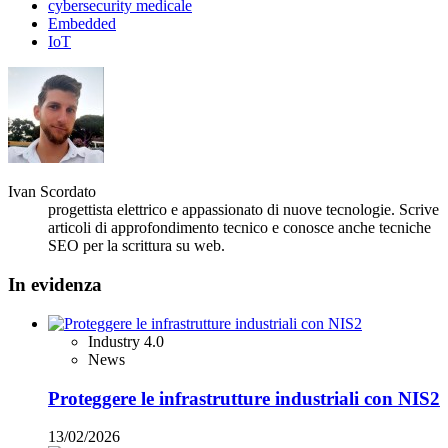
cybersecurity medicale
Embedded
IoT
Ivan Scordato
progettista elettrico e appassionato di nuove tecnologie. Scrive
articoli di approfondimento tecnico e conosce anche tecniche
SEO per la scrittura su web.
In evidenza
Industry 4.0
News
Proteggere le infrastrutture industriali con NIS2
13/02/2026