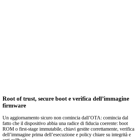
Root of trust, secure boot e verifica dell’immagine
firmware
Un aggiornamento sicuro non comincia dall’OTA: comincia dal
fatto che il dispositivo abbia una radice di fiducia coerente: boot
ROM o first-stage immutabile, chiavi gestite correttamente, verifica
dell’immagine prima dell’esecuzione e policy chiare su integrità e