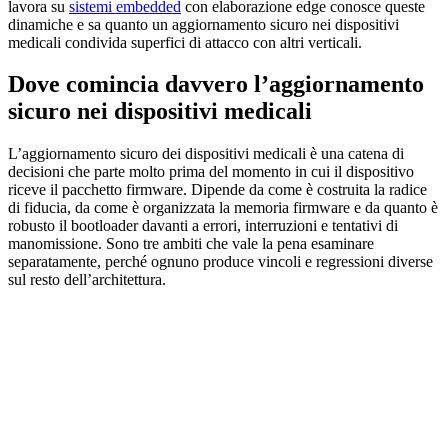
lavora su
sistemi embedded
con elaborazione edge conosce queste
dinamiche e sa quanto un aggiornamento sicuro nei dispositivi
medicali condivida superfici di attacco con altri verticali.
Dove comincia davvero l’aggiornamento
sicuro nei dispositivi medicali
L’aggiornamento sicuro dei dispositivi medicali è una catena di
decisioni che parte molto prima del momento in cui il dispositivo
riceve il pacchetto firmware. Dipende da come è costruita la radice
di fiducia, da come è organizzata la memoria firmware e da quanto è
robusto il bootloader davanti a errori, interruzioni e tentativi di
manomissione. Sono tre ambiti che vale la pena esaminare
separatamente, perché ognuno produce vincoli e regressioni diverse
sul resto dell’architettura.