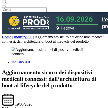
Home
|
Industry 4.0
|
Aggiornamento sicuro dei dispositivi medicali
connessi: dall’architettura di boot al lifecycle del prodotto
Industry 4.0
Aggiornamento sicuro dei dispositivi
medicali connessi: dall’architettura di
boot al lifecycle del prodotto
19/05/2026