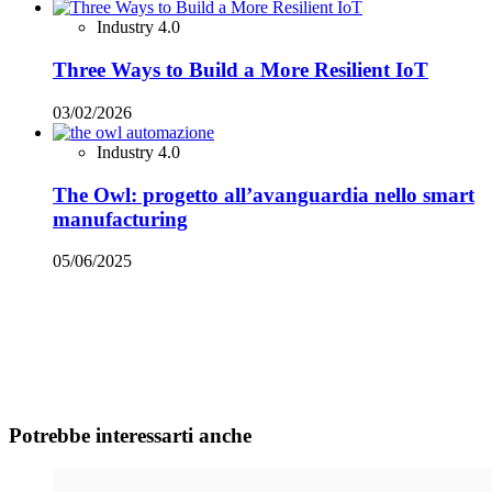
Industry 4.0
Three Ways to Build a More Resilient IoT
03/02/2026
Industry 4.0
The Owl: progetto all’avanguardia nello smart
manufacturing
05/06/2025
Potrebbe interessarti anche