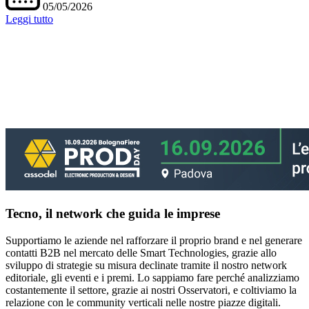
05/05/2026
Leggi tutto
Tecno, il network che guida le imprese
Supportiamo le aziende nel rafforzare il proprio brand e nel generare
contatti B2B nel mercato delle Smart Technologies, grazie allo
sviluppo di strategie su misura declinate tramite il nostro network
editoriale, gli eventi e i premi. Lo sappiamo fare perché analizziamo
costantemente il settore, grazie ai nostri Osservatori, e coltiviamo la
relazione con le community verticali nelle nostre piazze digitali.