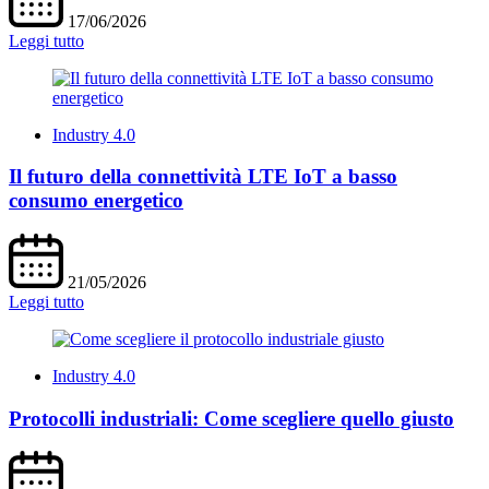
17/06/2026
Leggi tutto
Industry 4.0
Il futuro della connettività LTE IoT a basso
consumo energetico
21/05/2026
Leggi tutto
Industry 4.0
Protocolli industriali: Come scegliere quello giusto