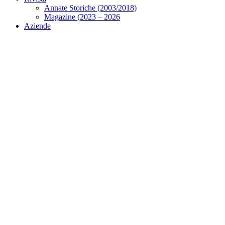
Annate Storiche (2003/2018)
Magazine (2023 – 2026
Aziende