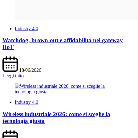
Industry 4.0
Watchdog, brown-out e affidabilità nei gateway
IIoT
18/06/2026
Leggi tutto
Industry 4.0
Wireless industriale 2026: come si sceglie la
tecnologia giusta