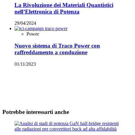
La Rivoluzione dei Materiali Quantistici
nell’Elettronica di Potenza
29/04/2024
Power
Nuovo sistema di Traco Power con
raffreddamento a conduzione
01/11/2023
Potrebbe interessarti anche