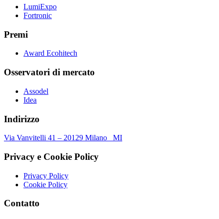
LumiExpo
Fortronic
Premi
Award Ecohitech
Osservatori di mercato
Assodel
Idea
Indirizzo
Via Vanvitelli 41 – 20129 Milano MI
Privacy e Cookie Policy
Privacy Policy
Cookie Policy
Contatto