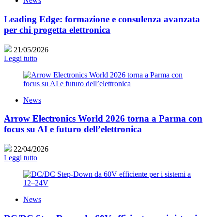
News
Leading Edge: formazione e consulenza avanzata
per chi progetta elettronica
21/05/2026
Leggi tutto
News
Arrow Electronics World 2026 torna a Parma con
focus su AI e futuro dell’elettronica
22/04/2026
Leggi tutto
News