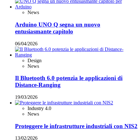
News
Arduino UNO Q segna un nuovo
entusiasmante capitolo
06/04/2026
Design
News
Il Bluetooth 6.0 potenzia le applicazioni di
Distance-Ranging
19/03/2026
Industry 4.0
News
Proteggere le infrastrutture industriali con NIS2
13/02/2026