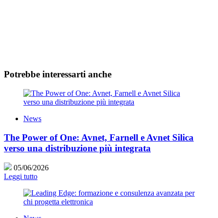
Potrebbe interessarti anche
News
The Power of One: Avnet, Farnell e Avnet Silica
verso una distribuzione più integrata
05/06/2026
Leggi tutto