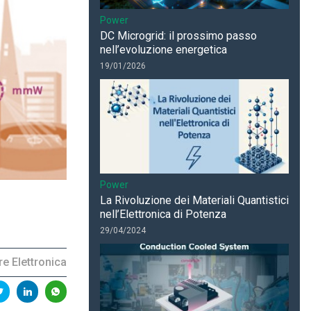
Power
DC Microgrid: il prossimo passo
nell’evoluzione energetica
19/01/2026
Power
La Rivoluzione dei Materiali Quantistici
nell’Elettronica di Potenza
29/04/2024
e Elettronica