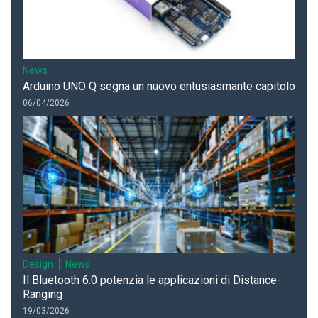
News
Arduino UNO Q segna un nuovo entusiasmante capitolo
06/04/2026
Design
News
Il Bluetooth 6.0 potenzia le applicazioni di Distance-
Ranging
19/03/2026