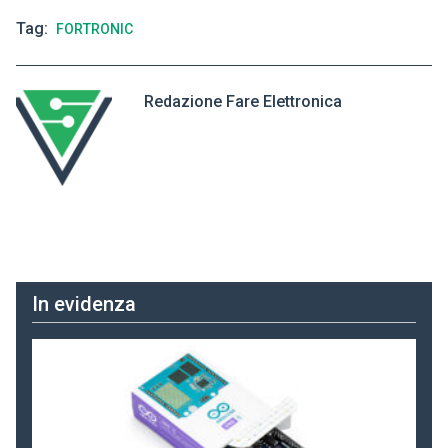
Tag
FORTRONIC
Redazione Fare Elettronica
In evidenza