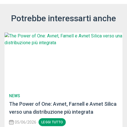
Potrebbe interessarti anche
NEWS
The Power of One: Avnet, Farnell e Avnet Silica
verso una distribuzione più integrata
05/06/2026
LEGGI TUTTO