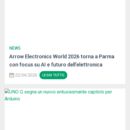
NEWS
Arrow Electronics World 2026 torna a Parma
con focus su AI e futuro dell’elettronica
22/04/2026
LEGGI TUTTO