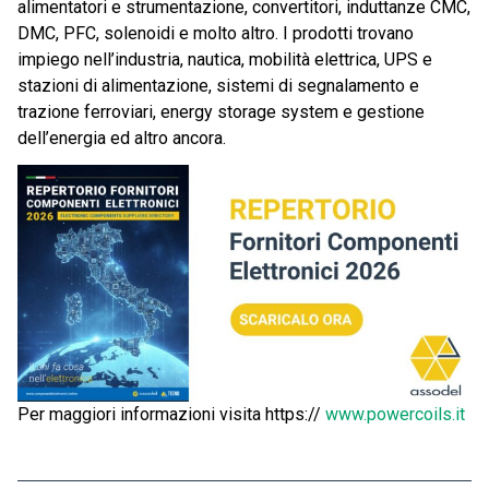
alimentatori e strumentazione, convertitori, induttanze CMC,
DMC, PFC, solenoidi e molto altro. I prodotti trovano
impiego nell’industria, nautica, mobilità elettrica, UPS e
stazioni di alimentazione, sistemi di segnalamento e
trazione ferroviari, energy storage system e gestione
dell’energia ed altro ancora.
Per maggiori informazioni visita https://
www.powercoils.it