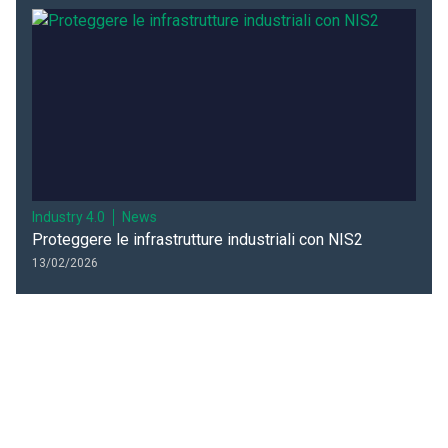
Industry 4.0
News
Proteggere le infrastrutture industriali con NIS2
13/02/2026