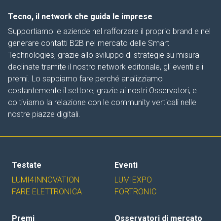
Tecno, il network che guida le imprese
Supportiamo le aziende nel rafforzare il proprio brand e nel
generare contatti B2B nel mercato delle Smart
Technologies, grazie allo sviluppo di strategie su misura
declinate tramite il nostro network editoriale, gli eventi e i
premi. Lo sappiamo fare perché analizziamo
costantemente il settore, grazie ai nostri Osservatori, e
coltiviamo la relazione con le community verticali nelle
nostre piazze digitali.
Testate
Eventi
LUMI4INNOVATION
LUMIEXPO
FARE ELETTRONICA
FORTRONIC
Premi
Osservatori di mercato