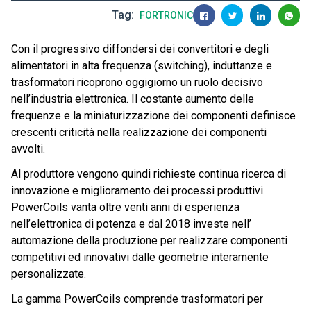
Tag
FORTRONIC
Con il progressivo diffondersi dei convertitori e degli
alimentatori in alta frequenza (switching), induttanze e
trasformatori ricoprono oggigiorno un ruolo decisivo
nell’industria elettronica. Il costante aumento delle
frequenze e la miniaturizzazione dei componenti definisce
crescenti criticità nella realizzazione dei componenti
avvolti.
Al produttore vengono quindi richieste continua ricerca di
innovazione e miglioramento dei processi produttivi.
PowerCoils vanta oltre venti anni di esperienza
nell’elettronica di potenza e dal 2018 investe nell’
automazione della produzione per realizzare componenti
competitivi ed innovativi dalle geometrie interamente
personalizzate.
La gamma PowerCoils comprende trasformatori per