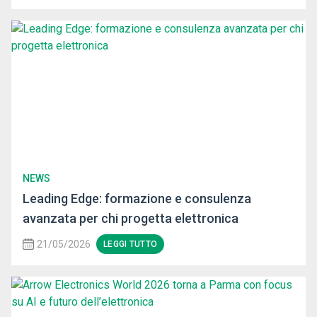
NEWS
Leading Edge: formazione e consulenza
avanzata per chi progetta elettronica
21/05/2026
LEGGI TUTTO