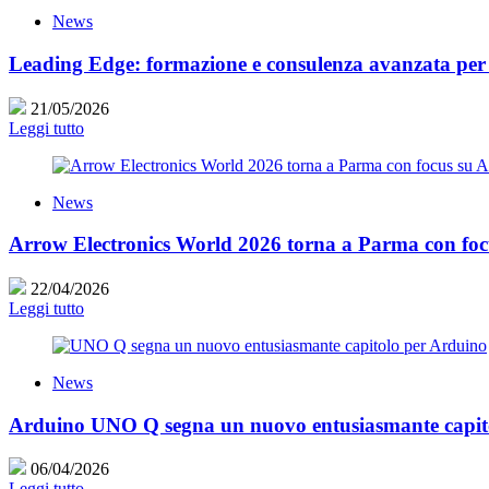
News
Leading Edge: formazione e consulenza avanzata per c
21/05/2026
Leggi tutto
News
Arrow Electronics World 2026 torna a Parma con focus
22/04/2026
Leggi tutto
News
Arduino UNO Q segna un nuovo entusiasmante capit
06/04/2026
Leggi tutto