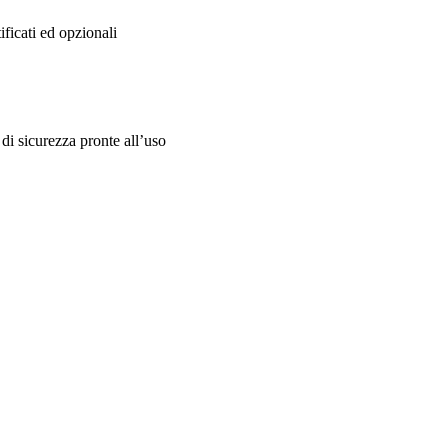
ficati ed opzionali
di sicurezza pronte all’uso