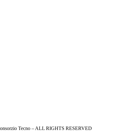
 Consorzio Tecno – ALL RIGHTS RESERVED