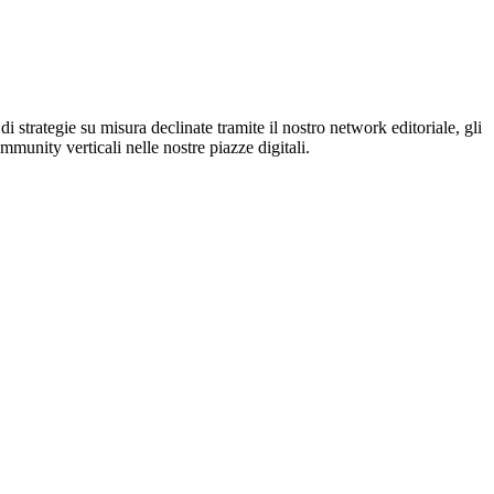
 strategie su misura declinate tramite il nostro network editoriale, gli
mmunity verticali nelle nostre piazze digitali.