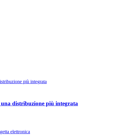
 una distribuzione più integrata