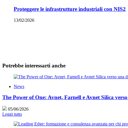
Proteggere le infrastrutture industriali con NIS2
13/02/2026
Potrebbe interessarti anche
News
The Power of One: Avnet, Farnell e Avnet Silica verso
05/06/2026
Leggi tutto