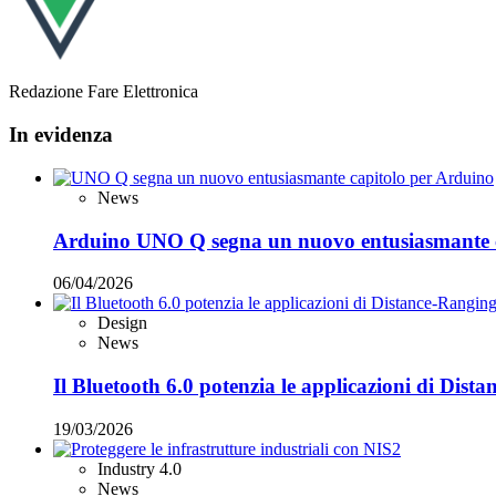
Redazione Fare Elettronica
In evidenza
News
Arduino UNO Q segna un nuovo entusiasmante 
06/04/2026
Design
News
Il Bluetooth 6.0 potenzia le applicazioni di Dist
19/03/2026
Industry 4.0
News