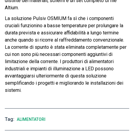
distinte dei materiali, schemi e un set completo di file
Altium.
La soluzione Pulsiv OSMIUM fa sì che i componenti
cruciali funzionino a basse temperature per prolungare la
durata prevista e assicurare affidabilità a lungo termine
anche quando si ricorre al raffreddamento convenzionale.
La corrente di spunto è stata eliminata completamente per
cui non sono più necessari componenti aggiuntivi di
limitazione della corrente. I produttori di alimentatori
industriali e impianti di illuminazione a LED possono
avvantaggiarsi ulteriormente di questa soluzione
semplificando i progetti e migliorando le installazioni dei
sistemi.
Tag
ALIMENTATORI