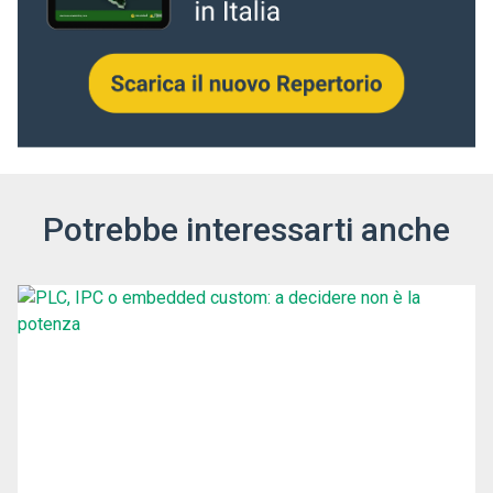
Potrebbe interessarti anche