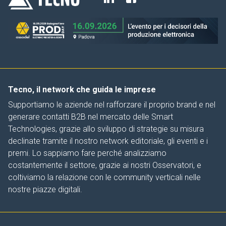
Tecno, il network che guida le imprese
Supportiamo le aziende nel rafforzare il proprio brand e nel
generare contatti B2B nel mercato delle Smart
Technologies, grazie allo sviluppo di strategie su misura
declinate tramite il nostro network editoriale, gli eventi e i
premi. Lo sappiamo fare perché analizziamo
costantemente il settore, grazie ai nostri Osservatori, e
coltiviamo la relazione con le community verticali nelle
nostre piazze digitali.