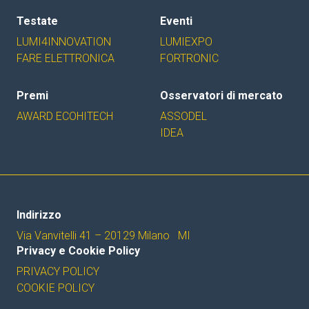
Testate
Eventi
LUMI4INNOVATION
LUMIEXPO
FARE ELETTRONICA
FORTRONIC
Premi
Osservatori di mercato
AWARD ECOHITECH
ASSODEL
IDEA
Indirizzo
Via Vanvitelli 41 – 20129 Milano MI
Privacy e Cookie Policy
PRIVACY POLICY
COOKIE POLICY