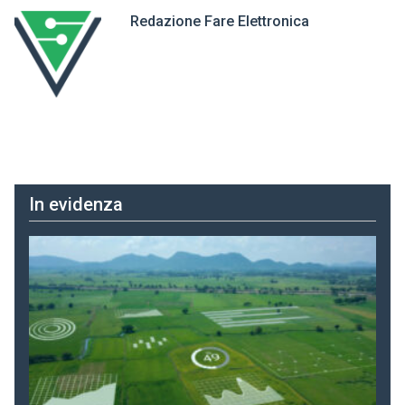
Redazione Fare Elettronica
In evidenza