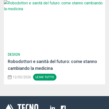
DESIGN
Robodottori e sanità del futuro: come stanno
cambiando la medicina
12/05/2026
LEGGI TUTTO