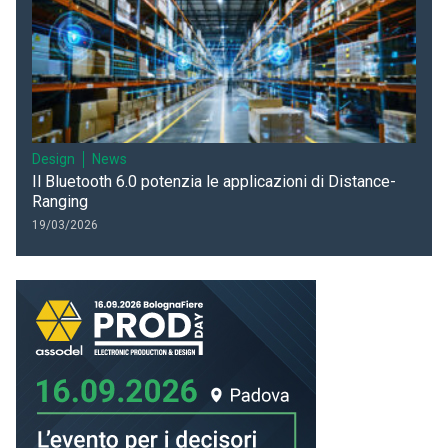
Design
News
Il Bluetooth 6.0 potenzia le applicazioni di Distance-
Ranging
19/03/2026