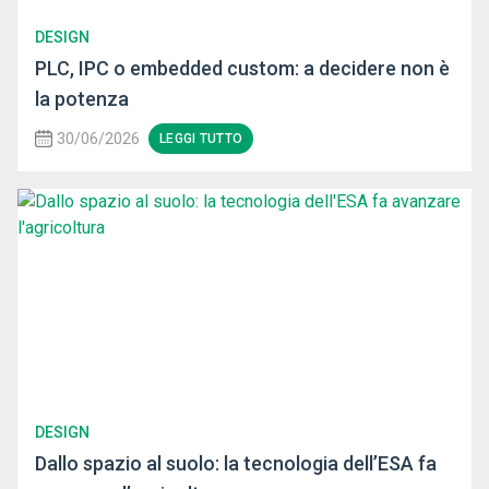
DESIGN
PLC, IPC o embedded custom: a decidere non è
la potenza
30/06/2026
LEGGI TUTTO
DESIGN
Dallo spazio al suolo: la tecnologia dell’ESA fa