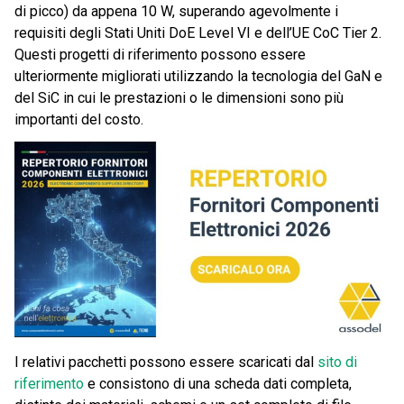
di picco) da appena 10 W, superando agevolmente i
requisiti degli Stati Uniti DoE Level VI e dell’UE CoC Tier 2.
Questi progetti di riferimento possono essere
ulteriormente migliorati utilizzando la tecnologia del GaN e
del SiC in cui le prestazioni o le dimensioni sono più
importanti del costo.
I relativi pacchetti possono essere scaricati dal
sito di
riferimento
e consistono di una scheda dati completa,