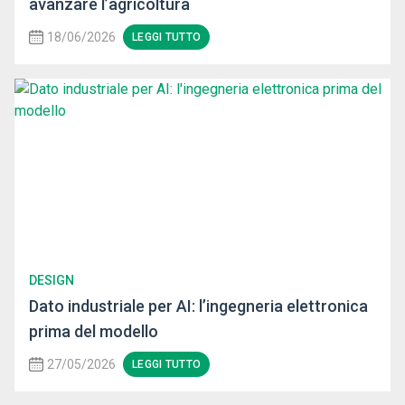
avanzare l’agricoltura
18/06/2026
LEGGI TUTTO
DESIGN
Dato industriale per AI: l’ingegneria elettronica
prima del modello
27/05/2026
LEGGI TUTTO