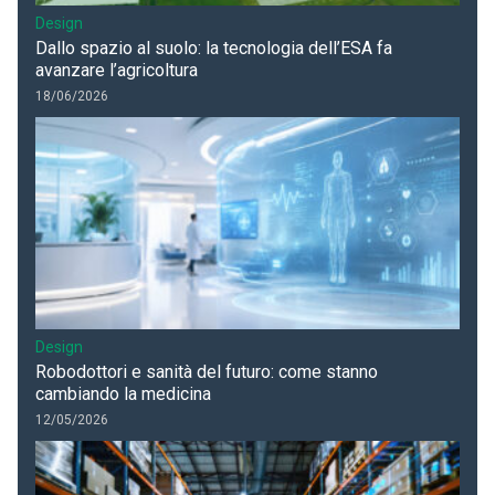
Design
Dallo spazio al suolo: la tecnologia dell’ESA fa
avanzare l’agricoltura
18/06/2026
Design
Robodottori e sanità del futuro: come stanno
cambiando la medicina
12/05/2026