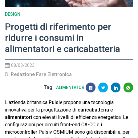
DESIGN
Progetti di riferimento per
ridurre i consumi in
alimentatori e caricabatteria
08/03/2023
Di
Redazione Fare Elettronica
Tag
ALIMENTATORI
L’azienda britannica
Pulsiv
propone una tecnologia
innovativa per la progettazione di
caricabatteria
e
alimentatori
con elevati livelli di efficienza energetica. Le
configurazioni per circuiti front-end CA-CC e i
microcontroller Pulsiv OSMIUM sono già disponibili e, per