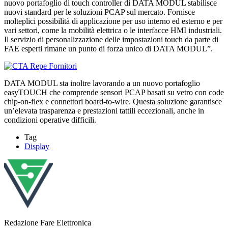
nuovo portafoglio di touch controller di DATA MODUL stabilisce
nuovi standard per le soluzioni PCAP sul mercato. Fornisce
molteplici possibilità di applicazione per uso interno ed esterno e per
vari settori, come la mobilità elettrica o le interfacce HMI industriali.
Il servizio di personalizzazione delle impostazioni touch da parte di
FAE esperti rimane un punto di forza unico di DATA MODUL”.
DATA MODUL sta inoltre lavorando a un nuovo portafoglio
easyTOUCH che comprende sensori PCAP basati su vetro con code
chip-on-flex e connettori board-to-wire. Questa soluzione garantisce
un’elevata trasparenza e prestazioni tattili eccezionali, anche in
condizioni operative difficili.
Tag
Display
Redazione Fare Elettronica