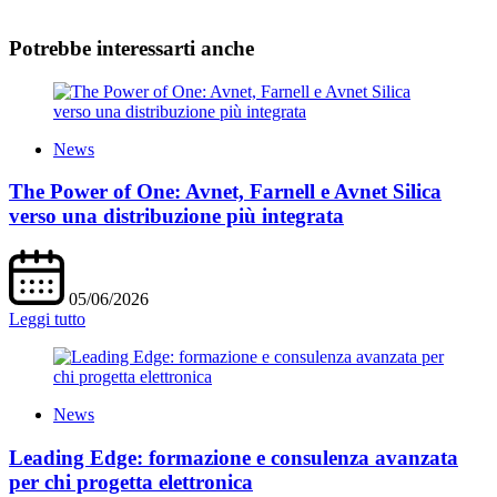
Potrebbe interessarti anche
News
The Power of One: Avnet, Farnell e Avnet Silica
verso una distribuzione più integrata
05/06/2026
Leggi tutto
News
Leading Edge: formazione e consulenza avanzata
per chi progetta elettronica