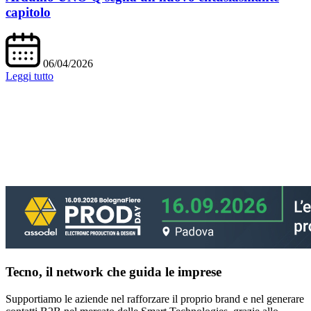
capitolo
06/04/2026
Leggi tutto
Tecno, il network che guida le imprese
Supportiamo le aziende nel rafforzare il proprio brand e nel generare