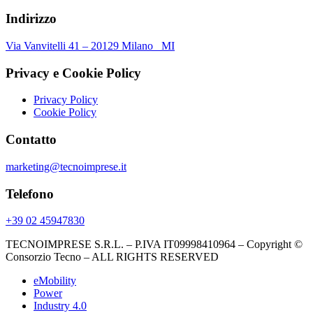
Indirizzo
Via Vanvitelli 41 – 20129 Milano MI
Privacy e Cookie Policy
Privacy Policy
Cookie Policy
Contatto
marketing@tecnoimprese.it
Telefono
+39 02 45947830
TECNOIMPRESE S.R.L. – P.IVA IT09998410964 – Copyright ©
Consorzio Tecno – ALL RIGHTS RESERVED
eMobility
Power
Industry 4.0