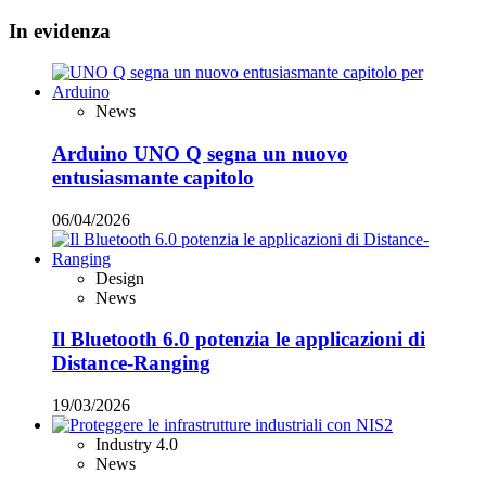
In evidenza
News
Arduino UNO Q segna un nuovo
entusiasmante capitolo
06/04/2026
Design
News
Il Bluetooth 6.0 potenzia le applicazioni di
Distance-Ranging
19/03/2026
Industry 4.0
News