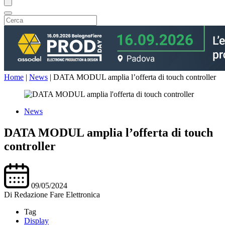
Home
|
News
|
DATA MODUL amplia l’offerta di touch controller
News
DATA MODUL amplia l’offerta di touch
controller
09/05/2024
Di
Redazione Fare Elettronica
Tag
Display