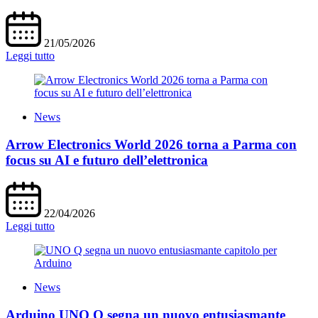
21/05/2026
Leggi tutto
News
Arrow Electronics World 2026 torna a Parma con
focus su AI e futuro dell’elettronica
22/04/2026
Leggi tutto
News
Arduino UNO Q segna un nuovo entusiasmante