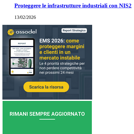
Proteggere le infrastrutture industriali con NIS2
13/02/2026