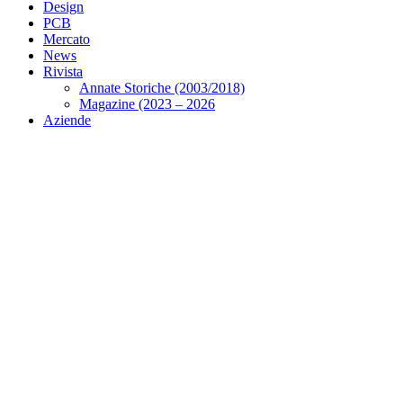
Design
PCB
Mercato
News
Rivista
Annate Storiche (2003/2018)
Magazine (2023 – 2026
Aziende