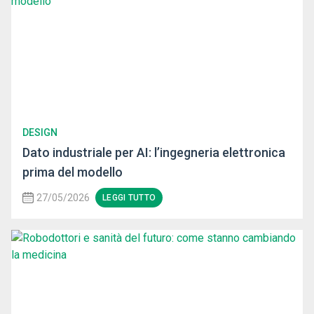
DESIGN
Dato industriale per AI: l’ingegneria elettronica
prima del modello
27/05/2026
LEGGI TUTTO