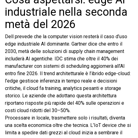
industriale nella seconda
metà del 2026
Dell prevede che la computer vision resterà il caso d’uso
edge industriale AI dominante. Gartner dice che entro il
2030, metà delle soluzioni di supply chain management
includerà AI agentiche. IDC stima che oltre il 40% dei
manufacturer con sistemi di scheduling aggiornerà all’AI
entro fine 2026. Il trend architetturale è l’ibrido edge-cloud:
l’edge gestisce inferenza in tempo reale e decisioni
critiche, il cloud fa training, analytics pesanti e storage
storico. Le aziende che adottano questa architettura
riportano risposte più rapide del 40% sulle operazioni e
costi cloud ridotti del 30–50%.
Processare in locale, trasmettere solo i risultati, diventa
una scelta economica oltre che tecnica. L’IoT device che si
limita a spedire dati grezzi al cloud inizia a sembrare il