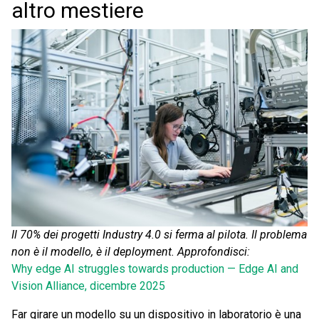
altro mestiere
Il 70% dei progetti Industry 4.0 si ferma al pilota. Il problema
non è il modello, è il deployment. Approfondisci:
Why edge AI struggles towards production — Edge AI and
Vision Alliance, dicembre 2025
Far girare un modello su un dispositivo in laboratorio è una