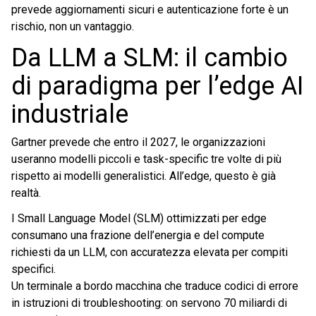
prevede aggiornamenti sicuri e autenticazione forte è un
rischio, non un vantaggio.
Da LLM a SLM: il cambio
di paradigma per l’edge AI
industriale
Gartner prevede che entro il 2027, le organizzazioni
useranno modelli piccoli e task-specific tre volte di più
rispetto ai modelli generalistici. All’edge, questo è già
realtà.
I Small Language Model (SLM) ottimizzati per edge
consumano una frazione dell’energia e del compute
richiesti da un LLM, con accuratezza elevata per compiti
specifici.
Un terminale a bordo macchina che traduce codici di errore
in istruzioni di troubleshooting: on servono 70 miliardi di