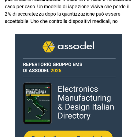
caso per caso. Un modello di ispezione visiva che perde il
2% di accuratezza dopo la quantizzazione può essere
accettabile. Uno che controlla dispositivi medicali, no.