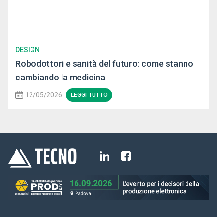
DESIGN
Robodottori e sanità del futuro: come stanno
cambiando la medicina
12/05/2026
LEGGI TUTTO