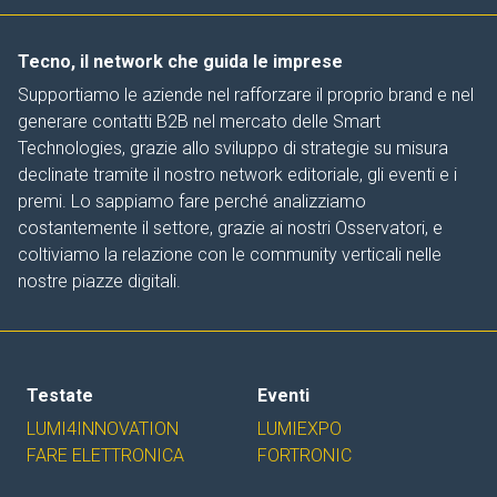
Tecno, il network che guida le imprese
Supportiamo le aziende nel rafforzare il proprio brand e nel
generare contatti B2B nel mercato delle Smart
Technologies, grazie allo sviluppo di strategie su misura
declinate tramite il nostro network editoriale, gli eventi e i
premi. Lo sappiamo fare perché analizziamo
costantemente il settore, grazie ai nostri Osservatori, e
coltiviamo la relazione con le community verticali nelle
nostre piazze digitali.
Testate
Eventi
LUMI4INNOVATION
LUMIEXPO
FARE ELETTRONICA
FORTRONIC