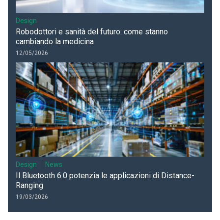
Design
Robodottori e sanità del futuro: come stanno
cambiando la medicina
12/05/2026
Design
News
Il Bluetooth 6.0 potenzia le applicazioni di Distance-
Ranging
19/03/2026