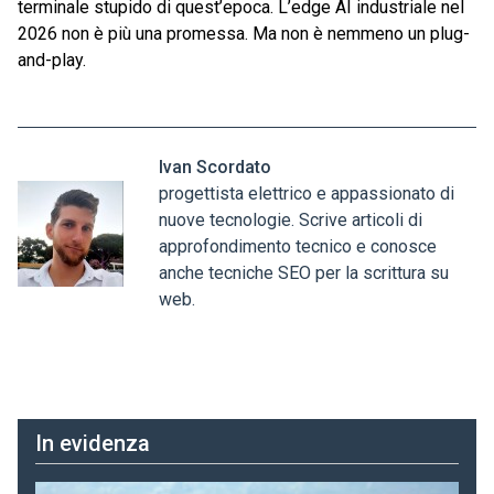
terminale stupido di quest’epoca. L’edge AI industriale nel
2026 non è più una promessa. Ma non è nemmeno un plug-
and-play.
Ivan Scordato
progettista elettrico e appassionato di
nuove tecnologie. Scrive articoli di
approfondimento tecnico e conosce
anche tecniche SEO per la scrittura su
web.
In evidenza