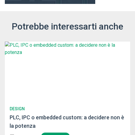
Potrebbe interessarti anche
DESIGN
PLC, IPC o embedded custom: a decidere non è
la potenza