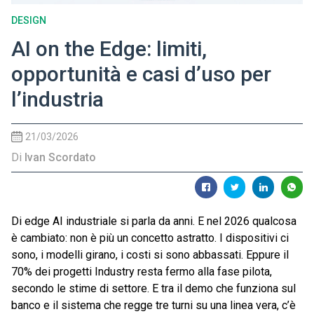
DESIGN
AI on the Edge: limiti,
opportunità e casi d’uso per
l’industria
21/03/2026
Di
Ivan Scordato
Di edge AI industriale si parla da anni. E nel 2026 qualcosa
è cambiato: non è più un concetto astratto. I dispositivi ci
sono, i modelli girano, i costi si sono abbassati. Eppure il
70% dei progetti Industry resta fermo alla fase pilota,
secondo le stime di settore. E tra il demo che funziona sul
banco e il sistema che regge tre turni su una linea vera, c’è