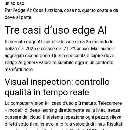
un abisso.
Per l’edge AI: Cosa funziona, cosa no, quanto costa e da
dove si parte.
Tre casi d’uso edge AI
Il mercato edge AI industriale vale circa 25 miliardi di
dollari nel 2025 e cresce del 21,7% annuo. Ma i numeri
aggregati dicono poco. Quello che conta è capire dove
l’edge AI genera valore misurabile oggi in un contesto
manifatturiero.
Visual inspection: controllo
qualità in tempo reale
La computer vision è il caso d’uso più maturo. Telecamere
+ modelli di deep learning direttamente sulla linea, senza
passare dal cloud. Il sistema ispeziona ogni pezzo, rileva
difetti sotto il millimetro, e lo fa a velocità di linea. Risultati