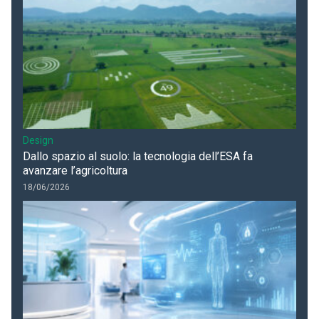
Design
Dallo spazio al suolo: la tecnologia dell’ESA fa
avanzare l’agricoltura
18/06/2026