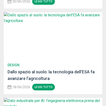
30/06/2026
LEGGI TUTTO
DESIGN
Dallo spazio al suolo: la tecnologia dell’ESA fa
avanzare l’agricoltura
18/06/2026
LEGGI TUTTO