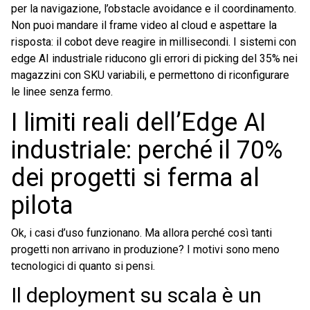
per la navigazione, l’obstacle avoidance e il coordinamento.
Non puoi mandare il frame video al cloud e aspettare la
risposta: il cobot deve reagire in millisecondi. I sistemi con
edge AI industriale riducono gli errori di picking del 35% nei
magazzini con SKU variabili, e permettono di riconfigurare
le linee senza fermo.
I limiti reali dell’Edge AI
industriale: perché il 70%
dei progetti si ferma al
pilota
Ok, i casi d’uso funzionano. Ma allora perché così tanti
progetti non arrivano in produzione? I motivi sono meno
tecnologici di quanto si pensi.
Il deployment su scala è un