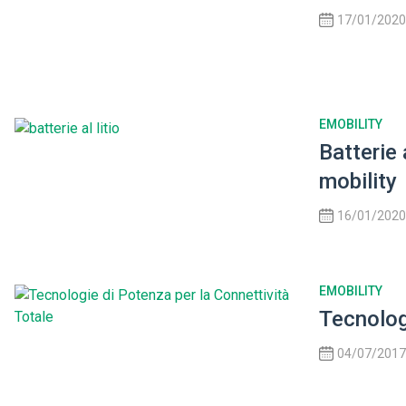
17/01/2020
EMOBILITY
Batterie 
mobility
16/01/2020
EMOBILITY
Tecnolog
04/07/2017