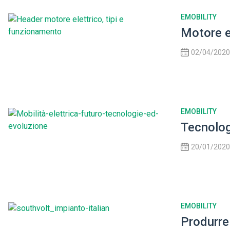
EMOBILITY
Motore e
02/04/2020
EMOBILITY
Tecnologi
20/01/2020
EMOBILITY
Produrre 