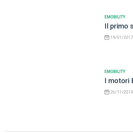
EMOBILITY
Il primo
19/01/2017
EMOBILITY
I motori
26/11/2014