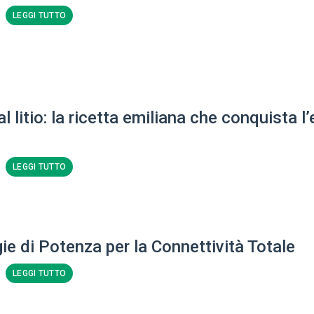
LEGGI TUTTO
al litio: la ricetta emiliana che conquista l’
LEGGI TUTTO
ie di Potenza per la Connettività Totale
LEGGI TUTTO