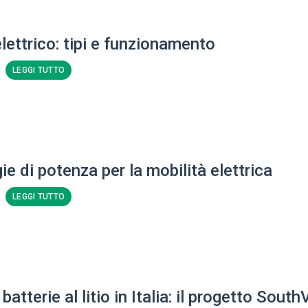
lettrico: tipi e funzionamento
LEGGI TUTTO
e di potenza per la mobilità elettrica
LEGGI TUTTO
batterie al litio in Italia: il progetto South