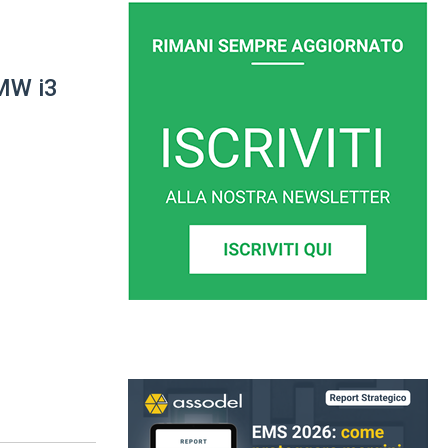
BMW i3