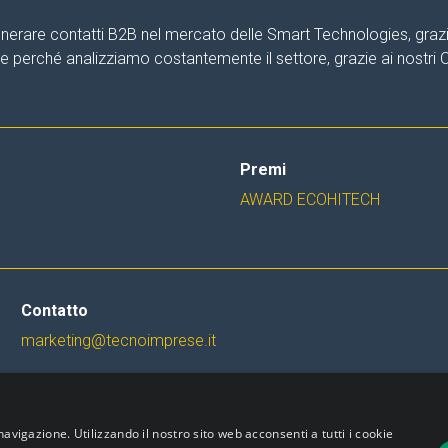
nerare contatti B2B nel mercato delle Smart Technologies, grazie 
are perché analizziamo costantemente il settore, grazie ai nostri
Premi
AWARD ECOHITECH
Contatto
marketing@tecnoimprese.it
navigazione. Utilizzando il nostro sito web acconsenti a tutti i cookie