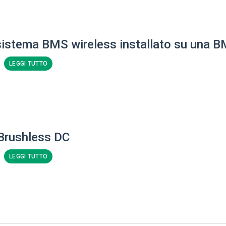
 sistema BMS wireless installato su una 
LEGGI TUTTO
 Brushless DC
LEGGI TUTTO