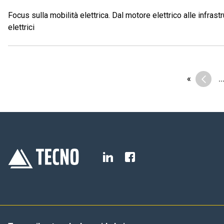
Focus sulla mobilità elettrica. Dal motore elettrico alle infrast
elettrici
«
«
..