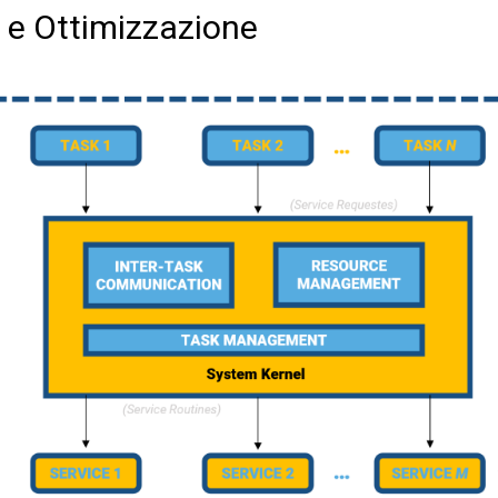
 e Ottimizzazione