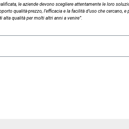
ificata, le aziende devono scegliere attentamente le loro soluzio
orto qualità-prezzo, l’efficacia e la facilità d’uso che cercano, e
i alta qualità per molti altri anni a venire”.