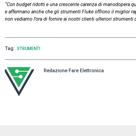
“Con budget ridotti e una crescente carenza di manodopera qual
e affermano anche che gli strumenti Fluke offrono il miglior rapp
non vediamo l’ora di fornire ai nostri clienti ulteriori strumenti d
Tag
STRUMENTI
Redazione Fare Elettronica