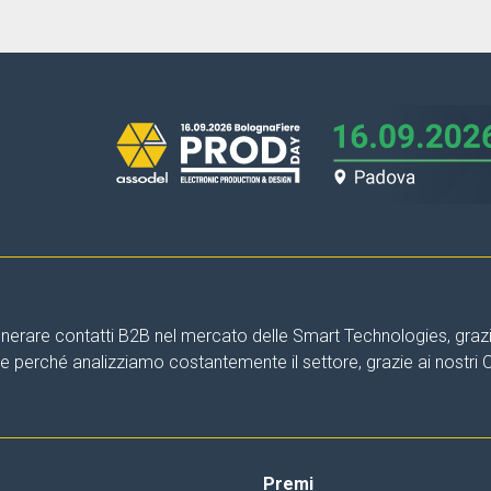
nerare contatti B2B nel mercato delle Smart Technologies, grazie 
are perché analizziamo costantemente il settore, grazie ai nostri
Premi