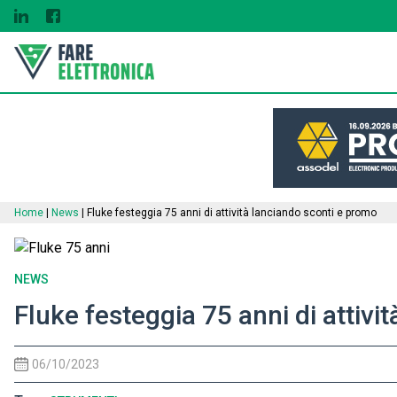
Home
|
News
|
Fluke festeggia 75 anni di attività lanciando sconti e promo
NEWS
Fluke festeggia 75 anni di attivi
06/10/2023