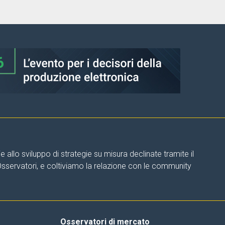
allo sviluppo di strategie su misura declinate tramite il
 Osservatori, e coltiviamo la relazione con le community
Osservatori di mercato