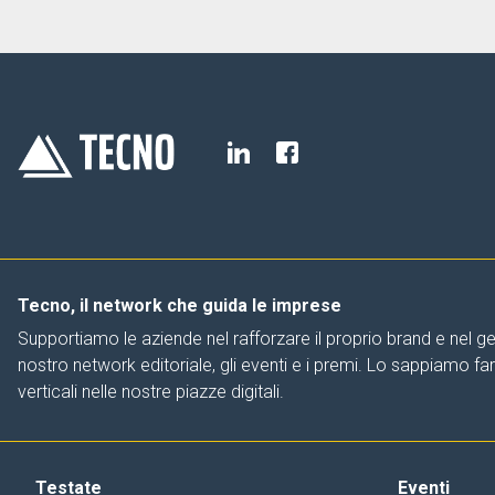
Tecno, il network che guida le imprese
Supportiamo le aziende nel rafforzare il proprio brand e nel ge
nostro network editoriale, gli eventi e i premi. Lo sappiamo f
verticali nelle nostre piazze digitali.
Testate
Eventi