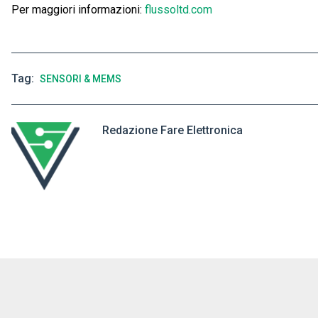
Per maggiori informazioni:
flussoltd.com
Tag
SENSORI & MEMS
Redazione Fare Elettronica