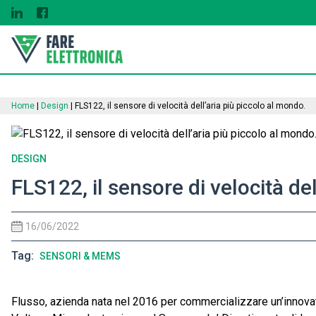
Home
|
Design
|
FLS122, il sensore di velocità dell’aria più piccolo al mondo.
DESIGN
FLS122, il sensore di velocità de
16/06/2022
Tag
SENSORI & MEMS
Flusso, azienda nata nel 2016 per commercializzare un’innovat