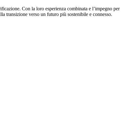
rificazione. Con la loro esperienza combinata e l’impegno per
la transizione verso un futuro più sostenibile e connesso.