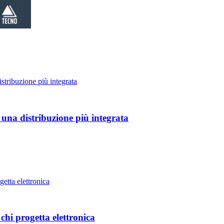
 una distribuzione più integrata
hi progetta elettronica