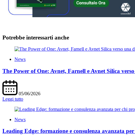
Potrebbe interessarti anche
News
The Power of One: Avnet, Farnell e Avnet Silica verso
05/06/2026
Leggi tutto
News
Leading Edge: formazione e consulenza avanzata per c