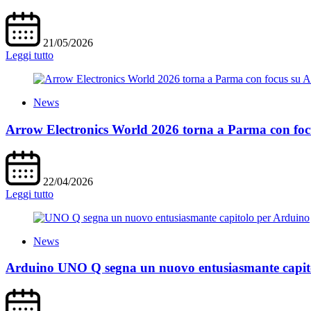
21/05/2026
Leggi tutto
News
Arrow Electronics World 2026 torna a Parma con focus
22/04/2026
Leggi tutto
News
Arduino UNO Q segna un nuovo entusiasmante capit