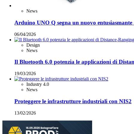
News
Arduino UNO Q segna un nuovo entusiasmante 
06/04/2026
Design
News
Il Bluetooth 6.0 potenzia le applicazioni di Dist
19/03/2026
Industry 4.0
News
Proteggere le infrastrutture industriali con NIS2
13/02/2026