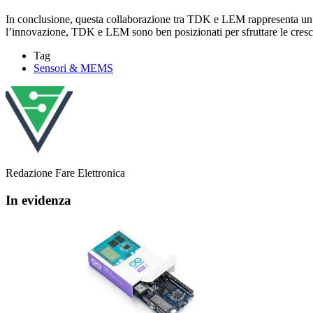
In conclusione, questa collaborazione tra TDK e LEM rappresenta un pa
l’innovazione, TDK e LEM sono ben posizionati per sfruttare le crescen
Tag
Sensori & MEMS
Redazione Fare Elettronica
In evidenza