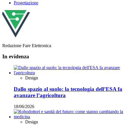
Progettazione
Redazione Fare Elettronica
In evidenza
Design
Dallo spazio al suolo: la tecnologia dell’ESA fa
avanzare l’agricoltura
18/06/2026
Design