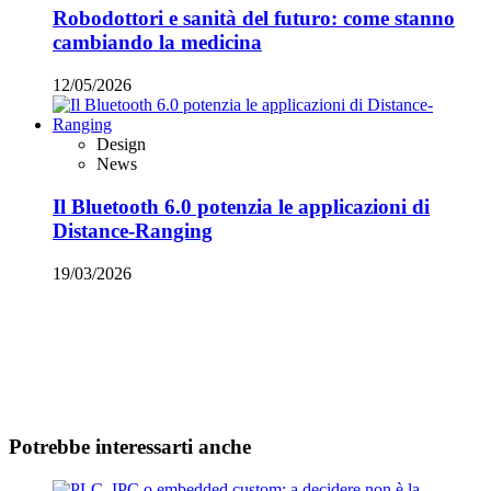
Robodottori e sanità del futuro: come stanno
cambiando la medicina
12/05/2026
Design
News
Il Bluetooth 6.0 potenzia le applicazioni di
Distance-Ranging
19/03/2026
Potrebbe interessarti anche