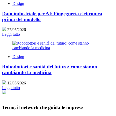
Design
Dato industriale per AI: l’ingegneria elettronica
prima del modello
27/05/2026
Leggi tutto
Design
Robodottori e sanità del futuro: come stanno
cambiando la medicina
12/05/2026
Leggi tutto
Tecno, il network che guida le imprese