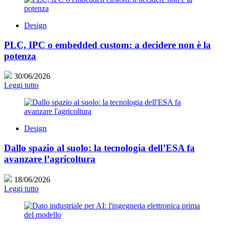
Design
PLC, IPC o embedded custom: a decidere non è la
potenza
30/06/2026
Leggi tutto
Design
Dallo spazio al suolo: la tecnologia dell’ESA fa
avanzare l’agricoltura
18/06/2026
Leggi tutto