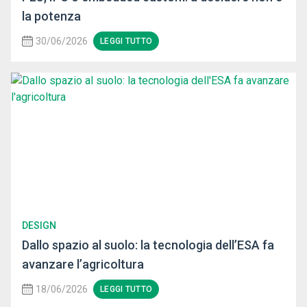
la potenza
30/06/2026
LEGGI TUTTO
DESIGN
Dallo spazio al suolo: la tecnologia dell’ESA fa
avanzare l’agricoltura
18/06/2026
LEGGI TUTTO