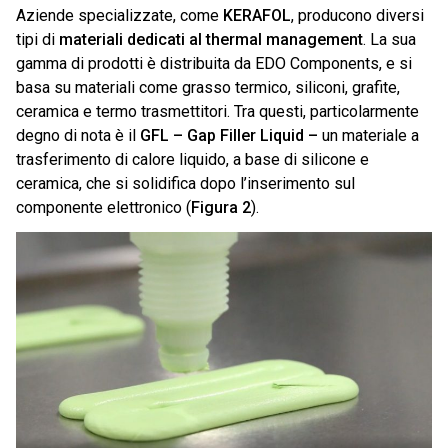
Aziende specializzate, come
KERAFOL
, producono diversi
tipi di
materiali dedicati al thermal management
. La sua
gamma di prodotti è distribuita da EDO Components, e si
basa su materiali come grasso termico, siliconi, grafite,
ceramica e termo trasmettitori. Tra questi, particolarmente
degno di nota è il
GFL – Gap Filler Liquid –
un materiale a
trasferimento di calore liquido, a base di silicone e
ceramica, che si solidifica dopo l’inserimento sul
componente elettronico (
Figura 2
).