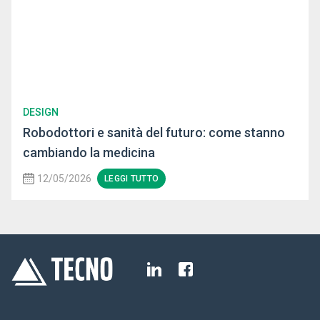
DESIGN
Robodottori e sanità del futuro: come stanno
cambiando la medicina
12/05/2026
LEGGI TUTTO