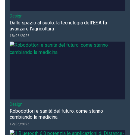
Design
Dallo spazio al suolo: la tecnologia dell’ESA fa
avanzare l’agricoltura
18/06/2026
Design
Robodottori e sanità del futuro: come stanno
cambiando la medicina
12/05/2026