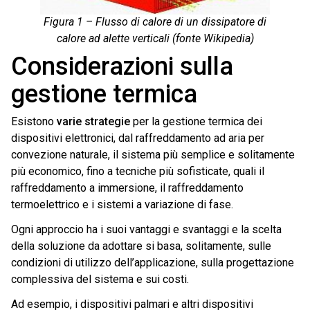
Figura 1 – Flusso di calore di un dissipatore di
calore ad alette verticali (fonte Wikipedia)
Considerazioni sulla
gestione termica
Esistono
varie strategie
per la gestione termica dei
dispositivi elettronici, dal raffreddamento ad aria per
convezione naturale, il sistema più semplice e solitamente
più economico, fino a tecniche più sofisticate, quali il
raffreddamento a immersione, il raffreddamento
termoelettrico e i sistemi a variazione di fase.
Ogni approccio ha i suoi vantaggi e svantaggi e la scelta
della soluzione da adottare si basa, solitamente, sulle
condizioni di utilizzo dell’applicazione, sulla progettazione
complessiva del sistema e sui costi.
Ad esempio, i dispositivi palmari e altri dispositivi