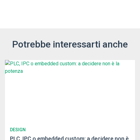
Potrebbe interessarti anche
DESIGN
PLC, IPC o embedded custom: a decidere non è