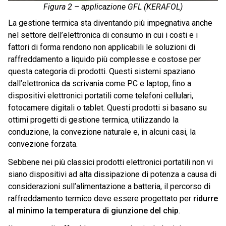
Figura 2 – applicazione GFL (KERAFOL)
La gestione termica sta diventando più impegnativa anche
nel settore dell’elettronica di consumo in cui i costi e i
fattori di forma rendono non applicabili le soluzioni di
raffreddamento a liquido più complesse e costose per
questa categoria di prodotti. Questi sistemi spaziano
dall’elettronica da scrivania come PC e laptop, fino a
dispositivi elettronici portatili come telefoni cellulari,
fotocamere digitali o tablet. Questi prodotti si basano su
ottimi progetti di gestione termica, utilizzando la
conduzione, la convezione naturale e, in alcuni casi, la
convezione forzata.
Sebbene nei più classici prodotti elettronici portatili non vi
siano dispositivi ad alta dissipazione di potenza a causa di
considerazioni sull’alimentazione a batteria, il percorso di
raffreddamento termico deve essere progettato per
ridurre
al minimo la temperatura di giunzione del chip
.