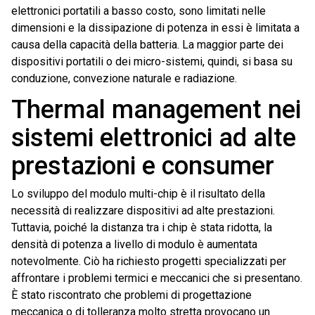
elettronici portatili a basso costo, sono limitati nelle
dimensioni e la dissipazione di potenza in essi è limitata a
causa della capacità della batteria. La maggior parte dei
dispositivi portatili o dei micro-sistemi, quindi, si basa su
conduzione, convezione naturale e radiazione.
Thermal management nei
sistemi elettronici ad alte
prestazioni e consumer
Lo sviluppo del modulo multi-chip è il risultato della
necessità di realizzare dispositivi ad alte prestazioni.
Tuttavia, poiché la distanza tra i chip è stata ridotta, la
densità di potenza a livello di modulo è aumentata
notevolmente. Ciò ha richiesto progetti specializzati per
affrontare i problemi termici e meccanici che si presentano.
È stato riscontrato che problemi di progettazione
meccanica o di tolleranza molto stretta provocano un