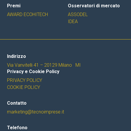
Premi
Osservatori di mercato
AWARD ECOHITECH
ASSODEL
IDEA
Indirizzo
Via Vanvitelli 41 – 20129 Milano MI
Privacy e Cookie Policy
PRIVACY POLICY
COOKIE POLICY
Contatto
marketing@tecnoimprese.it
Telefono