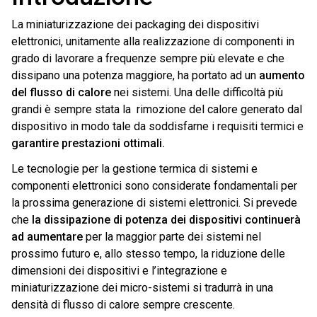
La miniaturizzazione dei packaging dei dispositivi
elettronici, unitamente alla realizzazione di componenti in
grado di lavorare a frequenze sempre più elevate e che
dissipano una potenza maggiore, ha portato ad un
aumento
del flusso di calore
nei sistemi. Una delle difficoltà più
grandi è sempre stata la rimozione del calore generato dal
dispositivo in modo tale da soddisfarne i requisiti termici e
garantire prestazioni ottimali.
Le tecnologie per la gestione termica di sistemi e
componenti elettronici sono considerate fondamentali per
la prossima generazione di sistemi elettronici. Si prevede
che
la dissipazione di potenza dei dispositivi continuerà
ad aumentare
per la maggior parte dei sistemi nel
prossimo futuro e, allo stesso tempo, la riduzione delle
dimensioni dei dispositivi e l’integrazione e
miniaturizzazione dei micro-sistemi si tradurrà in una
densità di flusso di calore sempre crescente.