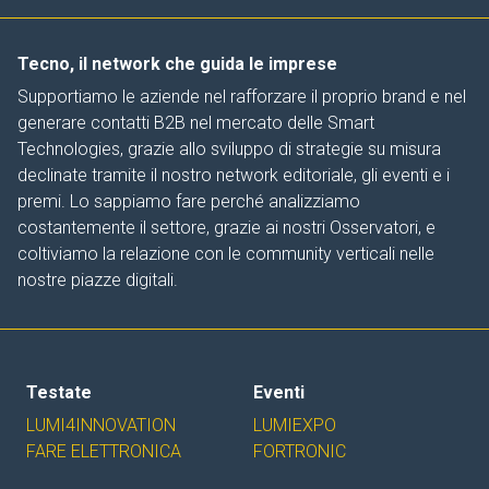
Tecno, il network che guida le imprese
Supportiamo le aziende nel rafforzare il proprio brand e nel
generare contatti B2B nel mercato delle Smart
Technologies, grazie allo sviluppo di strategie su misura
declinate tramite il nostro network editoriale, gli eventi e i
premi. Lo sappiamo fare perché analizziamo
costantemente il settore, grazie ai nostri Osservatori, e
coltiviamo la relazione con le community verticali nelle
nostre piazze digitali.
Testate
Eventi
LUMI4INNOVATION
LUMIEXPO
FARE ELETTRONICA
FORTRONIC