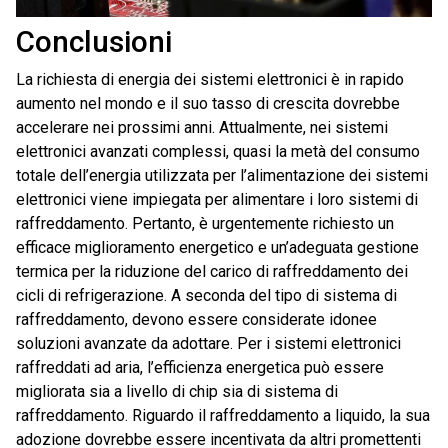
Conclusioni
La richiesta di energia dei sistemi elettronici è in rapido
aumento nel mondo e il suo tasso di crescita dovrebbe
accelerare nei prossimi anni. Attualmente, nei sistemi
elettronici avanzati complessi, quasi la metà del consumo
totale dell’energia utilizzata per l’alimentazione dei sistemi
elettronici viene impiegata per alimentare i loro sistemi di
raffreddamento. Pertanto, è urgentemente richiesto un
efficace miglioramento energetico e un’adeguata gestione
termica per la riduzione del carico di raffreddamento dei
cicli di refrigerazione. A seconda del tipo di sistema di
raffreddamento, devono essere considerate idonee
soluzioni avanzate da adottare. Per i sistemi elettronici
raffreddati ad aria, l’efficienza energetica può essere
migliorata sia a livello di chip sia di sistema di
raffreddamento. Riguardo il raffreddamento a liquido, la sua
adozione dovrebbe essere incentivata da altri promettenti