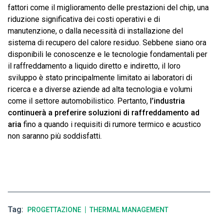
fattori come il miglioramento delle prestazioni del chip, una
riduzione significativa dei costi operativi e di
manutenzione, o dalla necessità di installazione del
sistema di recupero del calore residuo. Sebbene siano ora
disponibili le conoscenze e le tecnologie fondamentali per
il raffreddamento a liquido diretto e indiretto, il loro
sviluppo è stato principalmente limitato ai laboratori di
ricerca e a diverse aziende ad alta tecnologia e volumi
come il settore automobilistico. Pertanto,
l’industria
continuerà a preferire soluzioni di raffreddamento ad
aria
fino a quando i requisiti di rumore termico e acustico
non saranno più soddisfatti.
Tag
PROGETTAZIONE
THERMAL MANAGEMENT