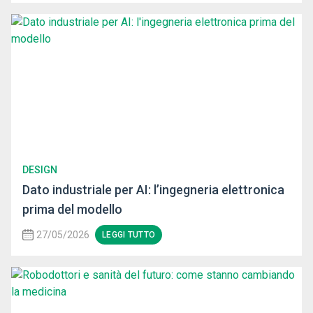
DESIGN
Dato industriale per AI: l’ingegneria elettronica
prima del modello
27/05/2026
LEGGI TUTTO