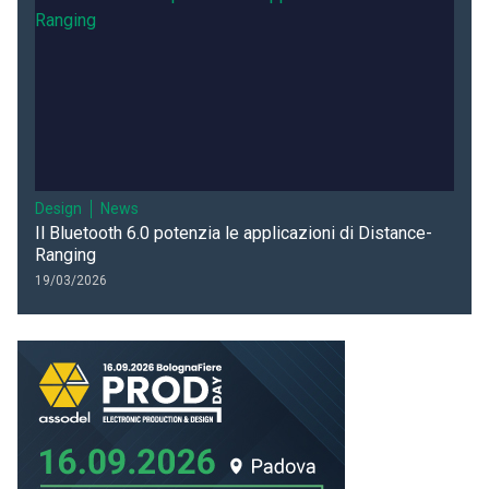
Design
News
Il Bluetooth 6.0 potenzia le applicazioni di Distance-
Ranging
19/03/2026