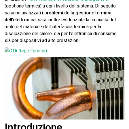
(gestione termica) a ogni livello del sistema. Di seguito
saranno analizzati
i problemi della gestione termica
dell’elettronica
, sarà inoltre evidenziata la crucialità del
ruolo del materiale dell’interfaccia termica per la
dissipazione del calore, sia per l’elettronica di consumo,
sia per dispositivi ad alte prestazioni.
Introduzione