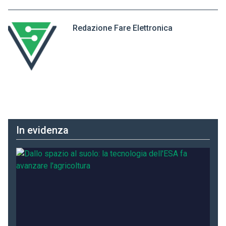
Redazione Fare Elettronica
In evidenza