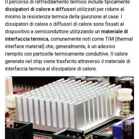
Il percorso di raffreddamento termico include tipicamente
dissipatori di calore e diffusori
utilizzati per ridurre al
minimo la resistenza termica della giunzione al case. I
dissipatori di calore o diffusori di calore sono fissati al
dispositivo a semiconduttore utilizzando un
materiale di
interfaccia termica
, comunemente noti come TIM (thermal
interface material) che, generalmente, è un adesivo
riempito con particelle termicamente conduttive. Il calore
generato nel chip viene trasferito attraverso il materiale di
interfaccia termica al dissipatore di calore.