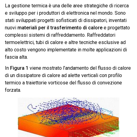
La gestione termica è una delle aree strategiche di ricerca
e sviluppo per i produttori di elettronica nel mondo. Sono
stati sviluppati progetti sofisticati di dissipatori, inventati
nuovi
materiali per il trasferimento di calore
e progettato
complessi sistemi di raffreddamento. Raffreddatori
termoelettrici, tubi di calore e altre tecniche esclusive ad
alto costo vengono implementate in molte applicazioni di
fascia alta.
In
Figura 1
viene mostrato l’andamento del flusso di calore
di un dissipatore di calore ad alette verticali con profilo
termico a traiettorie vorticose del flusso di convezione
forzata.