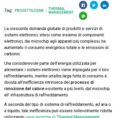
THERMAL
Tag
PROGETTAZIONE
MANAGEMENT
La crescente domanda globale di prodotti e servizi di
sistemi elettronici, intesi come insieme di componenti
elettronici, dai microchip agli apparati più complessi, ha
aumentato il consumo energetico totale e le emissioni di
carbonio.
Una considerevole parte dell’energia utilizzata per
alimentare i sistemi elettronici viene impiegata per il loro
raffreddamento, mentre un’altra larga fetta di consumo è
dovuta all’inefficienza intrinseca del
processo di
rimozione del calore
esistente a più livelli, dal microchip
all’ infrastruttura di raffreddamento.
A seconda del tipo di sistema di raffreddamento, ad aria o
a liquido, tale inefficienza può essere notevolmente ridotta
utilizzando
varie tecniche di
Thermal Management