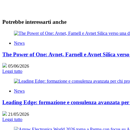
Potrebbe interessarti anche
News
The Power of One: Avnet, Farnell e Avnet Silica verso
05/06/2026
Leggi tutto
News
Leading Edge: formazione e consulenza avanzata per c
21/05/2026
Leggi tutto