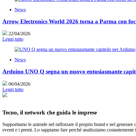
News
Arrow Electronics World 2026 torna a Parma con focus
22/04/2026
Leggi tutto
News
Arduino UNO Q segna un nuovo entusiasmante capit
06/04/2026
Leggi tutto
Tecno, il network che guida le imprese
Supportiamo le aziende nel rafforzare il proprio brand e nel generare c
eventi e i premi. Lo sappiamo fare perché analizziamo costantemente il s