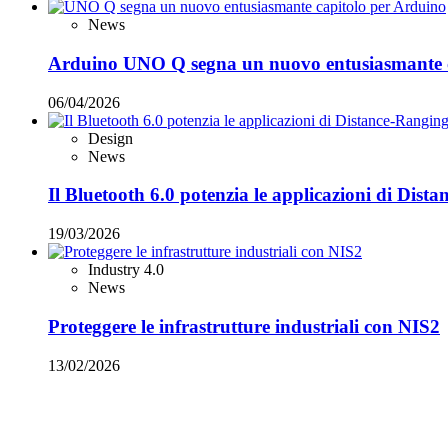
News
Arduino UNO Q segna un nuovo entusiasmante 
06/04/2026
Design
News
Il Bluetooth 6.0 potenzia le applicazioni di Dist
19/03/2026
Industry 4.0
News
Proteggere le infrastrutture industriali con NIS2
13/02/2026