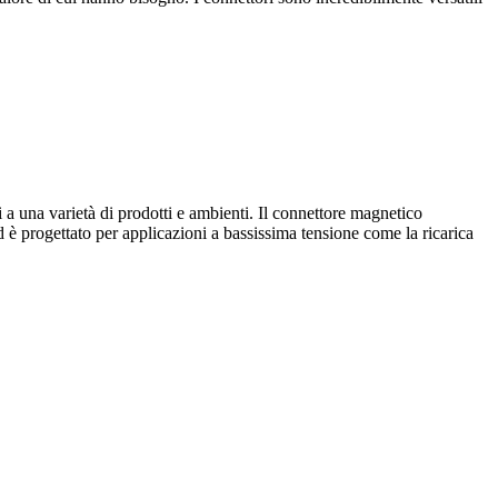
i a una varietà di prodotti e ambienti. Il connettore magnetico
 progettato per applicazioni a bassissima tensione come la ricarica