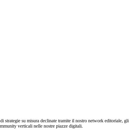
 strategie su misura declinate tramite il nostro network editoriale, gli
mmunity verticali nelle nostre piazze digitali.