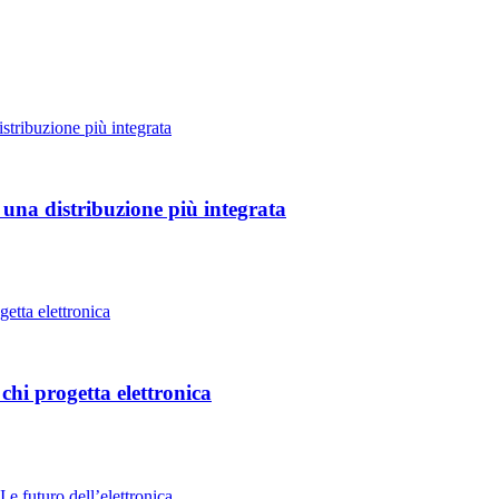
 una distribuzione più integrata
hi progetta elettronica