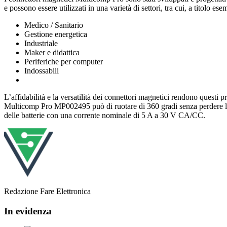
e possono essere utilizzati in una varietà di settori, tra cui, a titolo ese
Medico / Sanitario
Gestione energetica
Industriale
Maker e didattica
Periferiche per computer
Indossabili
L’affidabilità e la versatilità dei connettori magnetici rendono questi 
Multicomp Pro MP002495 può di ruotare di 360 gradi senza perdere la 
delle batterie con una corrente nominale di 5 A a 30 V CA/CC.
Redazione Fare Elettronica
In evidenza