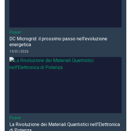
Power
DC Microgrid: il prossimo passo nell’evoluzione
energetica
19/01/2026
Power
La Rivoluzione dei Materiali Quantistici nell’Elettronica
di Potenza