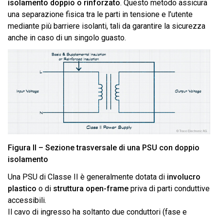
isolamento doppio o rinforzato
. Questo metodo assicura
una separazione fisica tra le parti in tensione e l’utente
mediante più barriere isolanti, tali da garantire la sicurezza
anche in caso di un singolo guasto.
Figura II – Sezione trasversale di una PSU con doppio
isolamento
Una PSU di Classe II è generalmente dotata di
involucro
plastico
o di
struttura open-frame
priva di parti conduttive
accessibili.
Il cavo di ingresso ha soltanto due conduttori (fase e