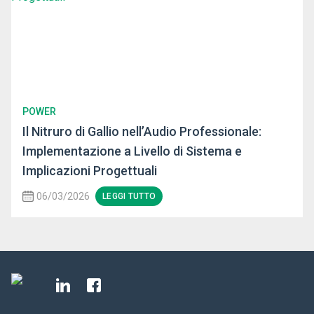
POWER
Il Nitruro di Gallio nell’Audio Professionale:
Implementazione a Livello di Sistema e
Implicazioni Progettuali
06/03/2026
LEGGI TUTTO