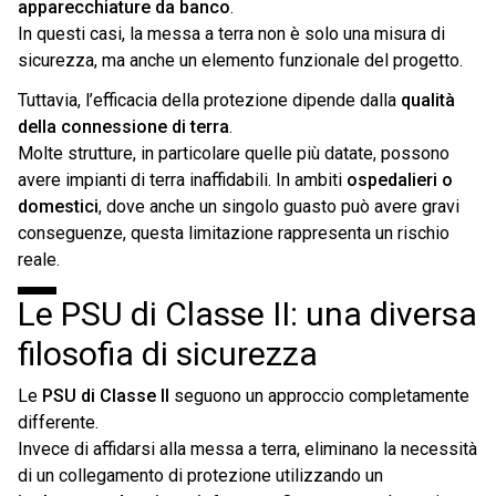
apparecchiature da banco
.
In questi casi, la messa a terra non è solo una misura di
sicurezza, ma anche un elemento funzionale del progetto.
Tuttavia, l’efficacia della protezione dipende dalla
qualità
della connessione di terra
.
Molte strutture, in particolare quelle più datate, possono
avere impianti di terra inaffidabili. In ambiti
ospedalieri o
domestici
, dove anche un singolo guasto può avere gravi
conseguenze, questa limitazione rappresenta un rischio
reale.
Le PSU di Classe II: una diversa
filosofia di sicurezza
Le
PSU di Classe II
seguono un approccio completamente
differente.
Invece di affidarsi alla messa a terra, eliminano la necessità
di un collegamento di protezione utilizzando un