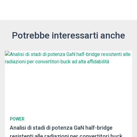
Potrebbe interessarti anche
POWER
Analisi di stadi di potenza GaN half-bridge
resistenti alle radiazioni per convertitori buck