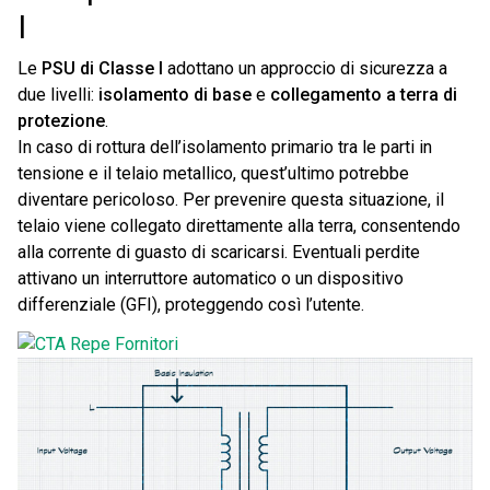
I
Le
PSU di Classe I
adottano un approccio di sicurezza a
due livelli:
isolamento di base
e
collegamento a terra di
protezione
.
In caso di rottura dell’isolamento primario tra le parti in
tensione e il telaio metallico, quest’ultimo potrebbe
diventare pericoloso. Per prevenire questa situazione, il
telaio viene collegato direttamente alla terra, consentendo
alla corrente di guasto di scaricarsi. Eventuali perdite
attivano un interruttore automatico o un dispositivo
differenziale (GFI), proteggendo così l’utente.