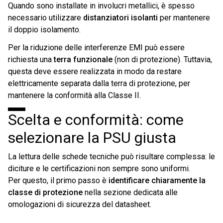
Quando sono installate in involucri metallici, è spesso
necessario utilizzare
distanziatori isolanti
per mantenere
il doppio isolamento.
Per la riduzione delle interferenze EMI può essere
richiesta una
terra funzionale
(non di protezione). Tuttavia,
questa deve essere realizzata in modo da restare
elettricamente separata dalla terra di protezione, per
mantenere la conformità alla Classe II.
Scelta e conformità: come
selezionare la PSU giusta
La lettura delle schede tecniche può risultare complessa: le
diciture e le certificazioni non sempre sono uniformi.
Per questo, il primo passo è
identificare chiaramente la
classe di protezione
nella sezione dedicata alle
omologazioni di sicurezza del datasheet.