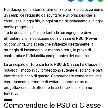
Nel design dei sistemi di alimentazione, la sicurezza non è
un semplice requisito da spuntare: è un principio che si
costruisce in ogni filo, in ogni strato di isolamento e in ogni
scelta progettuale.
Tra le decisioni più importanti che un ingegnere deve
affrontare vi è la selezione della
classe di PSU (Power
Supply Unit)
, una scelta che influenza direttamente la
strategia di isolamento, la messa a terra, le prove di
conformità e l’affidabilità complessiva del sistema.
La principale differenza tra le
PSU di Classe I
e
Classe II
riguarda il modo in cui proteggono l’utente e isolano le parti
elettriche in caso di guasto. Comprendere come installarle
correttamente permette di evitare costosi errori di
progettazione e di ottenere la certificazione al primo
tentativo.
Comprendere le PSU di Classe