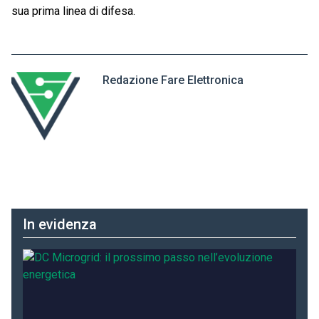
sua prima linea di difesa.
Redazione Fare Elettronica
In evidenza