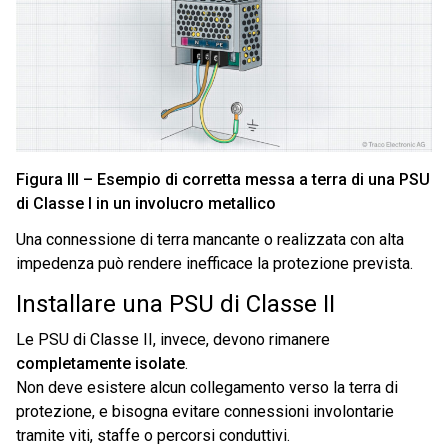
Figura III – Esempio di corretta messa a terra di una PSU
di Classe I in un involucro metallico
Una connessione di terra mancante o realizzata con alta
impedenza può rendere inefficace la protezione prevista.
Installare una PSU di Classe II
Le PSU di Classe II, invece, devono rimanere
completamente isolate
.
Non deve esistere alcun collegamento verso la terra di
protezione, e bisogna evitare connessioni involontarie
tramite viti, staffe o percorsi conduttivi.