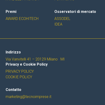
Premi
Osservatori di mercato
AWARD ECOHITECH
ASSODEL
IDEA
Indirizzo
Via Vanvitelli 41 – 20129 Milano MI
Privacy e Cookie Policy
PRIVACY POLICY
COOKIE POLICY
Contatto
marketing@tecnoimprese.it