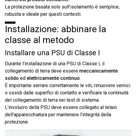
La protezione basata solo sull’isolamento è semplice,
robusta e ideale per questi contesti.
Installazione: abbinare la
classe al metodo
Installare una PSU di Classe I
Durante l’installazione di una PSU di Classe I, il
collegamento di terra deve essere
meccanicamente
solido
ed
elettricamente continuo
.
È importante serrare correttamente le viti, rimuovere vernici
o ossidi dalle superfici di contatto e verificare la continuità
del collegamento di terra nei test di sistema.
L’involucro della PSU deve essere collegato al telaio
dell’apparecchiatura per mantenere l’integrità della
protezione.