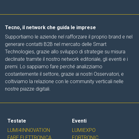
Tecno, il network che guida le imprese
Supportiamo le aziende nel rafforzare il proprio brand e nel
generare contatti B2B nel mercato delle Smart
Technologies, grazie allo sviluppo di strategie su misura
declinate tramite il nostro network editoriale, gli eventi e i
premi. Lo sappiamo fare perché analizziamo
costantemente il settore, grazie ai nostri Osservatori, e
coltiviamo la relazione con le community verticali nelle
nostre piazze digitali.
Testate
Eventi
LUMI4INNOVATION
LUMIEXPO
FARE ELETTRONICA
FORTRONIC