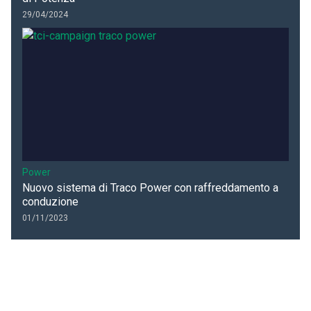
29/04/2024
Power
Nuovo sistema di Traco Power con raffreddamento a
conduzione
01/11/2023