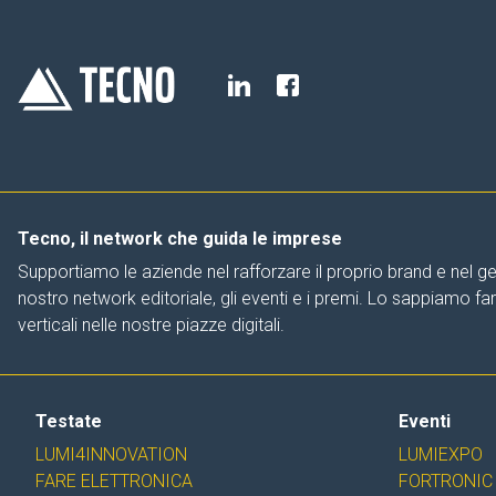
Tecno, il network che guida le imprese
Supportiamo le aziende nel rafforzare il proprio brand e nel ge
nostro network editoriale, gli eventi e i premi. Lo sappiamo f
verticali nelle nostre piazze digitali.
Testate
Eventi
LUMI4INNOVATION
LUMIEXPO
FARE ELETTRONICA
FORTRONIC