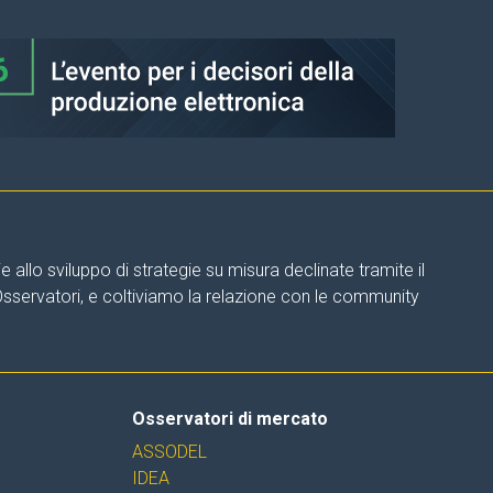
allo sviluppo di strategie su misura declinate tramite il
 Osservatori, e coltiviamo la relazione con le community
Osservatori di mercato
ASSODEL
IDEA