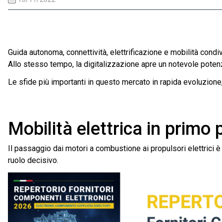
Guida autonoma, connettività, elettrificazione e mobilità cond
Allo stesso tempo, la digitalizzazione apre un notevole potenzi
Le sfide più importanti in questo mercato in rapida evoluzione
Mobilità elettrica in primo 
Il passaggio dai motori a combustione ai propulsori elettrici 
ruolo decisivo.