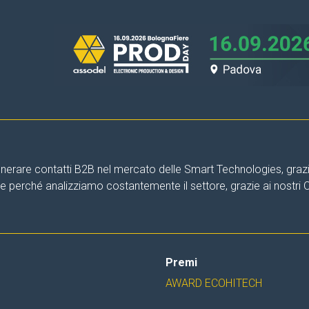
nerare contatti B2B nel mercato delle Smart Technologies, grazie 
are perché analizziamo costantemente il settore, grazie ai nostri
Premi
AWARD ECOHITECH