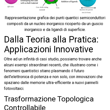
Rappresentazione grafica dei punti quantici semiconduttori
composti da un nucleo inorganico ricoperto da un guscio
inorganico e da ligandi di superficie.
Dalla Teoria alla Pratica:
Applicazioni Innovative
Oltre ad un infinità di casi studio, possiamo trovare anche
alcuni esempi straordinari recenti, che illustrano come i
fenomeni quantistici stiano plasmando il futuro
dell’elettronica di potenza e non solo, con innovazioni che
spaziano dalle memorie ultra-efficiente a nuovi pannelli
fotovoltaici.
Trasformazione Topologica
Controllabile