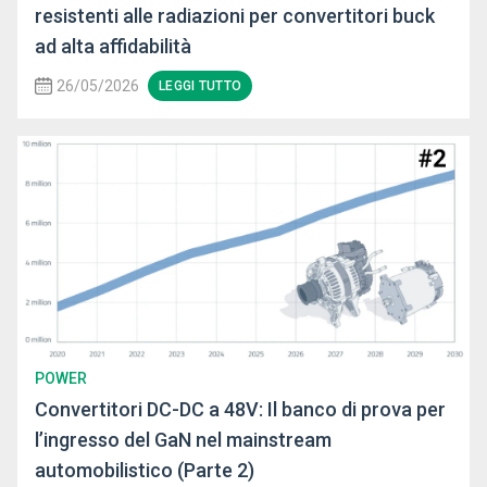
resistenti alle radiazioni per convertitori buck
ad alta affidabilità
26/05/2026
LEGGI TUTTO
POWER
Convertitori DC-DC a 48V: Il banco di prova per
l’ingresso del GaN nel mainstream
automobilistico (Parte 2)