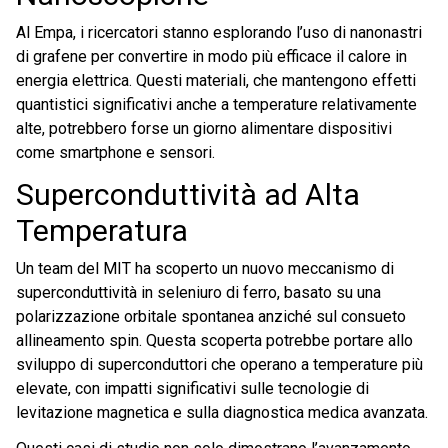
Al Empa, i ricercatori stanno esplorando l’uso di nanonastri
di grafene per convertire in modo più efficace il calore in
energia elettrica. Questi materiali, che mantengono effetti
quantistici significativi anche a temperature relativamente
alte, potrebbero forse un giorno alimentare dispositivi
come smartphone e sensori.
Superconduttività ad Alta
Temperatura
Un team del MIT ha scoperto un nuovo meccanismo di
superconduttività in seleniuro di ferro, basato su una
polarizzazione orbitale spontanea anziché sul consueto
allineamento spin. Questa scoperta potrebbe portare allo
sviluppo di superconduttori che operano a temperature più
elevate, con impatti significativi sulle tecnologie di
levitazione magnetica e sulla diagnostica medica avanzata.