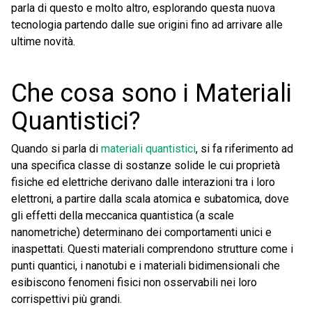
parla di questo e molto altro, esplorando questa nuova
tecnologia partendo dalle sue origini fino ad arrivare alle
ultime novità.
Che cosa sono i Materiali
Quantistici?
Quando si parla di
materiali quantistici
, si fa riferimento ad
una specifica classe di sostanze solide le cui proprietà
fisiche ed elettriche derivano dalle interazioni tra i loro
elettroni, a partire dalla scala atomica e subatomica, dove
gli effetti della meccanica quantistica (a scale
nanometriche) determinano dei comportamenti unici e
inaspettati. Questi materiali comprendono strutture come i
punti quantici, i nanotubi e i materiali bidimensionali che
esibiscono fenomeni fisici non osservabili nei loro
corrispettivi più grandi.