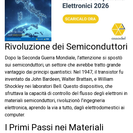
Rivoluzione dei Semiconduttori
Dopo la Seconda Guerra Mondiale, l’attenzione si spostò
sui semiconduttori, un settore che avrebbe tratto grande
vantaggio dai principi quantistici. Nel 1947, il transistor fu
inventato da John Bardeen, Walter Brattain, e William
Shockley nei laboratori Bell. Questo dispositivo, che
sfruttava la capacità di controllo del flusso degli elettroni in
materiali semiconduttori, rivoluzionò l’ingegneria
elettronica, aprendo la via a tutto, dagli elettrodomestici ai
computer.
I Primi Passi nei Materiali