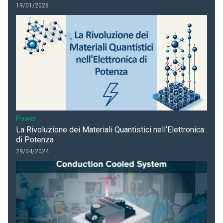
19/01/2026
Power
La Rivoluzione dei Materiali Quantistici nell’Elettronica
di Potenza
29/04/2024