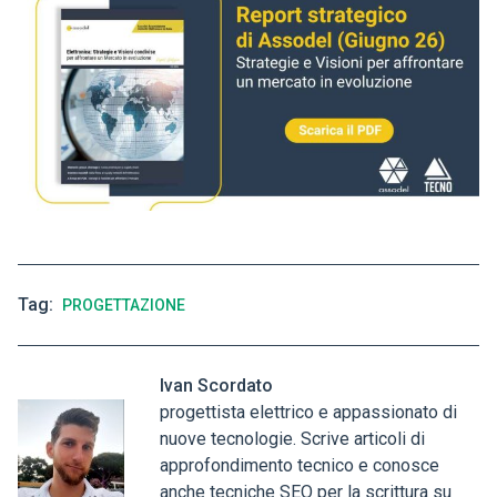
Tag
PROGETTAZIONE
Ivan Scordato
progettista elettrico e appassionato di
nuove tecnologie. Scrive articoli di
approfondimento tecnico e conosce
anche tecniche SEO per la scrittura su