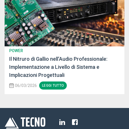
POWER
Il Nitruro di Gallio nell’Audio Professionale:
Implementazione a Livello di Sistema e
Implicazioni Progettuali
06/03/2026
LEGGI TUTTO