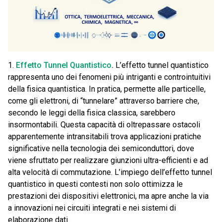
1.
Effetto Tunnel Quantistico
.
L’effetto tunnel quantistico
rappresenta uno dei fenomeni più intriganti e controintuitivi
della fisica quantistica. In pratica, permette alle particelle,
come gli elettroni, di “tunnelare” attraverso barriere che,
secondo le leggi della fisica classica, sarebbero
insormontabili. Questa capacità di oltrepassare ostacoli
apparentemente intransitabili trova applicazioni pratiche
significative nella tecnologia dei semiconduttori, dove
viene sfruttato per realizzare giunzioni ultra-efficienti e ad
alta velocità di commutazione. L’impiego dell’effetto tunnel
quantistico in questi contesti non solo ottimizza le
prestazioni dei dispositivi elettronici, ma apre anche la via
a innovazioni nei circuiti integrati e nei sistemi di
elaborazione dati.