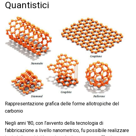
Quantistici
Rappresentazione grafica delle forme allotropiche del
carbonio
Negli anni ’80, con l’avvento della tecnologia di
fabbricazione a livello nanometrico, fu possibile realizzare