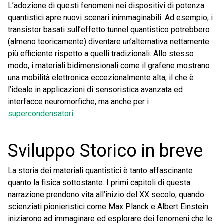
L’adozione di questi fenomeni nei dispositivi di potenza
quantistici apre nuovi scenari inimmaginabili. Ad esempio, i
transistor basati sull’effetto tunnel quantistico potrebbero
(almeno teoricamente) diventare un’alternativa nettamente
più efficiente rispetto a quelli tradizionali. Allo stesso
modo, i materiali bidimensionali come il grafene mostrano
una mobilità elettronica eccezionalmente alta, il che è
l’ideale in applicazioni di sensoristica avanzata ed
interfacce neuromorfiche, ma anche per i
supercondensatori
.
Sviluppo Storico in breve
La storia dei materiali quantistici è tanto affascinante
quanto la fisica sottostante. I primi capitoli di questa
narrazione prendono vita all’inizio del XX secolo, quando
scienziati pionieristici come Max Planck e Albert Einstein
iniziarono ad immaginare ed esplorare dei fenomeni che le