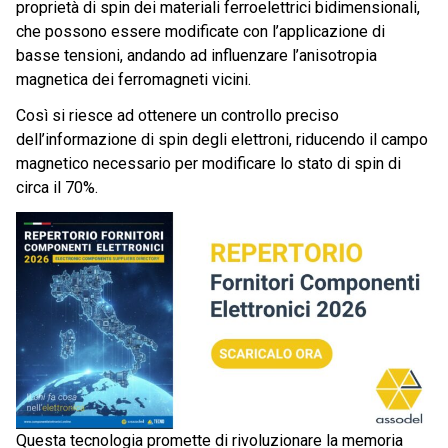
proprietà di spin dei materiali ferroelettrici bidimensionali,
che possono essere modificate con l’applicazione di
basse tensioni, andando ad influenzare l’anisotropia
magnetica dei ferromagneti vicini.
Così si riesce ad ottenere un controllo preciso
dell’informazione di spin degli elettroni, riducendo il campo
magnetico necessario per modificare lo stato di spin di
circa il 70%.
Questa tecnologia promette di rivoluzionare la memoria