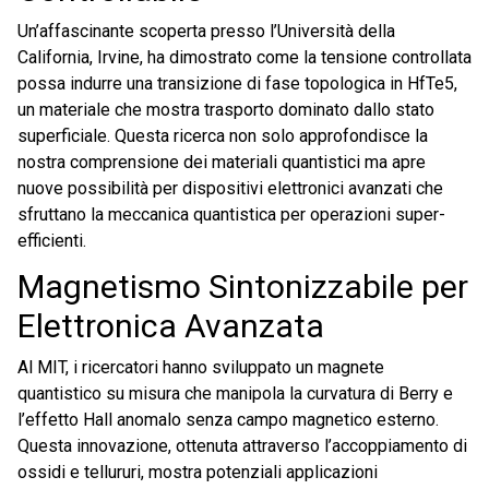
Un’affascinante scoperta presso l’Università della
California, Irvine, ha dimostrato come la tensione controllata
possa indurre una transizione di fase topologica in HfTe5,
un materiale che mostra trasporto dominato dallo stato
superficiale. Questa ricerca non solo approfondisce la
nostra comprensione dei materiali quantistici ma apre
nuove possibilità per dispositivi elettronici avanzati che
sfruttano la meccanica quantistica per operazioni super-
efficienti.
Magnetismo Sintonizzabile per
Elettronica Avanzata
Al MIT, i ricercatori hanno sviluppato un magnete
quantistico su misura che manipola la curvatura di Berry e
l’effetto Hall anomalo senza campo magnetico esterno.
Questa innovazione, ottenuta attraverso l’accoppiamento di
ossidi e tellururi, mostra potenziali applicazioni