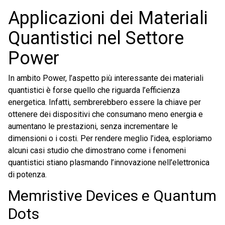
Applicazioni dei Materiali
Quantistici nel Settore
Power
In ambito Power, l’aspetto più interessante dei materiali
quantistici è forse quello che riguarda l’efficienza
energetica. Infatti, sembrerebbero essere la chiave per
ottenere dei dispositivi che consumano meno energia e
aumentano le prestazioni, senza incrementare le
dimensioni o i costi. Per rendere meglio l’idea, esploriamo
alcuni casi studio che dimostrano come i fenomeni
quantistici stiano plasmando l’innovazione nell’elettronica
di potenza.
Memristive Devices e Quantum
Dots