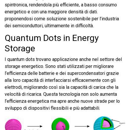
spintronica, rendendola più efficiente, a basso consumo
energetico e con una maggiore densità di dati.
proponendosi come soluzione sostenibile per l’industria
dei semiconduttori, ultimamente in difficoltà.
Quantum Dots in Energy
Storage
I quantum dots trovano applicazione anche nel settore del
storage energetico. Sono stati utilizzati per migliorare
l’efficienza delle batterie e dei supercondensatori grazie
alla loro capacità di interfacciarsi efficacemente con gli
elettrodi, migliorando così sia la capacità di carica che la
velocità di ricarica. Questa tecnologia non solo aumenta
l’efficienza energetica ma apre anche nuove strade per lo
sviluppo di dispositivi flessibili e più adattabili.