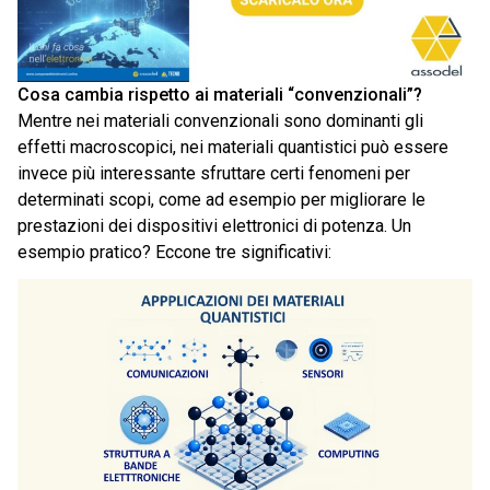
Cosa cambia rispetto ai materiali “convenzionali”?
Mentre nei materiali convenzionali sono dominanti gli
effetti macroscopici, nei materiali quantistici può essere
invece più interessante sfruttare certi fenomeni per
determinati scopi, come ad esempio per migliorare le
prestazioni dei dispositivi elettronici di potenza. Un
esempio pratico? Eccone tre significativi: