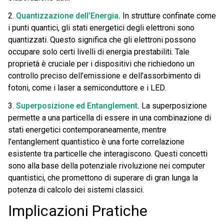
2.
Quantizzazione dell’Energia
.
In strutture confinate come
i punti quantici, gli stati energetici degli elettroni sono
quantizzati. Questo significa che gli elettroni possono
occupare solo certi livelli di energia prestabiliti. Tale
proprietà è cruciale per i dispositivi che richiedono un
controllo preciso dell’emissione e dell’assorbimento di
fotoni, come i laser a semiconduttore e i LED.
3.
Superposizione ed Entanglement
.
La superposizione
permette a una particella di essere in una combinazione di
stati energetici contemporaneamente, mentre
l’entanglement quantistico è una forte correlazione
esistente tra particelle che interagiscono. Questi concetti
sono alla base della potenziale rivoluzione nei computer
quantistici, che promettono di superare di gran lunga la
potenza di calcolo dei sistemi classici.
Implicazioni Pratiche