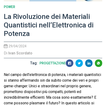
POWER
La Rivoluzione dei Materiali
Quantistici nell’Elettronica di
Potenza
29/04/2024
Di
Ivan Scordato
Tag
PROGETTAZIONE
Nel campo dell’elettronica di potenza, i materiali quantistici
si stanno affermando sin da subito come dei veri e propri
game-changer. Unici e straordinari nel proprio genere,
promettono dispositivi più compatti, potenti ed
incredibilmente efficienti. Ma cosa sono esattamente? E
come possono plasmare il futuro? In questo articolo si