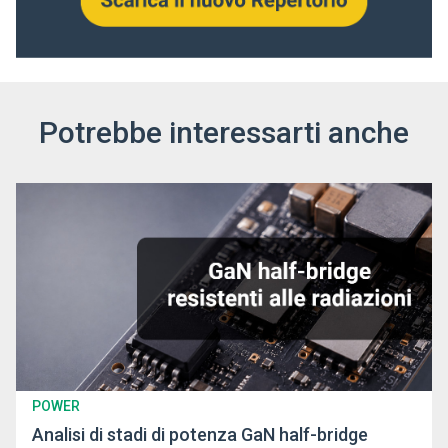
Potrebbe interessarti anche
POWER
Analisi di stadi di potenza GaN half-bridge