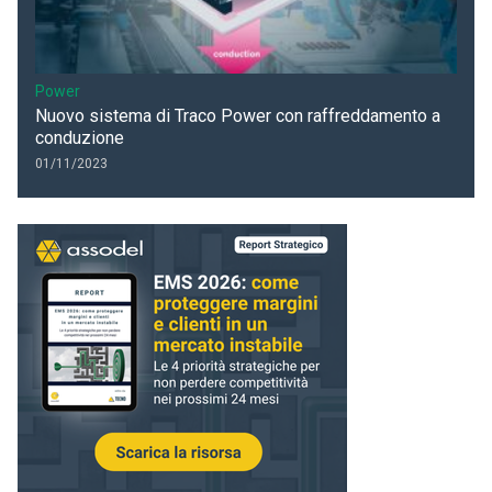
Power
Nuovo sistema di Traco Power con raffreddamento a
conduzione
01/11/2023