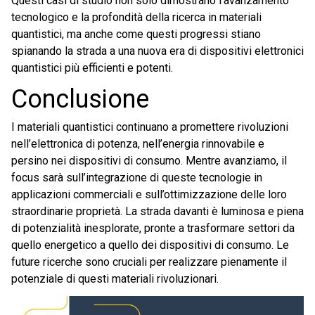
Questi casi di studio non solo dimostrano l’avanzamento
tecnologico e la profondità della ricerca in materiali
quantistici, ma anche come questi progressi stiano
spianando la strada a una nuova era di dispositivi elettronici
quantistici più efficienti e potenti.
Conclusione
I materiali quantistici continuano a promettere rivoluzioni
nell’elettronica di potenza, nell’energia rinnovabile e
persino nei dispositivi di consumo. Mentre avanziamo, il
focus sarà sull’integrazione di queste tecnologie in
applicazioni commerciali e sull’ottimizzazione delle loro
straordinarie proprietà. La strada davanti è luminosa e piena
di potenzialità inesplorate, pronte a trasformare settori da
quello energetico a quello dei dispositivi di consumo. Le
future ricerche sono cruciali per realizzare pienamente il
potenziale di questi materiali rivoluzionari.