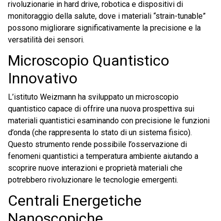
rivoluzionarie in hard drive, robotica e dispositivi di
monitoraggio della salute, dove i materiali “strain-tunable”
possono migliorare significativamente la precisione e la
versatilità dei sensori.
Microscopio Quantistico
Innovativo
L’istituto Weizmann ha sviluppato un microscopio
quantistico capace di offrire una nuova prospettiva sui
materiali quantistici esaminando con precisione le funzioni
d’onda (che rappresenta lo stato di un sistema fisico).
Questo strumento rende possibile l’osservazione di
fenomeni quantistici a temperatura ambiente aiutando a
scoprire nuove interazioni e proprietà materiali che
potrebbero rivoluzionare le tecnologie emergenti.
Centrali Energetiche
Nanoscopiche