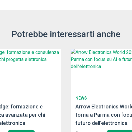
Potrebbe interessarti anche
NEWS
dge: formazione e
Arrow Electronics Worl
a avanzata per chi
torna a Parma con focu
elettronica
futuro dell’elettronica