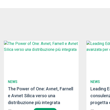
NEWS
NEWS
The Power of One: Avnet, Farnell
Leading E
e Avnet Silica verso una
consulenz
distribuzione più integrata
progetta 