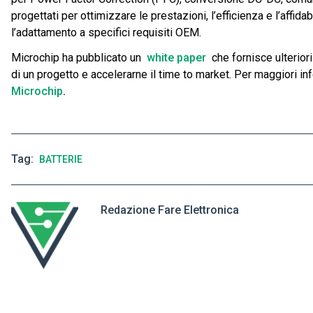
progettati per ottimizzare le prestazioni, l’efficienza e l’affid
l’adattamento a specifici requisiti OEM.
Microchip ha pubblicato un
white paper
che fornisce ulterior
di un progetto e accelerarne il time to market. Per maggiori in
Microchip
.
Tag
BATTERIE
Redazione Fare Elettronica