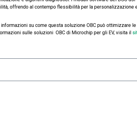
abilità, offrendo al contempo flessibilità per la personalizzazione 
i informazioni su come questa soluzione OBC può ottimizzare le
formazioni sulle soluzioni OBC di Microchip per gli EV, visita il
s