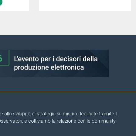
allo sviluppo di strategie su misura declinate tramite il
 Osservatori, e coltiviamo la relazione con le community