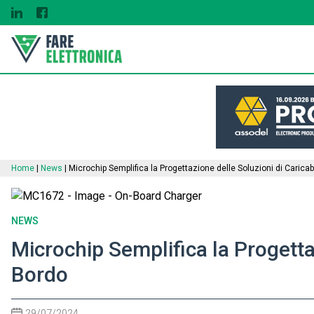
Home
|
News
|
Microchip Semplifica la Progettazione delle Soluzioni di Caricab
NEWS
Microchip Semplifica la Progettaz
Bordo
29/07/2024