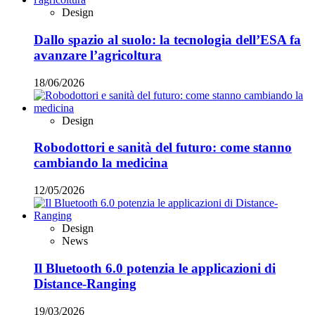
Design
Dallo spazio al suolo: la tecnologia dell’ESA fa
avanzare l’agricoltura
18/06/2026
Design
Robodottori e sanità del futuro: come stanno
cambiando la medicina
12/05/2026
Design
News
Il Bluetooth 6.0 potenzia le applicazioni di
Distance-Ranging
19/03/2026