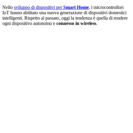
Nello
sviluppo di dispositivi per
Smart Home
, i microcontrollori
IoT hanno abilitato una nuova generazione di dispositivi domestici
intelligenti. Rispetto al passato, oggi la tendenza è quella di rendere
ogni dispositivo autonomo e
connesso in wireless
.