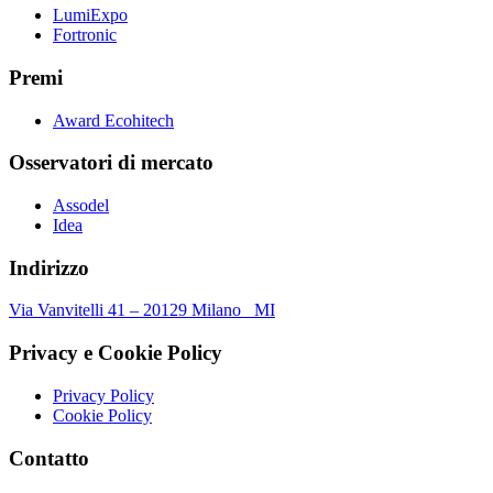
LumiExpo
Fortronic
Premi
Award Ecohitech
Osservatori di mercato
Assodel
Idea
Indirizzo
Via Vanvitelli 41 – 20129 Milano MI
Privacy e Cookie Policy
Privacy Policy
Cookie Policy
Contatto