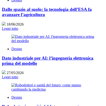
Design
Dallo spazio al suolo: la tecnologia dell’ESA fa
avanzare l’agricoltura
18/06/2026
Leggi tutto
Design
Dato industriale per AI: l’ingegneria elettronica
prima del modello
27/05/2026
Leggi tutto
Design