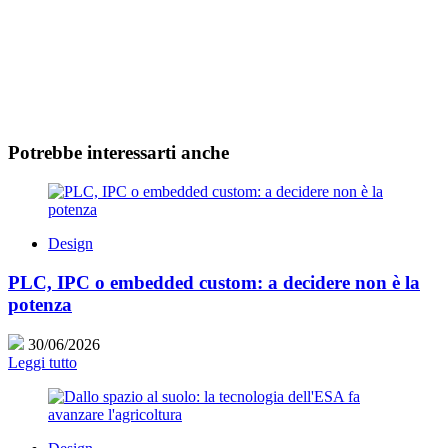
Potrebbe interessarti anche
Design
PLC, IPC o embedded custom: a decidere non è la
potenza
30/06/2026
Leggi tutto