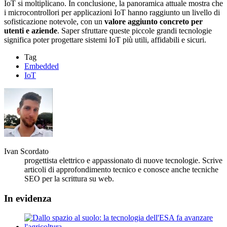
IoT si moltiplicano. In conclusione, la panoramica attuale mostra che
i microcontrollori per applicazioni IoT hanno raggiunto un livello di
sofisticazione notevole, con un
valore aggiunto concreto per
utenti e aziende
. Saper sfruttare queste piccole grandi tecnologie
significa poter progettare sistemi IoT più utili, affidabili e sicuri.
Tag
Embedded
IoT
Ivan Scordato
progettista elettrico e appassionato di nuove tecnologie. Scrive
articoli di approfondimento tecnico e conosce anche tecniche
SEO per la scrittura su web.
In evidenza