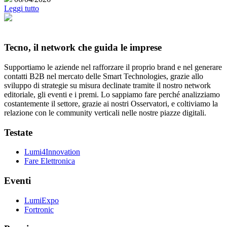
Leggi tutto
Tecno, il network che guida le imprese
Supportiamo le aziende nel rafforzare il proprio brand e nel generare
contatti B2B nel mercato delle Smart Technologies, grazie allo
sviluppo di strategie su misura declinate tramite il nostro network
editoriale, gli eventi e i premi. Lo sappiamo fare perché analizziamo
costantemente il settore, grazie ai nostri Osservatori, e coltiviamo la
relazione con le community verticali nelle nostre piazze digitali.
Testate
Lumi4Innovation
Fare Elettronica
Eventi
LumiExpo
Fortronic