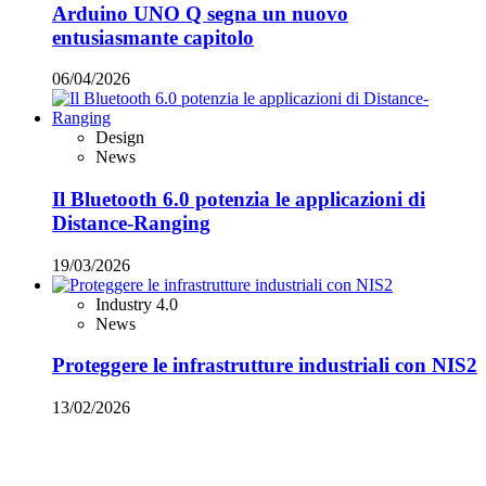
Arduino UNO Q segna un nuovo
entusiasmante capitolo
06/04/2026
Design
News
Il Bluetooth 6.0 potenzia le applicazioni di
Distance-Ranging
19/03/2026
Industry 4.0
News
Proteggere le infrastrutture industriali con NIS2
13/02/2026