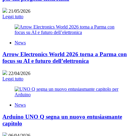
21/05/2026
Leggi tutto
News
Arrow Electronics World 2026 torna a Parma con
focus su AI e futuro dell’elettronica
22/04/2026
Leggi tutto
News
Arduino UNO Q segna un nuovo entusiasmante
capitolo
06/04/2026