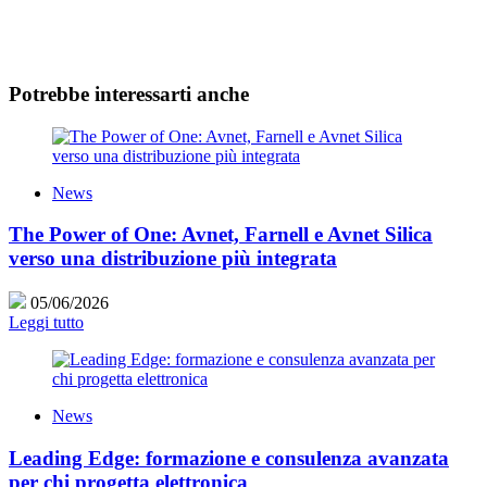
Potrebbe interessarti anche
News
The Power of One: Avnet, Farnell e Avnet Silica
verso una distribuzione più integrata
05/06/2026
Leggi tutto
News
Leading Edge: formazione e consulenza avanzata
per chi progetta elettronica