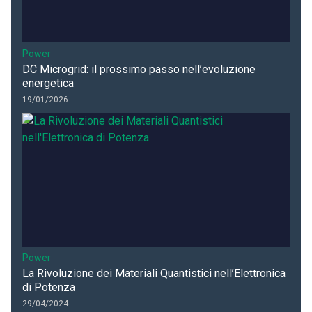
Power
DC Microgrid: il prossimo passo nell’evoluzione
energetica
19/01/2026
Power
La Rivoluzione dei Materiali Quantistici nell’Elettronica
di Potenza
29/04/2024