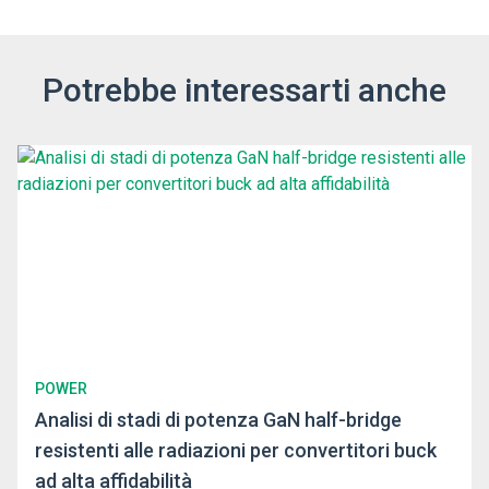
Potrebbe interessarti anche
POWER
Analisi di stadi di potenza GaN half-bridge
resistenti alle radiazioni per convertitori buck
ad alta affidabilità