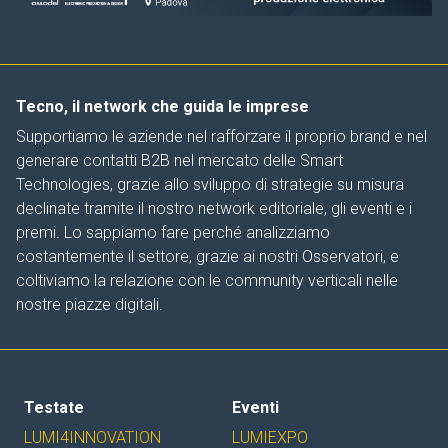
Tecno, il network che guida le imprese
Supportiamo le aziende nel rafforzare il proprio brand e nel
generare contatti B2B nel mercato delle Smart
Technologies, grazie allo sviluppo di strategie su misura
declinate tramite il nostro network editoriale, gli eventi e i
premi. Lo sappiamo fare perché analizziamo
costantemente il settore, grazie ai nostri Osservatori, e
coltiviamo la relazione con le community verticali nelle
nostre piazze digitali.
Testate
Eventi
LUMI4INNOVATION
LUMIEXPO