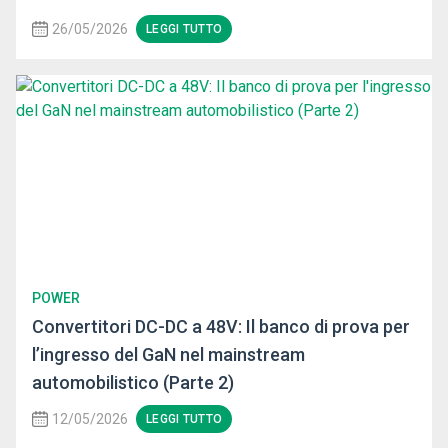
26/05/2026
LEGGI TUTTO
POWER
Convertitori DC-DC a 48V: Il banco di prova per
l’ingresso del GaN nel mainstream
automobilistico (Parte 2)
12/05/2026
LEGGI TUTTO