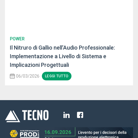
POWER
Il Nitruro di Gallio nell’Audio Professionale:
Implementazione a Livello di Sistema e
Implicazioni Progettuali
06/03/2026
LEGGI TUTTO