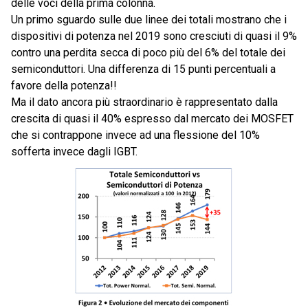
delle voci della prima colonna.
Un primo sguardo sulle due linee dei totali mostrano che i
dispositivi di potenza nel 2019 sono cresciuti di quasi il 9%
contro una perdita secca di poco più del 6% del totale dei
semiconduttori. Una differenza di 15 punti percentuali a
favore della potenza!!
Ma il dato ancora più straordinario è rappresentato dalla
crescita di quasi il 40% espresso dal mercato dei MOSFET
che si contrappone invece ad una flessione del 10%
sofferta invece dagli IGBT.