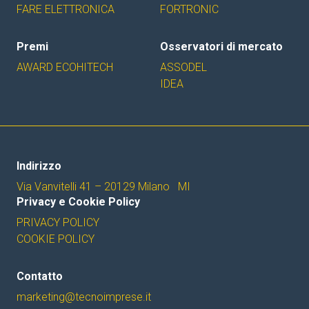
FARE ELETTRONICA
FORTRONIC
Premi
Osservatori di mercato
AWARD ECOHITECH
ASSODEL
IDEA
Indirizzo
Via Vanvitelli 41 – 20129 Milano MI
Privacy e Cookie Policy
PRIVACY POLICY
COOKIE POLICY
Contatto
marketing@tecnoimprese.it