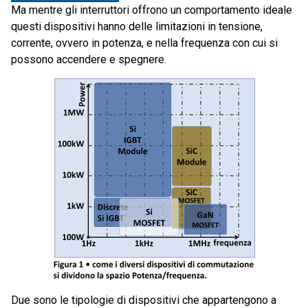
Ma mentre gli interruttori offrono un comportamento ideale
questi dispositivi hanno delle limitazioni in tensione,
corrente, ovvero in potenza, e nella frequenza con cui si
possono accendere e spegnere.
Due sono le tipologie di dispositivi che appartengono a