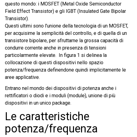
questo mondo: i MOSFET (Metal Oxide Semiconductor
Field Effect Transistor) e gli IGBT (Insulated Gate Bipolar
Transistor).
Questi ultimi sono l’unione della tecnologia di un MOSFET,
per acquisirne la semplicità del controllo, e di quella di un
transistore bipolare, per sfruttarne la grossa capacità di
condurre corrente anche in presenza di tensioni
particolarmente elevate. In figura 1 si delinea la
collocazione di questi dispositivi nello spazio
potenza/frequenza definendone quindi implicitamente le
aree applicative.
Entrano nel mondo dei dispositivi di potenza anche i
rettificatori o diodi e i moduli (module), unione di più
dispositivi in un unico package.
Le caratteristiche
potenza/frequenza