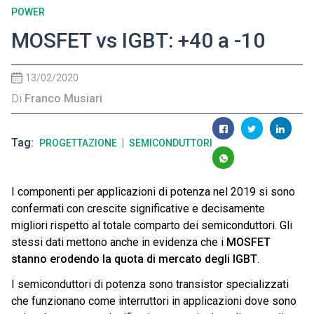
POWER
MOSFET vs IGBT: +40 a -10
13/02/2020
Di
Franco Musiari
Tag
PROGETTAZIONE
SEMICONDUTTORI
I componenti per applicazioni di potenza nel 2019 si sono
confermati con crescite significative e decisamente
migliori rispetto al totale comparto dei semiconduttori. Gli
stessi dati mettono anche in evidenza che i
MOSFET
stanno erodendo la quota di mercato degli IGBT
.
I semiconduttori di potenza sono transistor specializzati
che funzionano come interruttori in applicazioni dove sono