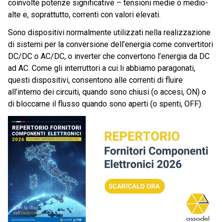
coinvolte potenze significative – tensioni medie o medio-
alte e, soprattutto, correnti con valori elevati.
Sono dispositivi normalmente utilizzati nella realizzazione
di sistemi per la conversione dell’energia come convertitori
DC/DC o AC/DC, o inverter che convertono l’energia da DC
ad AC. Come gli interruttori a cui li abbiamo paragonati,
questi dispositivi, consentono alle correnti di fluire
all’interno dei circuiti, quando sono chiusi (o accesi, ON) o
di bloccarne il flusso quando sono aperti (o spenti, OFF).