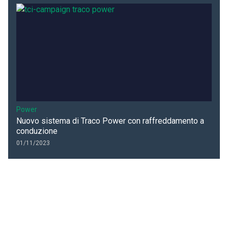
Power
Nuovo sistema di Traco Power con raffreddamento a
conduzione
01/11/2023