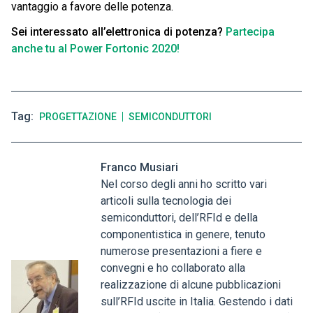
vantaggio a favore delle potenza.
Sei interessato all’elettronica di potenza?
Partecipa
anche tu al Power Fortonic 2020!
Tag
PROGETTAZIONE
SEMICONDUTTORI
Franco Musiari
Nel corso degli anni ho scritto vari
articoli sulla tecnologia dei
semiconduttori, dell’RFId e della
componentistica in genere, tenuto
numerose presentazioni a fiere e
convegni e ho collaborato alla
realizzazione di alcune pubblicazioni
sull’RFId uscite in Italia. Gestendo i dati