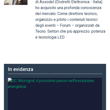
di Assodel (Distretti Elettronica - Italia)
ho acquisito una profonda conoscenza
del mercato. Come direttore tecnico,
organizzo e piloto i contenuti tecnici
degli eventi – Forum – organizzati da
Tecno. Settori che più apprezzo: potenza
e tecnologia LED
In evidenza