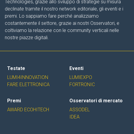
Technologies, grazie allo sviluppo di strategie su misura
declinate tramite il nostro network editoriale, gli eventi e i
premi. Lo sappiamo fare perché analizziamo
costantemente il settore, grazie ai nostri Osservatori, e
coltiviamo la relazione con le community verticali nelle
nostre piazze digitali.
Testate
Eventi
LUMI4INNOVATION
LUMIEXPO
FARE ELETTRONICA
FORTRONIC
Premi
Osservatori di mercato
AWARD ECOHITECH
ASSODEL
IDEA