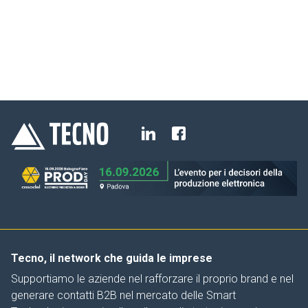
Tecno, il network che guida le imprese
Supportiamo le aziende nel rafforzare il proprio brand e nel
generare contatti B2B nel mercato delle Smart