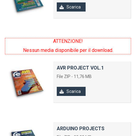
Scarica
ATTENZIONE!
Nessun media disponibile per il download.
AVR PROJECT VOL.1
File ZIP - 11,76 MB
Scarica
ARDUINO PROJECTS