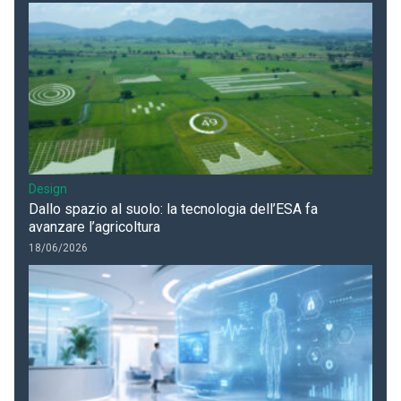
Design
Dallo spazio al suolo: la tecnologia dell’ESA fa
avanzare l’agricoltura
18/06/2026