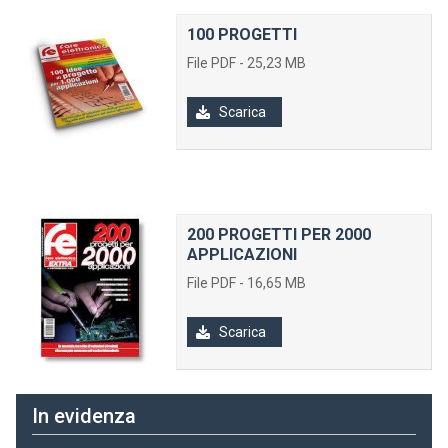
100 PROGETTI
File PDF - 25,23 MB
Scarica
200 PROGETTI PER 2000
APPLICAZIONI
File PDF - 16,65 MB
Scarica
In evidenza