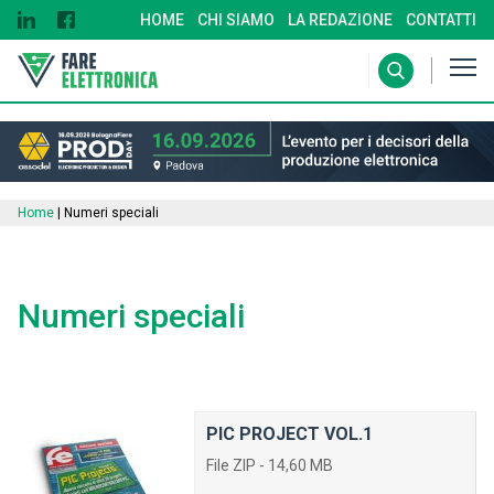
HOME
CHI SIAMO
LA REDAZIONE
CONTATTI
Home
|
Numeri speciali
Numeri speciali
PIC PROJECT VOL.1
File ZIP - 14,60 MB