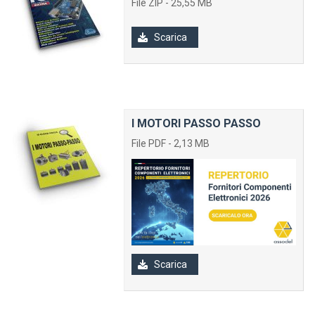
File ZIP - 25,55 MB
Scarica
I MOTORI PASSO PASSO
File PDF - 2,13 MB
Scarica