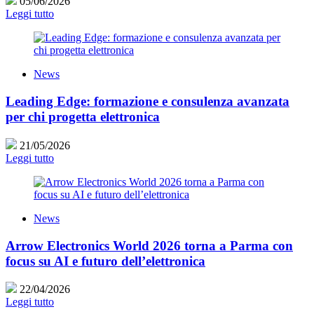
05/06/2026
Leggi tutto
News
Leading Edge: formazione e consulenza avanzata
per chi progetta elettronica
21/05/2026
Leggi tutto
News
Arrow Electronics World 2026 torna a Parma con
focus su AI e futuro dell’elettronica
22/04/2026
Leggi tutto