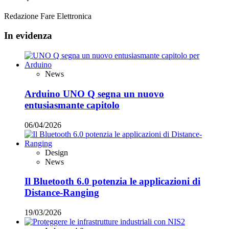
Redazione Fare Elettronica
In evidenza
News
Arduino UNO Q segna un nuovo
entusiasmante capitolo
06/04/2026
Design
News
Il Bluetooth 6.0 potenzia le applicazioni di
Distance-Ranging
19/03/2026