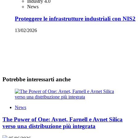
Industry 4.0
News
Proteggere le infrastrutture industriali con NIS2
13/02/2026
Potrebbe interessarti anche
News
The Power of One: Avnet, Farnell e Avnet Silica
verso una distribuzione più integrata