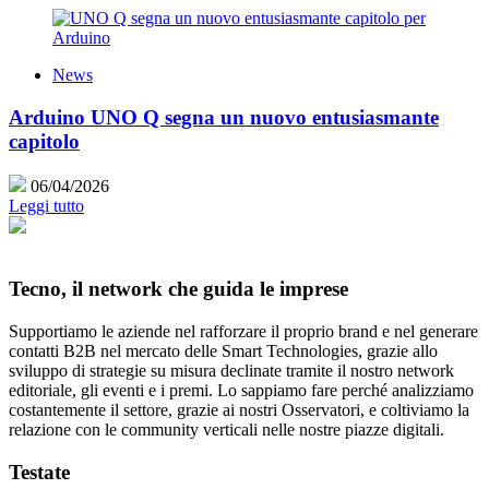
News
Arduino UNO Q segna un nuovo entusiasmante
capitolo
06/04/2026
Leggi tutto
Tecno, il network che guida le imprese
Supportiamo le aziende nel rafforzare il proprio brand e nel generare
contatti B2B nel mercato delle Smart Technologies, grazie allo
sviluppo di strategie su misura declinate tramite il nostro network
editoriale, gli eventi e i premi. Lo sappiamo fare perché analizziamo
costantemente il settore, grazie ai nostri Osservatori, e coltiviamo la
relazione con le community verticali nelle nostre piazze digitali.
Testate