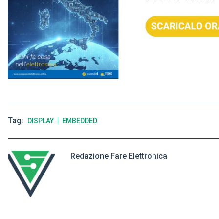
Tag
DISPLAY
EMBEDDED
Redazione Fare Elettronica