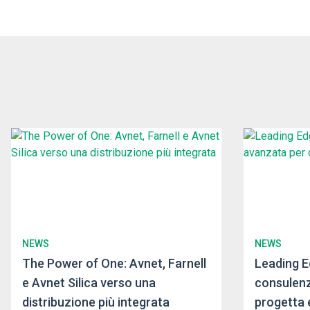
NEWS
NEWS
The Power of One: Avnet, Farnell
Leading E
e Avnet Silica verso una
consulenz
distribuzione più integrata
progetta 