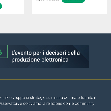
allo sviluppo di strategie su misura declinate tramite il
 Osservatori, e coltiviamo la relazione con le community