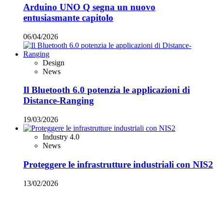
Arduino UNO Q segna un nuovo
entusiasmante capitolo
06/04/2026
Design
News
Il Bluetooth 6.0 potenzia le applicazioni di
Distance-Ranging
19/03/2026
Industry 4.0
News
Proteggere le infrastrutture industriali con NIS2
13/02/2026