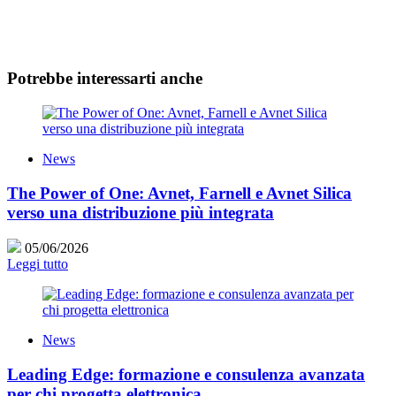
Potrebbe interessarti anche
News
The Power of One: Avnet, Farnell e Avnet Silica
verso una distribuzione più integrata
05/06/2026
Leggi tutto
News
Leading Edge: formazione e consulenza avanzata
per chi progetta elettronica