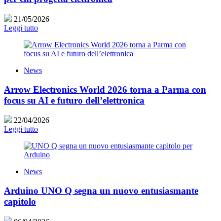
21/05/2026
Leggi tutto
News
Arrow Electronics World 2026 torna a Parma con
focus su AI e futuro dell’elettronica
22/04/2026
Leggi tutto
News
Arduino UNO Q segna un nuovo entusiasmante
capitolo