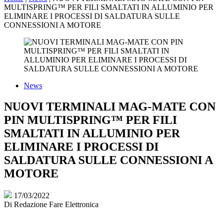
MULTISPRING™ PER FILI SMALTATI IN ALLUMINIO PER
ELIMINARE I PROCESSI DI SALDATURA SULLE
CONNESSIONI A MOTORE
News
NUOVI TERMINALI MAG-MATE CON
PIN MULTISPRING™ PER FILI
SMALTATI IN ALLUMINIO PER
ELIMINARE I PROCESSI DI
SALDATURA SULLE CONNESSIONI A
MOTORE
17/03/2022
Di
Redazione Fare Elettronica