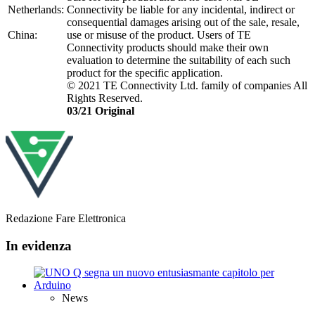
Netherlands:
Connectivity be liable for any incidental, indirect or
consequential damages arising out of the sale, resale,
China:
use or misuse of the product. Users of TE
Connectivity products should make their own
evaluation to determine the suitability of each such
product for the specific application.
© 2021 TE Connectivity Ltd. family of companies All
Rights Reserved.
03/21 Original
Redazione Fare Elettronica
In evidenza
News