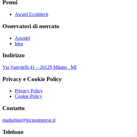
Premi
Award Ecohitech
Osservatori di mercato
Assodel
Idea
Indirizzo
Via Vanvitelli 41 – 20129 Milano MI
Privacy e Cookie Policy
Privacy Policy
Cookie Policy
Contatto
marketing@tecnoimprese.it
Telefono