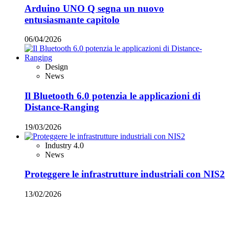
Arduino UNO Q segna un nuovo
entusiasmante capitolo
06/04/2026
Design
News
Il Bluetooth 6.0 potenzia le applicazioni di
Distance-Ranging
19/03/2026
Industry 4.0
News
Proteggere le infrastrutture industriali con NIS2
13/02/2026