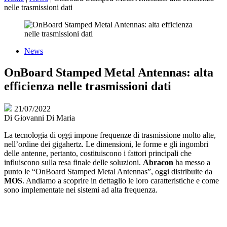
nelle trasmissioni dati
News
OnBoard Stamped Metal Antennas: alta
efficienza nelle trasmissioni dati
21/07/2022
Di
Giovanni Di Maria
La tecnologia di oggi impone frequenze di trasmissione molto alte,
nell’ordine dei gigahertz. Le dimensioni, le forme e gli ingombri
delle antenne, pertanto, costituiscono i fattori principali che
influiscono sulla resa finale delle soluzioni.
Abracon
ha messo a
punto le “OnBoard Stamped Metal Antennas”, oggi distribuite da
MOS
. Andiamo a scoprire in dettaglio le loro caratteristiche e come
sono implementate nei sistemi ad alta frequenza.