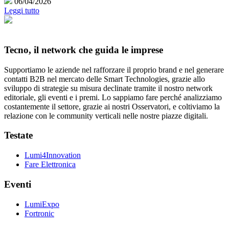
06/04/2026
Leggi tutto
Tecno, il network che guida le imprese
Supportiamo le aziende nel rafforzare il proprio brand e nel generare
contatti B2B nel mercato delle Smart Technologies, grazie allo
sviluppo di strategie su misura declinate tramite il nostro network
editoriale, gli eventi e i premi. Lo sappiamo fare perché analizziamo
costantemente il settore, grazie ai nostri Osservatori, e coltiviamo la
relazione con le community verticali nelle nostre piazze digitali.
Testate
Lumi4Innovation
Fare Elettronica
Eventi
LumiExpo
Fortronic