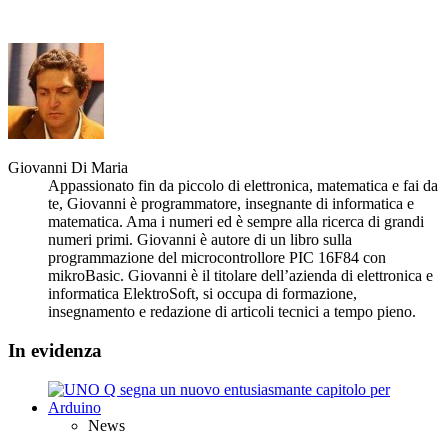
Giovanni Di Maria
Appassionato fin da piccolo di elettronica, matematica e fai da
te, Giovanni è programmatore, insegnante di informatica e
matematica. Ama i numeri ed è sempre alla ricerca di grandi
numeri primi. Giovanni è autore di un libro sulla
programmazione del microcontrollore PIC 16F84 con
mikroBasic. Giovanni è il titolare dell’azienda di elettronica e
informatica ElektroSoft, si occupa di formazione,
insegnamento e redazione di articoli tecnici a tempo pieno.
In evidenza
News