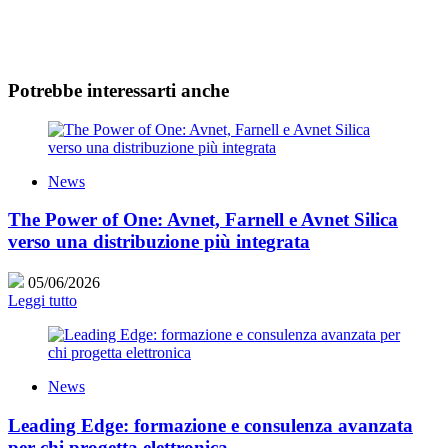
Potrebbe interessarti anche
News
The Power of One: Avnet, Farnell e Avnet Silica
verso una distribuzione più integrata
05/06/2026
Leggi tutto
News
Leading Edge: formazione e consulenza avanzata
per chi progetta elettronica