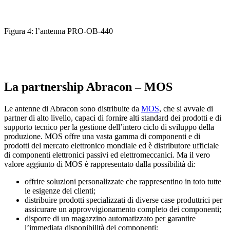
Figura 4: l’antenna PRO-OB-440
La partnership Abracon – MOS
Le antenne di Abracon sono distribuite da
MOS
, che si avvale di
partner di alto livello, capaci di fornire alti standard dei prodotti e di
supporto tecnico per la gestione dell’intero ciclo di sviluppo della
produzione. MOS offre una vasta gamma di componenti e di
prodotti del mercato elettronico mondiale ed è distributore ufficiale
di componenti elettronici passivi ed elettromeccanici. Ma il vero
valore aggiunto di MOS è rappresentato dalla possibilità di:
offrire soluzioni personalizzate che rappresentino in toto tutte
le esigenze dei clienti;
distribuire prodotti specializzati di diverse case produttrici per
assicurare un approvvigionamento completo dei componenti;
disporre di un magazzino automatizzato per garantire
l’immediata disponibilità dei componenti;