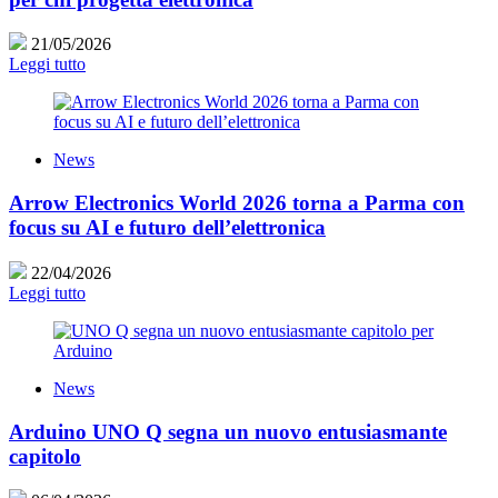
21/05/2026
Leggi tutto
News
Arrow Electronics World 2026 torna a Parma con
focus su AI e futuro dell’elettronica
22/04/2026
Leggi tutto
News
Arduino UNO Q segna un nuovo entusiasmante
capitolo