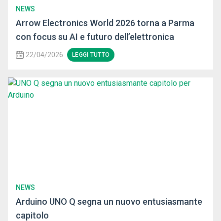
NEWS
Arrow Electronics World 2026 torna a Parma
con focus su AI e futuro dell’elettronica
22/04/2026
LEGGI TUTTO
NEWS
Arduino UNO Q segna un nuovo entusiasmante
capitolo