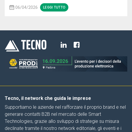
06/04/2026
LEGGI TUTTO
Tecno, il network che guida le imprese
Supportiamo le aziende nel rafforzare il proprio brand e nel
generare contatti B2B nel mercato delle Smart
Technologies, grazie allo sviluppo di strategie su misura
declinate tramite il nostro network editoriale, gli eventi e i