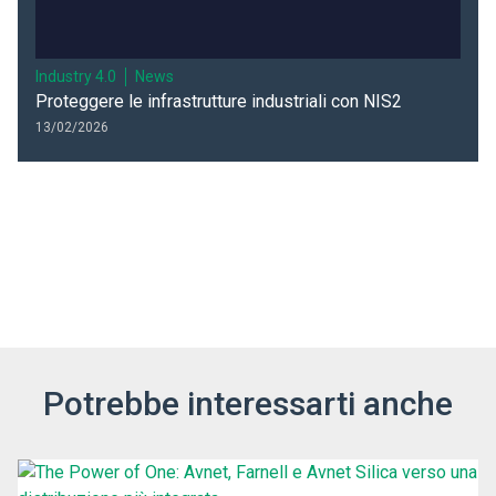
Industry 4.0
News
Proteggere le infrastrutture industriali con NIS2
13/02/2026
Potrebbe interessarti anche