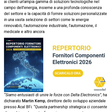
ai clienti un’ampia gamma di soluzioni tecnologiche nel
campo dell’energia, insieme a una profonda conoscenza
del settore e la capacità di fornire soluzioni personalizzate
in una vasta selezione di settori come le energie
rinnovabili, l’automazione industriale, l’automazione, il
medicale e altro ancora.
“Siamo entusiasti di unire le forze con Delta Electronics”,
ha
dichiarato
Martin Kemp
, direttore dello sviluppo aziendale
presso Acal BFi.
“Questa partnership strategica ci consente