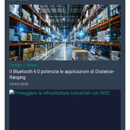
Design
News
Il Bluetooth 6.0 potenzia le applicazioni di Distance-
Ranging
19/03/2026