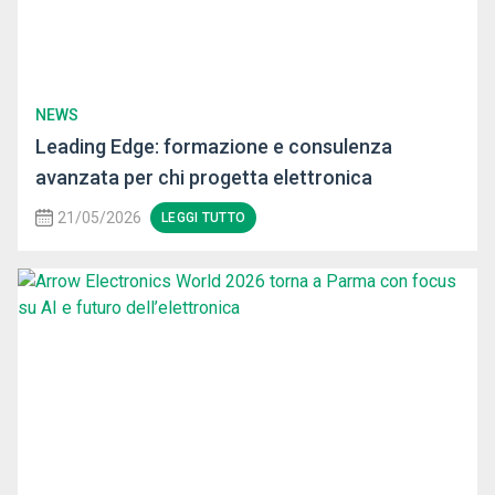
NEWS
Leading Edge: formazione e consulenza
avanzata per chi progetta elettronica
21/05/2026
LEGGI TUTTO