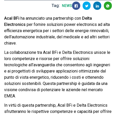
Tag
NEWS
Acal BFi
ha annunciato una partnership con
Delta
Electronics
per fornire soluzioni power electronics ad alta
efficienza energetica per i settori delle energie rinnovabili,
dell’automazione industriale, del medicale e ad altri settori
chiave.
La collaborazione tra Acal BFi e Delta Electronics unisce le
loro competenze e risorse per offrire soluzioni
tecnologiche all’avanguardia che consentono agli ingegneri
e ai progettisti di sviluppare applicazioni ottimizzate dal
punto di vista energetico, riducendo i costi e ottenendo
soluzioni sostenibili. Questa partnership è guidata da una
visione condivisa di potenziare le aziende nel mercato
EMEA.
In virtù di questa partnership, Acal BFi e Delta Electronics
sfrutteranno le rispettive competenze e capacità per offrire