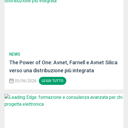
NEWS
The Power of One: Avnet, Farnell e Avnet Silica
verso una distribuzione più integrata
05/06/2026
LEGGI TUTTO