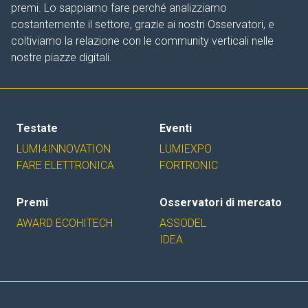
premi. Lo sappiamo fare perché analizziamo
costantemente il settore, grazie ai nostri Osservatori, e
coltiviamo la relazione con le community verticali nelle
nostre piazze digitali.
Testate
Eventi
LUMI4INNOVATION
LUMIEXPO
FARE ELETTRONICA
FORTRONIC
Premi
Osservatori di mercato
AWARD ECOHITECH
ASSODEL
IDEA