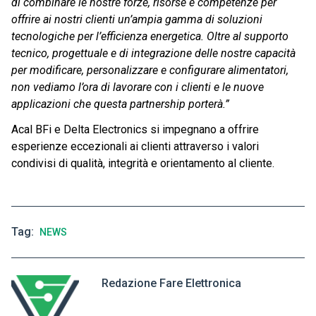
di combinare le nostre forze, risorse e competenze per
offrire ai nostri clienti un’ampia gamma di soluzioni
tecnologiche per l’efficienza energetica. Oltre al supporto
tecnico, progettuale e di integrazione delle nostre capacità
per modificare, personalizzare e configurare alimentatori,
non vediamo l’ora di lavorare con i clienti e le nuove
applicazioni che questa partnership porterà.”
Acal BFi e Delta Electronics si impegnano a offrire
esperienze eccezionali ai clienti attraverso i valori
condivisi di qualità, integrità e orientamento al cliente.
Tag
NEWS
Redazione Fare Elettronica