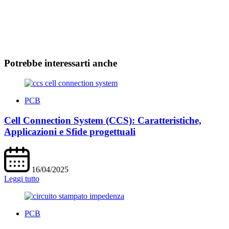
Potrebbe interessarti anche
PCB
Cell Connection System (CCS): Caratteristiche,
Applicazioni e Sfide progettuali
16/04/2025
Leggi tutto
PCB