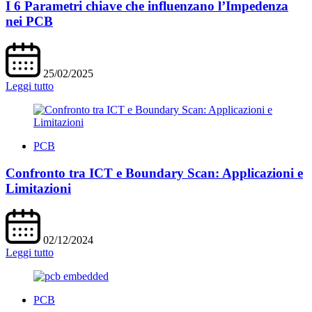
I 6 Parametri chiave che influenzano l’Impedenza
nei PCB
25/02/2025
Leggi tutto
PCB
Confronto tra ICT e Boundary Scan: Applicazioni e
Limitazioni
02/12/2024
Leggi tutto
PCB