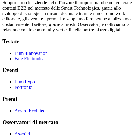
Supportiamo le aziende nel rafforzare il proprio brand e nel generare
contatti B2B nel mercato delle Smart Technologies, grazie allo
sviluppo di strategie su misura declinate tramite il nostro network
editoriale, gli eventi e i premi. Lo sappiamo fare perché analizziamo
costantemente il settore, grazie ai nostri Osservatori, e coltiviamo la
relazione con le community verticali nelle nostre piazze digitali.
Testate
Lumi4Innovation
Fare Elettronica
Eventi
LumiExpo
Fortronic
Premi
Award Ecohitech
Osservatori di mercato
Assodel