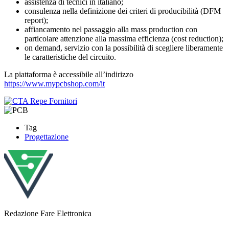
assistenza di tecnici in italiano;
consulenza nella definizione dei criteri di producibilità (DFM
report);
affiancamento nel passaggio alla mass production con
particolare attenzione alla massima efficienza (cost reduction);
on demand, servizio con la possibilità di scegliere liberamente
le caratteristiche del circuito.
La piattaforma è accessibile all’indirizzo
https://www.mypcbshop.com/it
Tag
Progettazione
Redazione Fare Elettronica