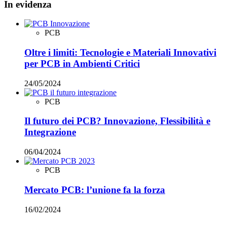
In evidenza
PCB
Oltre i limiti: Tecnologie e Materiali Innovativi
per PCB in Ambienti Critici
24/05/2024
PCB
Il futuro dei PCB? Innovazione, Flessibilità e
Integrazione
06/04/2024
PCB
Mercato PCB: l’unione fa la forza
16/02/2024