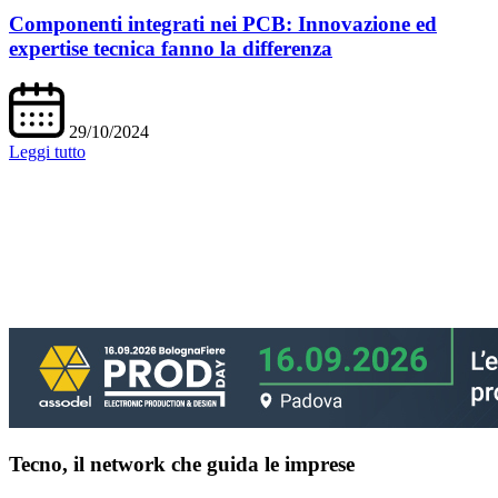
Componenti integrati nei PCB: Innovazione ed
expertise tecnica fanno la differenza
29/10/2024
Leggi tutto
Tecno, il network che guida le imprese