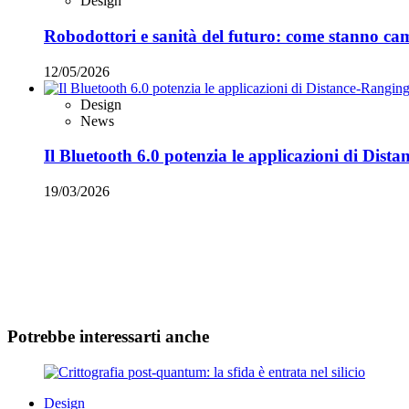
Design
Robodottori e sanità del futuro: come stanno c
12/05/2026
Design
News
Il Bluetooth 6.0 potenzia le applicazioni di Dist
19/03/2026
Potrebbe interessarti anche
Design