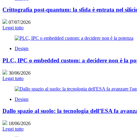
Crittografia post-quantum: la sfida è entrata nel silici
07/07/2026
Leggi tutto
Design
PLC, IPC o embedded custom: a decidere non è la po
30/06/2026
Leggi tutto
Design
Dallo spazio al suolo: la tecnologia dell’ESA fa avanza
18/06/2026
Leggi tutto