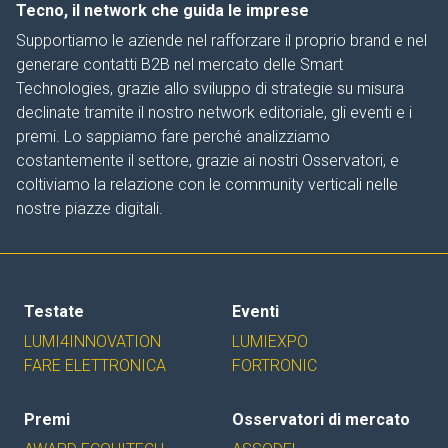
Tecno, il network che guida le imprese
Supportiamo le aziende nel rafforzare il proprio brand e nel
generare contatti B2B nel mercato delle Smart
Technologies, grazie allo sviluppo di strategie su misura
declinate tramite il nostro network editoriale, gli eventi e i
premi. Lo sappiamo fare perché analizziamo
costantemente il settore, grazie ai nostri Osservatori, e
coltiviamo la relazione con le community verticali nelle
nostre piazze digitali.
Testate
Eventi
LUMI4INNOVATION
LUMIEXPO
FARE ELETTRONICA
FORTRONIC
Premi
Osservatori di mercato