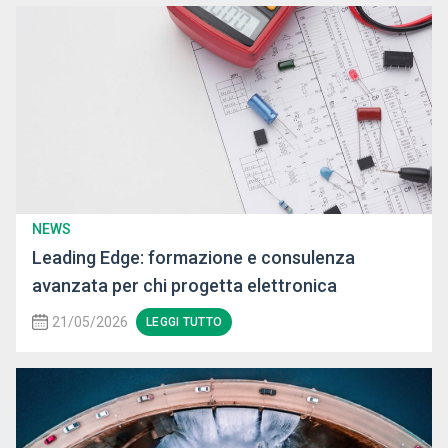
NEWS
Leading Edge: formazione e consulenza
avanzata per chi progetta elettronica
21/05/2026
LEGGI TUTTO