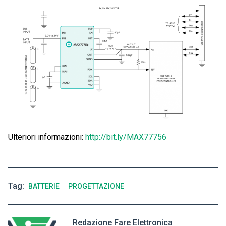
Ulteriori informazioni:
http://bit.ly/MAX77756
Tag
BATTERIE
PROGETTAZIONE
Redazione Fare Elettronica