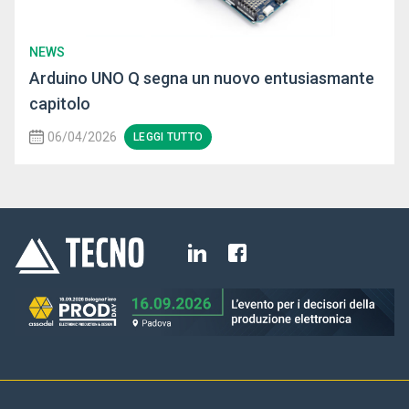
NEWS
Arduino UNO Q segna un nuovo entusiasmante
capitolo
06/04/2026
LEGGI TUTTO