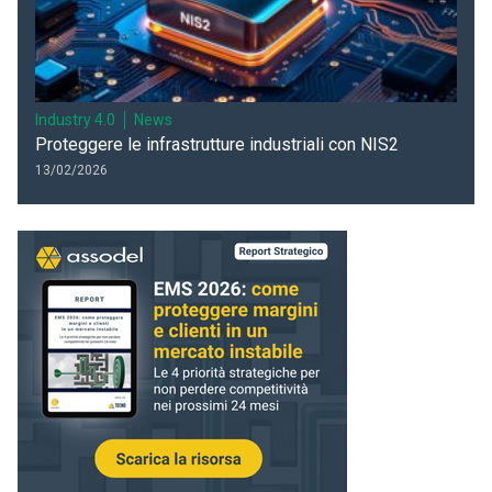
Industry 4.0
News
Proteggere le infrastrutture industriali con NIS2
13/02/2026