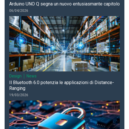
Arduino UNO Q segna un nuovo entusiasmante capitolo
06/04/2026
Design
News
Il Bluetooth 6.0 potenzia le applicazioni di Distance-
Ranging
19/03/2026