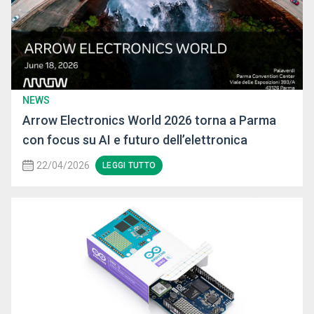
NEWS
Arrow Electronics World 2026 torna a Parma
con focus su AI e futuro dell’elettronica
22/04/2026
LEGGI TUTTO