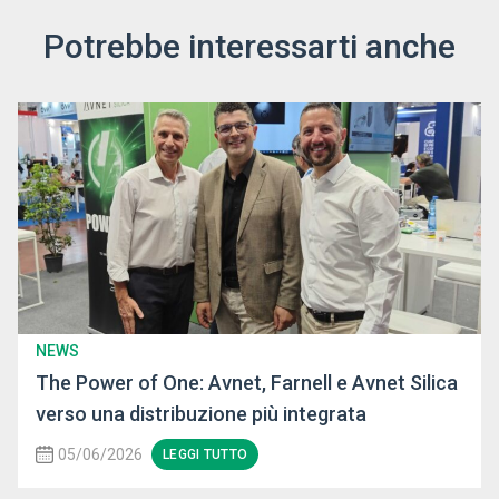
Potrebbe interessarti anche
NEWS
The Power of One: Avnet, Farnell e Avnet Silica
verso una distribuzione più integrata
05/06/2026
LEGGI TUTTO