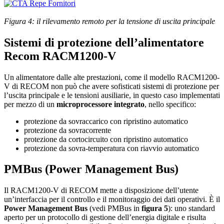
Figura 4: il rilevamento remoto per la tensione di uscita principale
Sistemi di protezione dell’alimentatore
Recom RACM1200-V
Un alimentatore dalle alte prestazioni, come il modello RACM1200-
V di RECOM non può che avere sofisticati sistemi di protezione per
l’uscita principale e le tensioni ausiliarie, in questo caso implementati
per mezzo di un
microprocessore integrato
, nello specifico:
protezione da sovraccarico con ripristino automatico
protezione da sovracorrente
protezione da cortocircuito con ripristino automatico
protezione da sovra-temperatura con riavvio automatico
PMBus (Power Management Bus)
Il RACM1200-V di RECOM mette a disposizione dell’utente
un’interfaccia per il controllo e il monitoraggio dei dati operativi. È il
Power Management Bus
(vedi PMBus in
figura 5
): uno standard
aperto per un protocollo di gestione dell’energia digitale e risulta