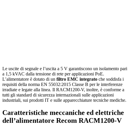
Le uscite di segnale e l’uscita a 5 V garantiscono un isolamento pari
a 1,5 kVAC dalla tensione di rete per applicazioni PoE.
L’alimentatore è dotato di un
filtro EMC integrato
che soddisfa i
requisiti della norma EN 55032:2015 Classe B per le interferenze
irradiate e legate alla linea. Il RACM1200-V, inoltre, è conforme a
tutti gli standard di sicurezza internazionali sulle applicazioni
industriali, sui prodotti IT e sulle apparecchiature tecniche mediche.
Caratteristiche meccaniche ed elettriche
dell’alimentatore Recom RACM1200-V