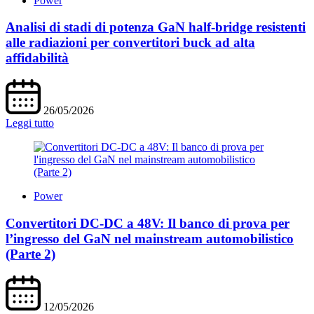
Power
Analisi di stadi di potenza GaN half-bridge resistenti
alle radiazioni per convertitori buck ad alta
affidabilità
26/05/2026
Leggi tutto
Power
Convertitori DC-DC a 48V: Il banco di prova per
l’ingresso del GaN nel mainstream automobilistico
(Parte 2)
12/05/2026