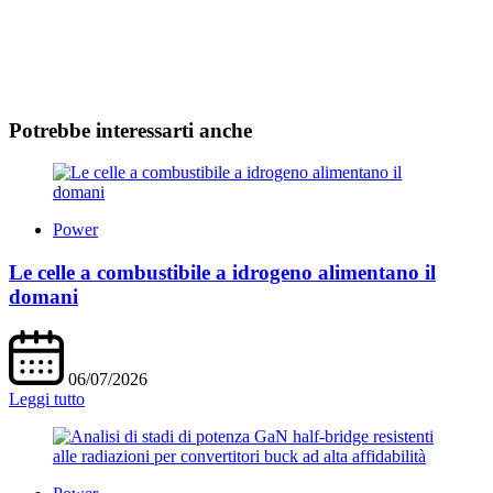
Potrebbe interessarti anche
Power
Le celle a combustibile a idrogeno alimentano il
domani
06/07/2026
Leggi tutto