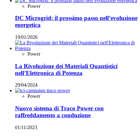
Power
DC Microgrid: il prossimo passo nell’evoluzione
energetica
19/01/2026
Power
La Rivoluzione dei Materiali Quantistici
nell’Elettronica di Potenza
29/04/2024
Power
Nuovo sistema di Traco Power con
raffreddamento a conduzione
01/11/2023