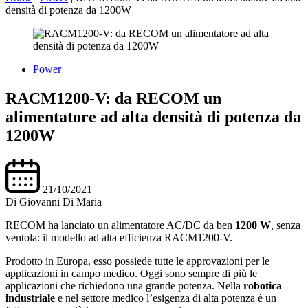
densità di potenza da 1200W
Power
RACM1200-V: da RECOM un
alimentatore ad alta densità di potenza da
1200W
21/10/2021
Di
Giovanni Di Maria
RECOM ha lanciato un alimentatore AC/DC da ben
1200 W
, senza
ventola: il modello ad alta efficienza RACM1200-V.
Prodotto in Europa, esso possiede tutte le approvazioni per le
applicazioni in campo medico. Oggi sono sempre di più le
applicazioni che richiedono una grande potenza. Nella
robotica
industriale
e nel settore medico l’esigenza di alta potenza è un