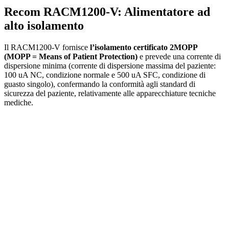
Recom RACM1200-V: Alimentatore ad
alto isolamento
Il RACM1200-V fornisce
l’isolamento certificato 2MOPP
(MOPP = Means of Patient Protection)
e prevede una corrente di
dispersione minima (corrente di dispersione massima del paziente:
100 uA NC, condizione normale e 500 uA SFC, condizione di
guasto singolo), confermando la conformità agli standard di
sicurezza del paziente, relativamente alle apparecchiature tecniche
mediche.