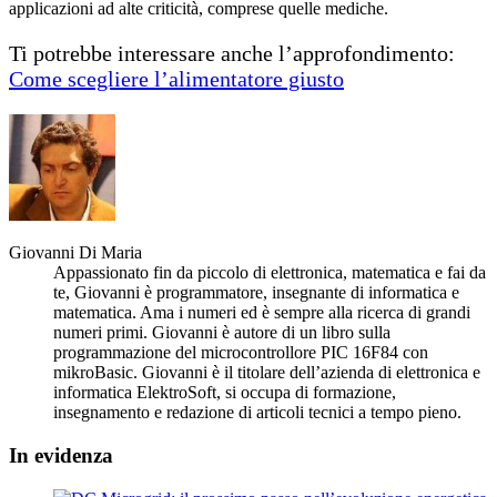
applicazioni ad alte criticità, comprese quelle mediche.
Ti potrebbe interessare anche l’approfondimento:
Come scegliere l’alimentatore giusto
Giovanni Di Maria
Appassionato fin da piccolo di elettronica, matematica e fai da
te, Giovanni è programmatore, insegnante di informatica e
matematica. Ama i numeri ed è sempre alla ricerca di grandi
numeri primi. Giovanni è autore di un libro sulla
programmazione del microcontrollore PIC 16F84 con
mikroBasic. Giovanni è il titolare dell’azienda di elettronica e
informatica ElektroSoft, si occupa di formazione,
insegnamento e redazione di articoli tecnici a tempo pieno.
In evidenza