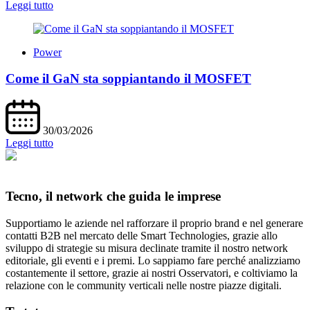
Leggi tutto
Power
Come il GaN sta soppiantando il MOSFET
30/03/2026
Leggi tutto
Tecno, il network che guida le imprese
Supportiamo le aziende nel rafforzare il proprio brand e nel generare
contatti B2B nel mercato delle Smart Technologies, grazie allo
sviluppo di strategie su misura declinate tramite il nostro network
editoriale, gli eventi e i premi. Lo sappiamo fare perché analizziamo
costantemente il settore, grazie ai nostri Osservatori, e coltiviamo la
relazione con le community verticali nelle nostre piazze digitali.