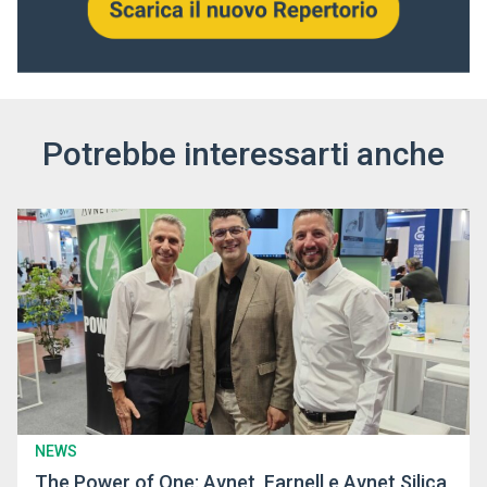
Potrebbe interessarti anche
NEWS
The Power of One: Avnet, Farnell e Avnet Silica