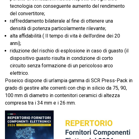
tecnologia con conseguente aumento del rendimento
del convertitore;
raffreddamento bilaterale al fine di ottenere una
densità di potenza particolarmente rilevante;
alta affidabilità ( Il tempo di vita è dell’ordine dei 20
anni);
riduzione del rischio di esplosione in caso di guasto (il
dispositivo guasto risulta in condizione di corto
circuito senza formazione di un pericoloso arco
elettrico.
Poseico dispone di un’ampia gamma di SCR Press-Pack in
grado di gestire alte correnti con chip in silicio da 75, 90,
100 mm di diametro in contenitori ceramici di altezza
compresa tra i 34 mm e i 26 mm.