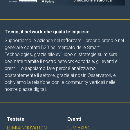
Tecno, il network che guida le imprese
Supportiamo le aziende nel rafforzare il proprio brand e nel
generare contatti B2B nel mercato delle Smart
Technologies, grazie allo sviluppo di strategie su misura
declinate tramite il nostro network editoriale, gli eventi e i
premi. Lo sappiamo fare perché analizziamo
costantemente il settore, grazie ai nostri Osservatori, e
coltiviamo la relazione con le community verticali nelle
nostre piazze digitali.
Testate
Eventi
LUMI4INNOVATION
LUMIEXPO