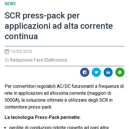
NEWS
SCR press-pack per
applicazioni ad alta corrente
continua
14/03/2023
Di
Redazione Fare Elettronica
Per convertitori regolabili AC/DC funzionanti a frequenza di
rete in applicazioni ad altissima corrente (maggiori di
5000A), la soluzione ottimale è utilizzare degli SCR in
contenitore press-pack.
La tecnologia Press-Pack permette:
perdite di conduzioni ridotte rispetto ad ogni altra