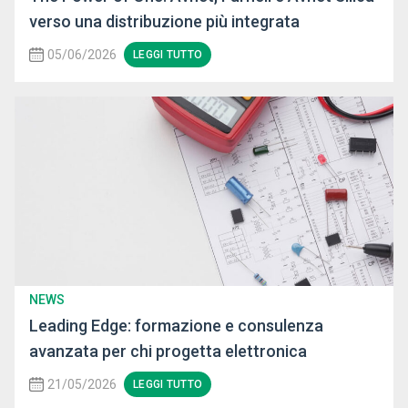
verso una distribuzione più integrata
05/06/2026
LEGGI TUTTO
NEWS
Leading Edge: formazione e consulenza
avanzata per chi progetta elettronica
21/05/2026
LEGGI TUTTO