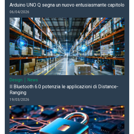
Arduino UNO Q segna un nuovo entusiasmante capitolo
06/04/2026
Design
News
Il Bluetooth 6.0 potenzia le applicazioni di Distance-
Ranging
19/03/2026