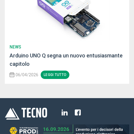
NEWS
Arduino UNO Q segna un nuovo entusiasmante
capitolo
06/04/2026
LEGGI TUTTO