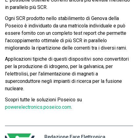
in parallelo più SCR.
Ogni SCR prodotto nello stabilimento di Genova della
Poseico è individuato da una matricola individuale e può
essere fornito con un completo test report che permette
l’accoppiamento ottimale di più SCR in parallelo
migliorando la ripartizione delle correnti tra i diversi rami.
Applicazioni tipiche di questi dispositivi sono convertitori
per la produzione di idrogeno, per la galvanica, per
l’elettrolisi, per l’alimentazione di magneti a
superconduttore negli impianti di ricerca per la fusione
nucleare.
Scopri tutte le soluzioni Poseico su
powerelectronics.poseico.com
.
Redazione Fare Elettronica