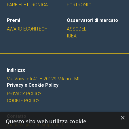
FARE ELETTRONICA
FORTRONIC
Premi
Osservatori di mercato
AWARD ECOHITECH
ASSODEL
IDEA
Indirizzo
Via Vanvitelli 41 – 20129 Milano MI
Privacy e Cookie Policy
PRIVACY POLICY
COOKIE POLICY
×
Contatto
Questo sito web utilizza cookie
marketing@tecnoimprese.it