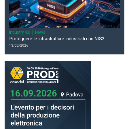
Industry 4.0
News
Proteggere le infrastrutture industriali con NIS2
13/02/2026