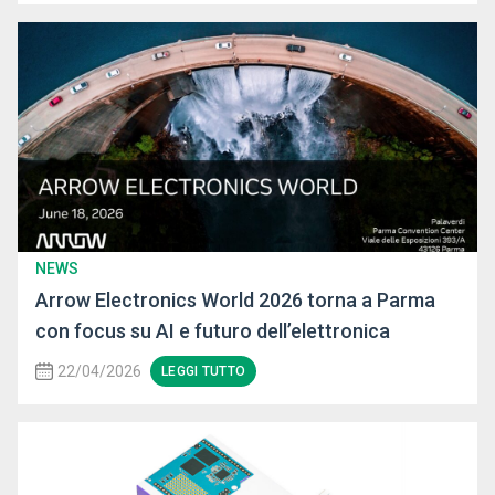
NEWS
Arrow Electronics World 2026 torna a Parma
con focus su AI e futuro dell’elettronica
22/04/2026
LEGGI TUTTO