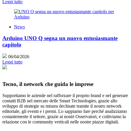
Leggi tutto
News
Arduino UNO Q segna un nuovo entusiasmante
capitolo
06/04/2026
Leggi tutto
Tecno, il network che guida le imprese
Supportiamo le aziende nel rafforzare il proprio brand e nel generare
contatti B2B nel mercato delle Smart Technologies, grazie allo
sviluppo di strategie su misura declinate tramite il nostro network
editoriale, gli eventi e i premi. Lo sappiamo fare perché analizziamo
costantemente il settore, grazie ai nostri Osservatori, e coltiviamo la
relazione con le community verticali nelle nostre piazze digitali.