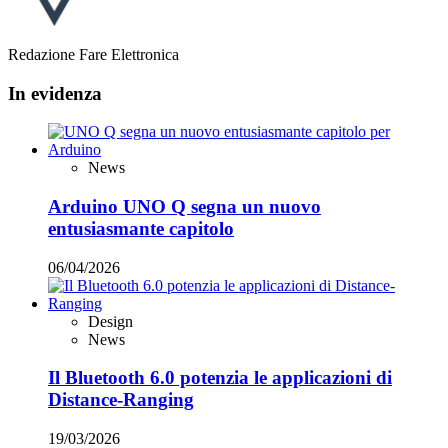
Redazione Fare Elettronica
In evidenza
News
Arduino UNO Q segna un nuovo
entusiasmante capitolo
06/04/2026
Design
News
Il Bluetooth 6.0 potenzia le applicazioni di
Distance-Ranging
19/03/2026