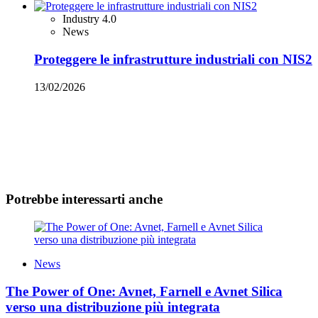
Industry 4.0
News
Proteggere le infrastrutture industriali con NIS2
13/02/2026
Potrebbe interessarti anche
News
The Power of One: Avnet, Farnell e Avnet Silica
verso una distribuzione più integrata