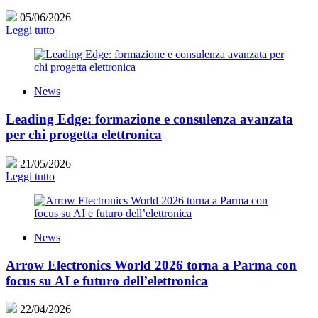
05/06/2026
Leggi tutto
News
Leading Edge: formazione e consulenza avanzata
per chi progetta elettronica
21/05/2026
Leggi tutto
News
Arrow Electronics World 2026 torna a Parma con
focus su AI e futuro dell’elettronica
22/04/2026