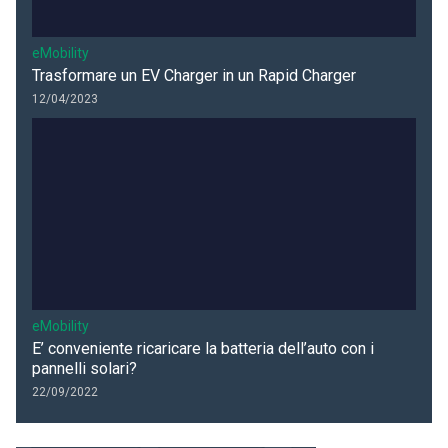
eMobility
Trasformare un EV Charger in un Rapid Charger
12/04/2023
eMobility
E’ conveniente ricaricare la batteria dell’auto con i
pannelli solari?
22/09/2022