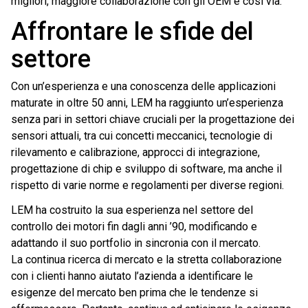
migliori, maggiore collaborazione con gli OEM e così via.
Affrontare le sfide del
settore
Con un’esperienza e una conoscenza delle applicazioni
maturate in oltre 50 anni, LEM ha raggiunto un’esperienza
senza pari in settori chiave cruciali per la progettazione dei
sensori attuali, tra cui concetti meccanici, tecnologie di
rilevamento e calibrazione, approcci di integrazione,
progettazione di chip e sviluppo di software, ma anche il
rispetto di varie norme e regolamenti per diverse regioni.
LEM ha costruito la sua esperienza nel settore del
controllo dei motori fin dagli anni ’90, modificando e
adattando il suo portfolio in sincronia con il mercato.
La continua ricerca di mercato e la stretta collaborazione
con i clienti hanno aiutato l’azienda a identificare le
esigenze del mercato ben prima che le tendenze si