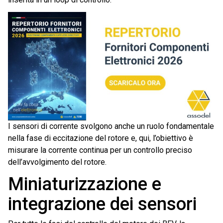
I sensori di corrente svolgono anche un ruolo fondamentale
nella fase di eccitazione del rotore e, qui, l’obiettivo è
misurare la corrente continua per un controllo preciso
dell’avvolgimento del rotore.
Miniaturizzazione e
integrazione dei sensori