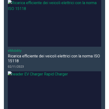
eMobility
Ricarica efficiente dei veicoli elettrici con la norma ISO
15118
02/11/2023