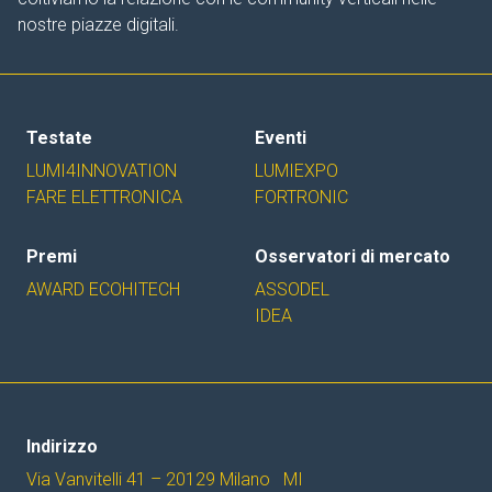
nostre piazze digitali.
Testate
Eventi
LUMI4INNOVATION
LUMIEXPO
FARE ELETTRONICA
FORTRONIC
Premi
Osservatori di mercato
AWARD ECOHITECH
ASSODEL
IDEA
Indirizzo
Via Vanvitelli 41 – 20129 Milano MI