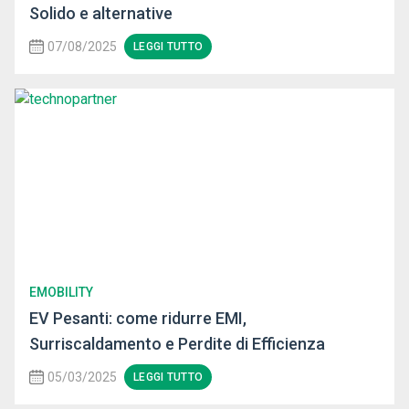
Solido e alternative
07/08/2025
LEGGI TUTTO
EMOBILITY
EV Pesanti: come ridurre EMI,
Surriscaldamento e Perdite di Efficienza
05/03/2025
LEGGI TUTTO