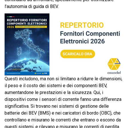
l’autonomia di guida di BEV.
Questi includono, ma non si limitano a ridurre le dimensioni,
il peso e il costo dei sistemi e dei componenti BEV,
aumentandone le prestazioni e la sicurezza. Qui, i
dispositivi come i sensori di corrente fanno una differenza
significativa. Si trovano nei sistemi di gestione delle
batterie dei BEV (BMS) e nei caricatori di bordo (OBC), che
controllano e misurano le correnti che entrano o escono da
questi sistemi, e rilevano e misurano le correnti di perdita