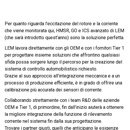
Per quanto riguarda l’eccitazione del rotore e la corrente
che viene monitorata qui, HMSR, GO e ICS avanzato di LEM
(che sarà introdotto quest’anno) sono la soluzione perfetta.
LEM lavora direttamente con gli OEM e con i fornitori Tier 1
per progettare insieme soluzioni che affrontino qualsiasi
sfida possa sorgere lungo il percorso per la creazione del
sistema di controllo automobilistico richiesto.
Grazie al suo approccio all’integrazione meccanica e a un
processo di produzione efficiente, è in grado di offrire una
calibrazione più accurata dei sensori di corrente.
Collaborando strettamente con i team R&D delle aziende
OEM e Tier 1, di primordine, fin dall’inizio aiuterà a ottenere
la migliore integrazione della funzione di rilevamento
corrente nel sistema fin dalla sua progettazione.
Trovare i partner giusti, quelli che anticipano le esigenze