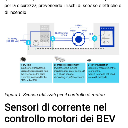
per la sicurezza, prevenendo i rischi di scosse elettriche o
di incendio.
Figura 1: Sensori utilizzati per il controllo di motori
Sensori di corrente nel
controllo motori dei BEV