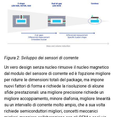
Figura 2: Sviluppo dei sensori di corrente
Un vero design senza nucleo rimuove il nucleo magnetico
dal modulo del sensore di corrente ed è l’opzione migliore
per ridurre le dimensioni totali del package, ma impone
nuovi fattori di forma e richiede la risoluzione di alcune
sfide prestazionali: una migliore precisione richiede un
migliore accoppiamento, minore diafonia, migliore linearità
su un intervallo di corrente molto ampio, che a sua volta
richiede semiconduttori migliori, concetti meccanici