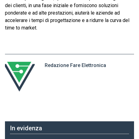
dei clienti, in una fase iniziale e forniscono soluzioni
ponderate e ad alte prestazioni, aiuterà le aziende ad
accelerare i tempi di progettazione e a ridurre la curva del
time to market.
Redazione Fare Elettronica
In evidenza