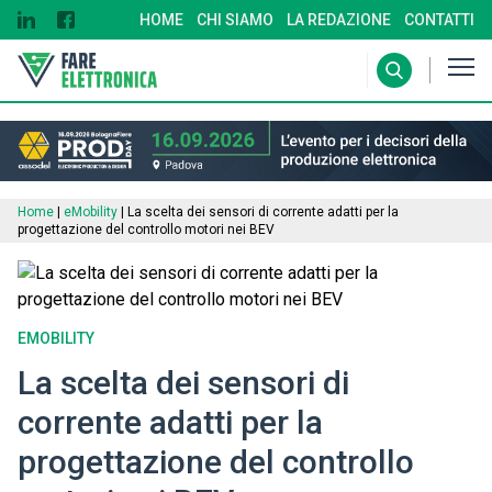
HOME
CHI SIAMO
LA REDAZIONE
CONTATTI
Home
|
eMobility
|
La scelta dei sensori di corrente adatti per la
progettazione del controllo motori nei BEV
EMOBILITY
La scelta dei sensori di
corrente adatti per la
progettazione del controllo