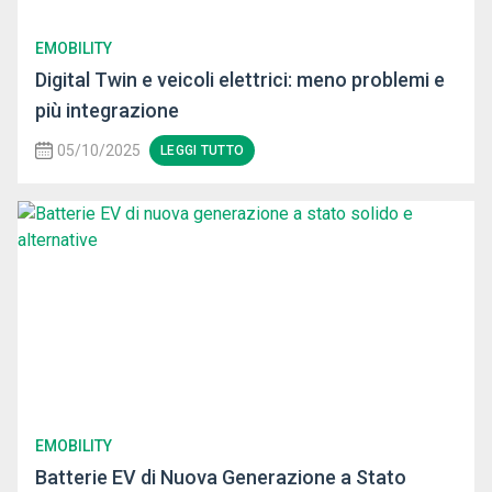
EMOBILITY
Digital Twin e veicoli elettrici: meno problemi e
più integrazione
05/10/2025
LEGGI TUTTO
EMOBILITY
Batterie EV di Nuova Generazione a Stato