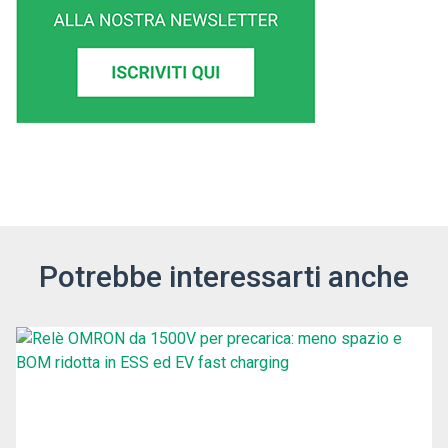
Potrebbe interessarti anche