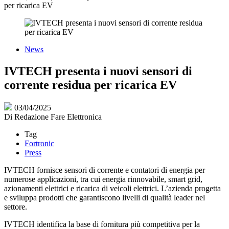
per ricarica EV
News
IVTECH presenta i nuovi sensori di
corrente residua per ricarica EV
03/04/2025
Di
Redazione Fare Elettronica
Tag
Fortronic
Press
IVTECH fornisce sensori di corrente e contatori di energia per
numerose applicazioni, tra cui energia rinnovabile, smart grid,
azionamenti elettrici e ricarica di veicoli elettrici. L’azienda progetta
e sviluppa prodotti che garantiscono livelli di qualità leader nel
settore.
IVTECH identifica la base di fornitura più competitiva per la