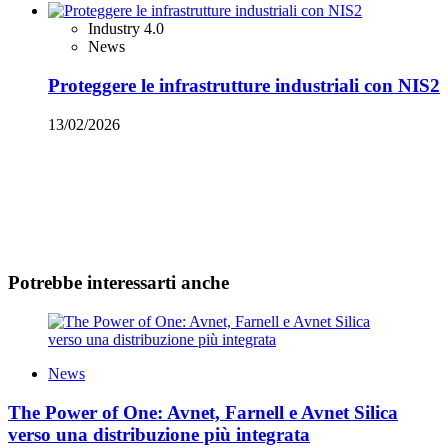
Industry 4.0
News
Proteggere le infrastrutture industriali con NIS2
13/02/2026
Potrebbe interessarti anche
News
The Power of One: Avnet, Farnell e Avnet Silica
verso una distribuzione più integrata