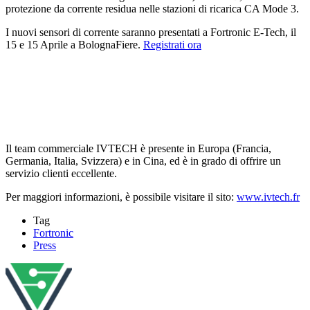
protezione da corrente residua nelle stazioni di ricarica CA Mode 3.
I nuovi sensori di corrente saranno presentati a Fortronic E-Tech, il
15 e 15 Aprile a BolognaFiere.
Registrati ora
Il team commerciale IVTECH è presente in Europa (Francia,
Germania, Italia, Svizzera) e in Cina, ed è in grado di offrire un
servizio clienti eccellente.
Per maggiori informazioni, è possibile visitare il sito:
www.ivtech.fr
Tag
Fortronic
Press