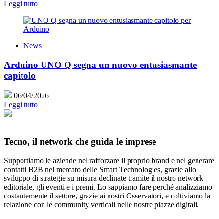
Leggi tutto
News
Arduino UNO Q segna un nuovo entusiasmante
capitolo
06/04/2026
Leggi tutto
Tecno, il network che guida le imprese
Supportiamo le aziende nel rafforzare il proprio brand e nel generare
contatti B2B nel mercato delle Smart Technologies, grazie allo
sviluppo di strategie su misura declinate tramite il nostro network
editoriale, gli eventi e i premi. Lo sappiamo fare perché analizziamo
costantemente il settore, grazie ai nostri Osservatori, e coltiviamo la
relazione con le community verticali nelle nostre piazze digitali.