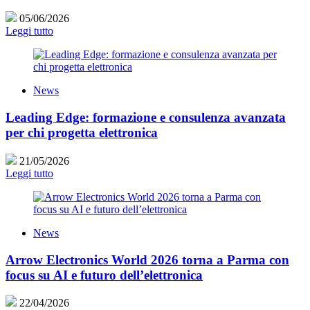
05/06/2026
Leggi tutto
News
Leading Edge: formazione e consulenza avanzata
per chi progetta elettronica
21/05/2026
Leggi tutto
News
Arrow Electronics World 2026 torna a Parma con
focus su AI e futuro dell’elettronica
22/04/2026