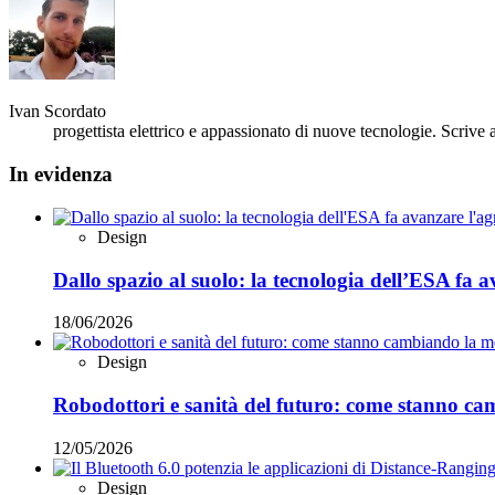
Ivan Scordato
progettista elettrico e appassionato di nuove tecnologie. Scrive
In evidenza
Design
Dallo spazio al suolo: la tecnologia dell’ESA fa a
18/06/2026
Design
Robodottori e sanità del futuro: come stanno c
12/05/2026
Design