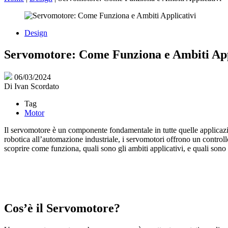
Design
Servomotore: Come Funziona e Ambiti App
06/03/2024
Di
Ivan Scordato
Tag
Motor
Il servomotore è un componente fondamentale in tutte quelle applicazio
robotica all’automazione industriale, i servomotori offrono un controll
scoprire come funziona, quali sono gli ambiti applicativi, e quali sono 
Cos’è il Servomotore?