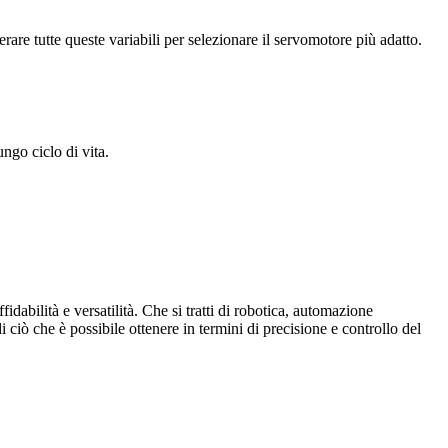
erare tutte queste variabili per selezionare il servomotore più adatto.
ungo ciclo di vita.
abilità e versatilità. Che si tratti di robotica, automazione
ciò che è possibile ottenere in termini di precisione e controllo del