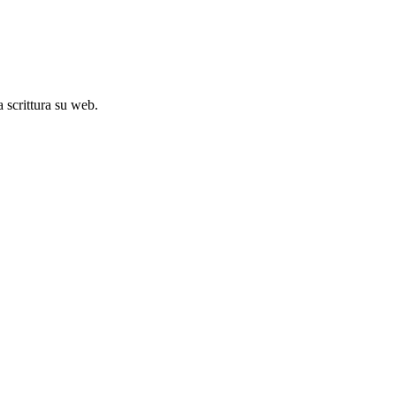
 scrittura su web.