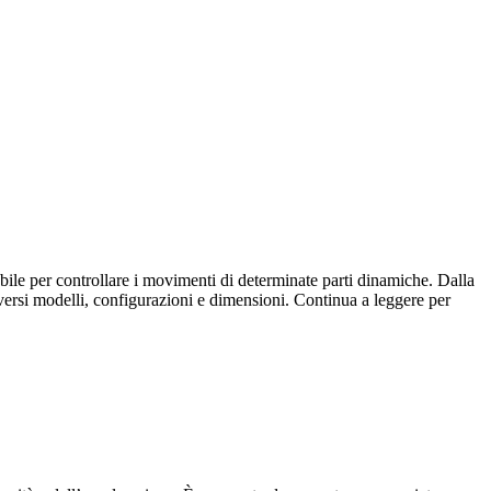
bile per controllare i movimenti di determinate parti dinamiche. Dalla
iversi modelli, configurazioni e dimensioni. Continua a leggere per