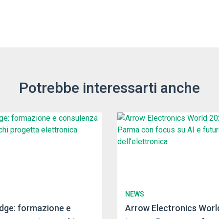
Potrebbe interessarti anche
NEWS
dge: formazione e
Arrow Electronics Worl