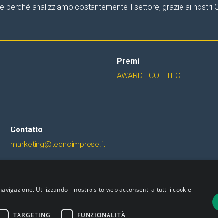
are perché analizziamo costantemente il settore, grazie ai nostri
Premi
AWARD ECOHITECH
Contatto
marketing@tecnoimprese.it
navigazione. Utilizzando il nostro sito web acconsenti a tutti i cookie
TARGETING
FUNZIONALITÀ