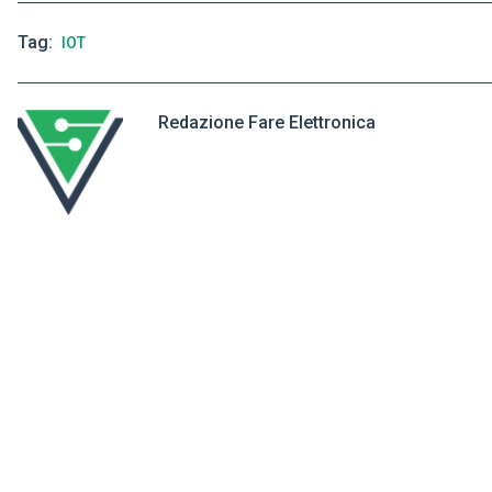
Tag
IOT
Redazione Fare Elettronica