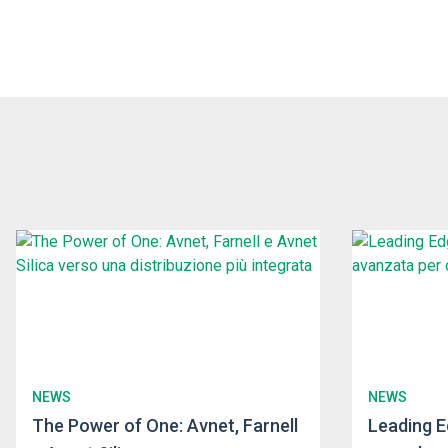
NEWS
NEWS
The Power of One: Avnet, Farnell
Leading E