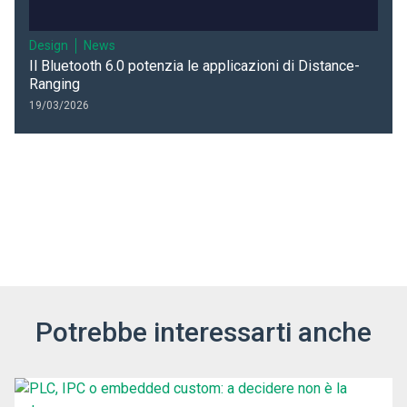
Design
News
Il Bluetooth 6.0 potenzia le applicazioni di Distance-
Ranging
19/03/2026
Potrebbe interessarti anche