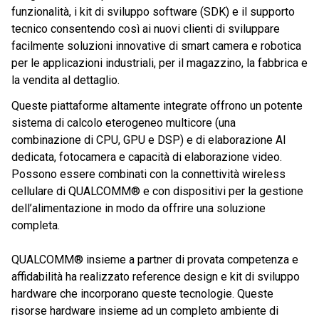
funzionalità, i kit di sviluppo software (SDK) e il supporto
tecnico consentendo così ai nuovi clienti di sviluppare
facilmente soluzioni innovative di smart camera e robotica
per le applicazioni industriali, per il magazzino, la fabbrica e
la vendita al dettaglio.
Queste piattaforme altamente integrate offrono un potente
sistema di calcolo eterogeneo multicore (una
combinazione di CPU, GPU e DSP) e di elaborazione AI
dedicata, fotocamera e capacità di elaborazione video.
Possono essere combinati con la connettività wireless
cellulare di QUALCOMM® e con dispositivi per la gestione
dell’alimentazione in modo da offrire una soluzione
completa.
QUALCOMM® insieme a partner di provata competenza e
affidabilità ha realizzato reference design e kit di sviluppo
hardware che incorporano queste tecnologie. Queste
risorse hardware insieme ad un completo ambiente di