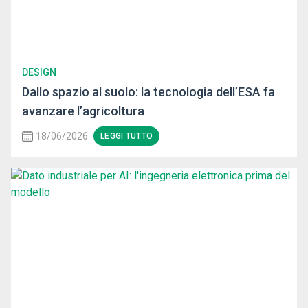
DESIGN
Dallo spazio al suolo: la tecnologia dell’ESA fa
avanzare l’agricoltura
18/06/2026
LEGGI TUTTO