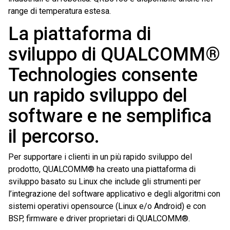
range di temperatura estesa.
La piattaforma di
sviluppo di QUALCOMM®
Technologies consente
un rapido sviluppo del
software e ne semplifica
il percorso.
Per supportare i clienti in un più rapido sviluppo del
prodotto, QUALCOMM® ha creato una piattaforma di
sviluppo basato su Linux che include gli strumenti per
l’integrazione del software applicativo e degli algoritmi con
sistemi operativi opensource (Linux e/o Android) e con
BSP, firmware e driver proprietari di QUALCOMM®.