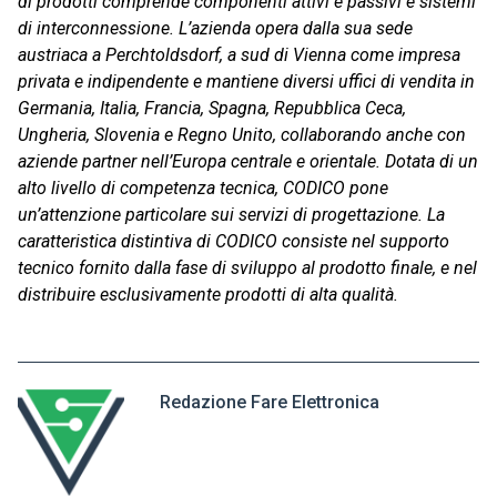
di prodotti comprende componenti attivi e passivi e sistemi
di interconnessione. L’azienda opera dalla sua sede
austriaca a Perchtoldsdorf, a sud di Vienna come impresa
privata e indipendente e mantiene diversi uffici di vendita in
Germania, Italia, Francia, Spagna, Repubblica Ceca,
Ungheria, Slovenia e Regno Unito, collaborando anche con
aziende partner nell’Europa centrale e orientale. Dotata di un
alto livello di competenza tecnica, CODICO pone
un’attenzione particolare sui servizi di progettazione. La
caratteristica distintiva di CODICO consiste nel supporto
tecnico fornito dalla fase di sviluppo al prodotto finale, e nel
distribuire esclusivamente prodotti di alta qualità.
Redazione Fare Elettronica