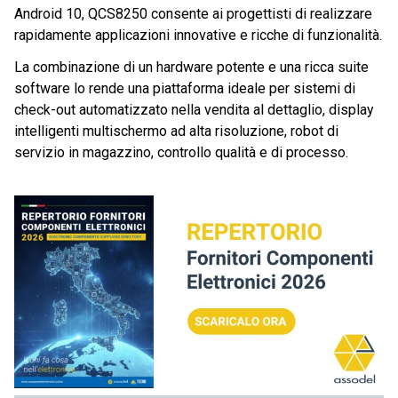
Android 10, QCS8250 consente ai progettisti di realizzare
rapidamente applicazioni innovative e ricche di funzionalità.
La combinazione di un hardware potente e una ricca suite
software lo rende una piattaforma ideale per sistemi di
check-out automatizzato nella vendita al dettaglio, display
intelligenti multischermo ad alta risoluzione, robot di
servizio in magazzino, controllo qualità e di processo.