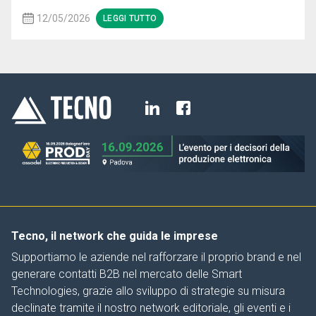
12/05/2026
LEGGI TUTTO
Tecno, il network che guida le imprese
Supportiamo le aziende nel rafforzare il proprio brand e nel
generare contatti B2B nel mercato delle Smart
Technologies, grazie allo sviluppo di strategie su misura
declinate tramite il nostro network editoriale, gli eventi e i