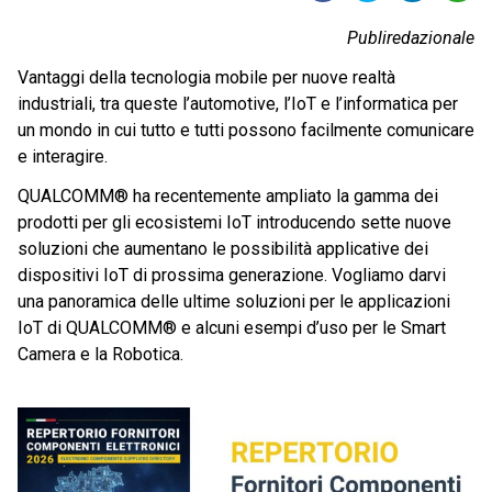
Publiredazionale
Vantaggi della tecnologia mobile per nuove realtà
industriali, tra queste l’automotive, l’IoT e l’informatica per
un mondo in cui tutto e tutti possono facilmente comunicare
e interagire.
QUALCOMM® ha recentemente ampliato la gamma dei
prodotti per gli ecosistemi IoT introducendo sette nuove
soluzioni che aumentano le possibilità applicative dei
dispositivi IoT di prossima generazione. Vogliamo darvi
una panoramica delle ultime soluzioni per le applicazioni
IoT di QUALCOMM® e alcuni esempi d’uso per le Smart
Camera e la Robotica.