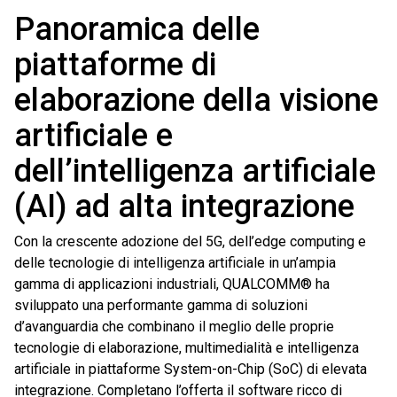
Panoramica delle
piattaforme di
elaborazione della visione
artificiale e
dell’intelligenza artificiale
(AI) ad alta integrazione
Con la crescente adozione del 5G, dell’edge computing e
delle tecnologie di intelligenza artificiale in un’ampia
gamma di applicazioni industriali, QUALCOMM® ha
sviluppato una performante gamma di soluzioni
d’avanguardia che combinano il meglio delle proprie
tecnologie di elaborazione, multimedialità e intelligenza
artificiale in piattaforme System-on-Chip (SoC) di elevata
integrazione. Completano l’offerta il software ricco di