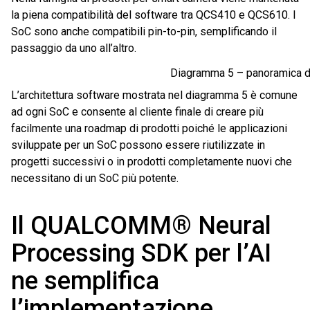
la piena compatibilità del software tra QCS410 e QCS610. I
SoC sono anche compatibili pin-to-pin, semplificando il
passaggio da uno all’altro.
Diagramma 5 – panoramica de
L’architettura software mostrata nel diagramma 5 è comune
ad ogni SoC e consente al cliente finale di creare più
facilmente una roadmap di prodotti poiché le applicazioni
sviluppate per un SoC possono essere riutilizzate in
progetti successivi o in prodotti completamente nuovi che
necessitano di un SoC più potente.
Il QUALCOMM® Neural
Processing SDK per l’AI
ne semplifica
l’implementazione