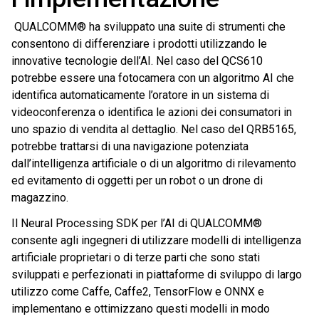
QUALCOMM® ha sviluppato una suite di strumenti che
consentono di differenziare i prodotti utilizzando le
innovative tecnologie dell’AI. Nel caso del QCS610
potrebbe essere una fotocamera con un algoritmo AI che
identifica automaticamente l’oratore in un sistema di
videoconferenza o identifica le azioni dei consumatori in
uno spazio di vendita al dettaglio. Nel caso del QRB5165,
potrebbe trattarsi di una navigazione potenziata
dall’intelligenza artificiale o di un algoritmo di rilevamento
ed evitamento di oggetti per un robot o un drone di
magazzino.
Il Neural Processing SDK per l’AI di QUALCOMM®
consente agli ingegneri di utilizzare modelli di intelligenza
artificiale proprietari o di terze parti che sono stati
sviluppati e perfezionati in piattaforme di sviluppo di largo
utilizzo come Caffe, Caffe2, TensorFlow e ONNX e
implementano e ottimizzano questi modelli in modo