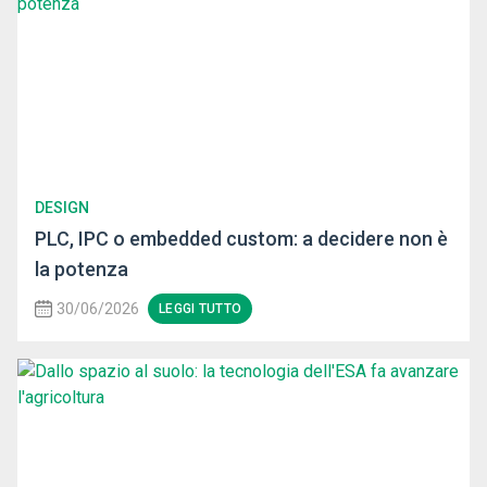
DESIGN
PLC, IPC o embedded custom: a decidere non è
la potenza
30/06/2026
LEGGI TUTTO