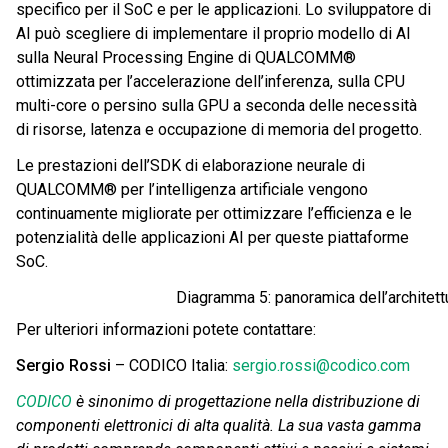
specifico per il SoC e per le applicazioni. Lo sviluppatore di
AI può scegliere di implementare il proprio modello di AI
sulla Neural Processing Engine di QUALCOMM®
ottimizzata per l’accelerazione dell’inferenza, sulla CPU
multi-core o persino sulla GPU a seconda delle necessità
di risorse, latenza e occupazione di memoria del progetto.
Le prestazioni dell’SDK di elaborazione neurale di
QUALCOMM® per l’intelligenza artificiale vengono
continuamente migliorate per ottimizzare l’efficienza e le
potenzialità delle applicazioni AI per queste piattaforme
SoC.
Diagramma 5: panoramica dell’architet
Per ulteriori informazioni potete contattare:
Sergio Rossi
– CODICO Italia:
sergio.rossi@codico.com
CODICO
è sinonimo di progettazione nella distribuzione di
componenti elettronici di alta qualità. La sua vasta gamma