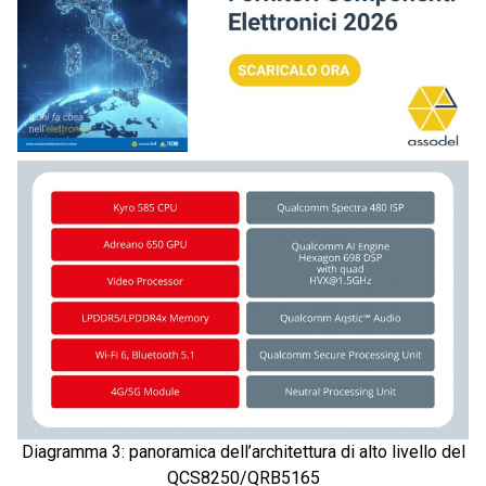
Diagramma 3: panoramica dell’architettura di alto livello del
QCS8250/QRB5165