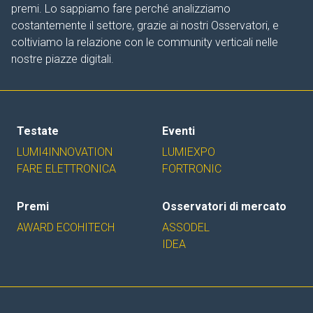
premi. Lo sappiamo fare perché analizziamo
costantemente il settore, grazie ai nostri Osservatori, e
coltiviamo la relazione con le community verticali nelle
nostre piazze digitali.
Testate
Eventi
LUMI4INNOVATION
LUMIEXPO
FARE ELETTRONICA
FORTRONIC
Premi
Osservatori di mercato
AWARD ECOHITECH
ASSODEL
IDEA