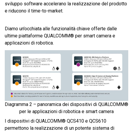
sviluppo software accelerano la realizzazione del prodotto
e riducono il time-to-market.
Diamo un’occhiata alle funzionalità chiave offerte dalle
ultime piattaforme QUALCOMM® per smart camera e
applicazioni di robotica.
Diagramma 2 – panoramica dei dispositivi di QUALCOMM®
per le applicazioni di robotica e smart camera
I dispositivi di QUALCOMM® QCS410 e QCS610
permettono la realizzazione di un potente sistema di