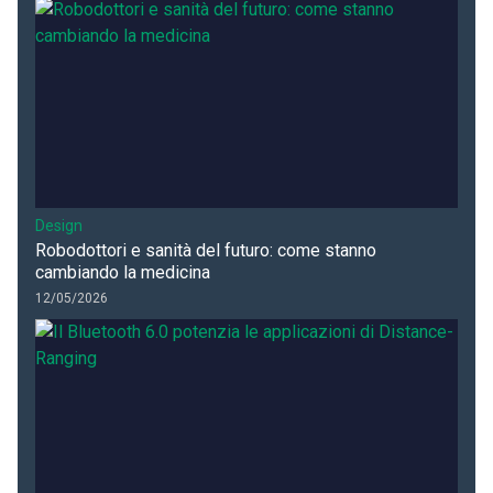
Design
Robodottori e sanità del futuro: come stanno
cambiando la medicina
12/05/2026