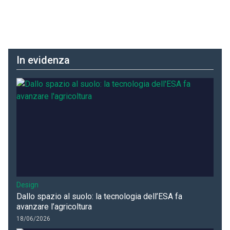
In evidenza
Design
Dallo spazio al suolo: la tecnologia dell’ESA fa
avanzare l’agricoltura
18/06/2026