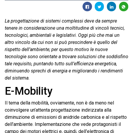
La progettazione di sistemi complessi deve da sempre
tenere in considerazione una moltitudine di vincoli tecnici,
tecnologici, ambientali e legislativi. Oggi più che mai un
altro vincolo da cui non si può prescindere è quello del
rispetto dell’ambiente; per questo motivo le nuove
tecnologie sono orientate a trovare soluzioni che soddisfino
tale requisito, puntando tutto sull’efficienza energetica,
diminuendo sprechi di energia e migliorando i rendimenti
del sistema.
E-Mobility
Il tema della mobilità, ovviamente, non è da meno nel
coinvolgere un’attenta progettazione indirizzata alla
diminuzione di emissioni di anidride carbonica e al rispetto
dell’ambiente. Implementazione che vede protagonisti il
campo dei motori elettrici e, quindi, dell’elettronica di