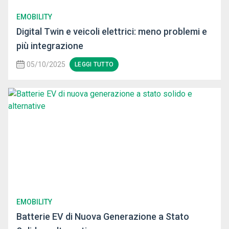
EMOBILITY
Digital Twin e veicoli elettrici: meno problemi e
più integrazione
05/10/2025
LEGGI TUTTO
EMOBILITY
Batterie EV di Nuova Generazione a Stato