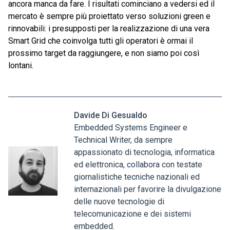
ancora manca da fare. I risultati cominciano a vedersi ed il
mercato è sempre più proiettato verso soluzioni green e
rinnovabili: i presupposti per la realizzazione di una vera
Smart Grid che coinvolga tutti gli operatori è ormai il
prossimo target da raggiungere, e non siamo poi così
lontani.
Davide Di Gesualdo
Embedded Systems Engineer e
Technical Writer, da sempre
appassionato di tecnologia, informatica
ed elettronica, collabora con testate
giornalistiche tecniche nazionali ed
internazionali per favorire la divulgazione
delle nuove tecnologie di
telecomunicazione e dei sistemi
embedded.