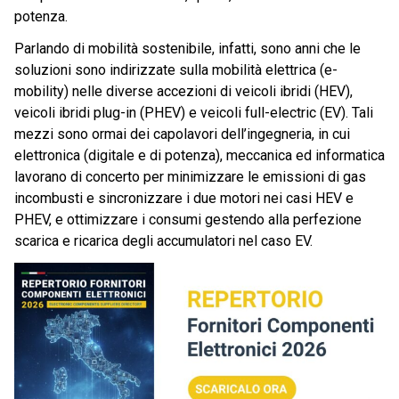
potenza.
Parlando di mobilità sostenibile, infatti, sono anni che le
soluzioni sono indirizzate sulla mobilità elettrica (e-
mobility) nelle diverse accezioni di veicoli ibridi (HEV),
veicoli ibridi plug-in (PHEV) e veicoli full-electric (EV). Tali
mezzi sono ormai dei capolavori dell’ingegneria, in cui
elettronica (digitale e di potenza), meccanica ed informatica
lavorano di concerto per minimizzare le emissioni di gas
incombusti e sincronizzare i due motori nei casi HEV e
PHEV, e ottimizzare i consumi gestendo alla perfezione
scarica e ricarica degli accumulatori nel caso EV.