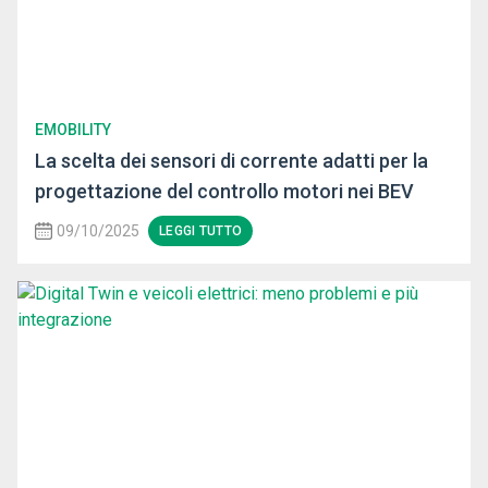
EMOBILITY
La scelta dei sensori di corrente adatti per la
progettazione del controllo motori nei BEV
09/10/2025
LEGGI TUTTO