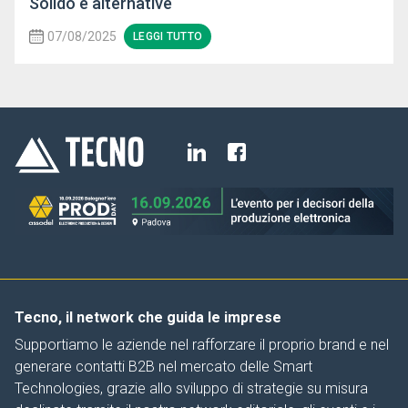
Solido e alternative
07/08/2025
LEGGI TUTTO
Tecno, il network che guida le imprese
Supportiamo le aziende nel rafforzare il proprio brand e nel
generare contatti B2B nel mercato delle Smart
Technologies, grazie allo sviluppo di strategie su misura