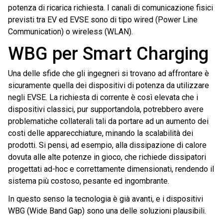
potenza di ricarica richiesta. I canali di comunicazione fisici
previsti tra EV ed EVSE sono di tipo wired (Power Line
Communication) o wireless (WLAN).
WBG per Smart Charging
Una delle sfide che gli ingegneri si trovano ad affrontare è
sicuramente quella dei dispositivi di potenza da utilizzare
negli EVSE. La richiesta di corrente è così elevata che i
dispositivi classici, pur supportandola, potrebbero avere
problematiche collaterali tali da portare ad un aumento dei
costi delle apparecchiature, minando la scalabilità dei
prodotti. Si pensi, ad esempio, alla dissipazione di calore
dovuta alle alte potenze in gioco, che richiede dissipatori
progettati ad-hoc e correttamente dimensionati, rendendo il
sistema più costoso, pesante ed ingombrante.
In questo senso la tecnologia è già avanti, e i dispositivi
WBG (Wide Band Gap) sono una delle soluzioni plausibili.