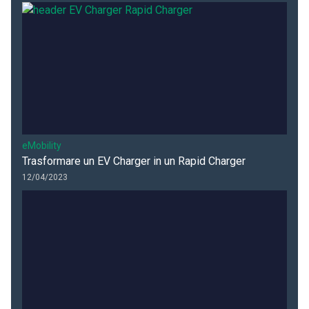
eMobility
Trasformare un EV Charger in un Rapid Charger
12/04/2023