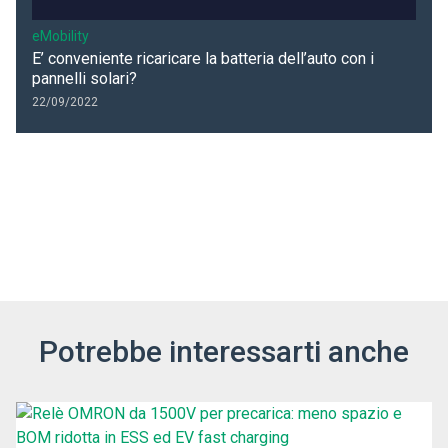
eMobility
E’ conveniente ricaricare la batteria dell’auto con i
pannelli solari?
22/09/2022
Potrebbe interessarti anche