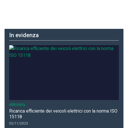
In evidenza
eMobility
Ricarica efficiente dei veicoli elettrici con la norma ISO
15118
02/11/2023