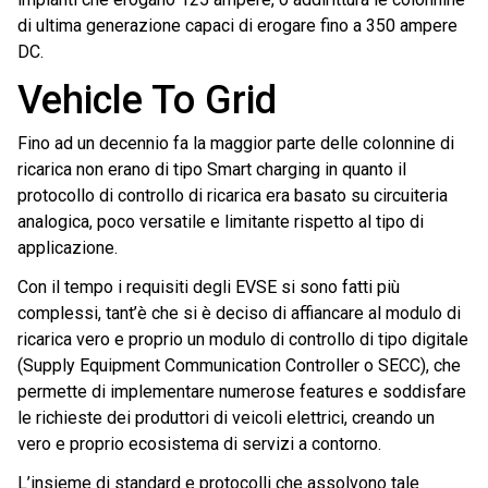
di ultima generazione capaci di erogare fino a 350 ampere
DC.
Vehicle To Grid
Fino ad un decennio fa la maggior parte delle colonnine di
ricarica non erano di tipo Smart charging in quanto il
protocollo di controllo di ricarica era basato su circuiteria
analogica, poco versatile e limitante rispetto al tipo di
applicazione.
Con il tempo i requisiti degli EVSE si sono fatti più
complessi, tant’è che si è deciso di affiancare al modulo di
ricarica vero e proprio un modulo di controllo di tipo digitale
(Supply Equipment Communication Controller o SECC), che
permette di implementare numerose features e soddisfare
le richieste dei produttori di veicoli elettrici, creando un
vero e proprio ecosistema di servizi a contorno.
L’insieme di standard e protocolli che assolvono tale