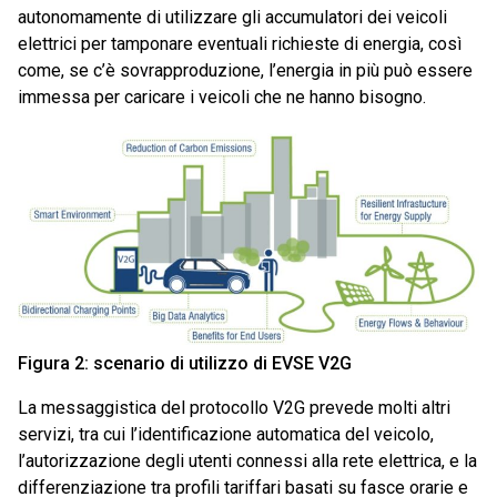
autonomamente di utilizzare gli accumulatori dei veicoli
elettrici per tamponare eventuali richieste di energia, così
come, se c’è sovrapproduzione, l’energia in più può essere
immessa per caricare i veicoli che ne hanno bisogno.
Figura 2: scenario di utilizzo di EVSE V2G
La messaggistica del protocollo V2G prevede molti altri
servizi, tra cui l’identificazione automatica del veicolo,
l’autorizzazione degli utenti connessi alla rete elettrica, e la
differenziazione tra profili tariffari basati su fasce orarie e