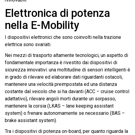
Elettronica di potenza
nella E-Mobility
I dispositivi elettronici che sono coinvolti nella trazione
elettrica sono svariati.
Nei mezzi di trasporto altamente tecnologici, un aspetto di
fondamentale importanza è rivestito dai dispositivi di
sicurezza innovativi: una moltitudine di sensori intelligenti è
in grado di rilevare ed elaborare dati riguardanti ostacoli,
mantenere una velocità preimpostata ed una distanza
costante dal veicolo che si ha davanti (ACC – cruise control
adattativo), rilevare angoli morti durante un sorpasso,
mantenere la corsia (LKAS – lane keeping assistant
system) o frenare autonomamente se necessario (BAS –
brake assistant system).
Tra i dispositivi di potenza on-board, per quanto riguarda la