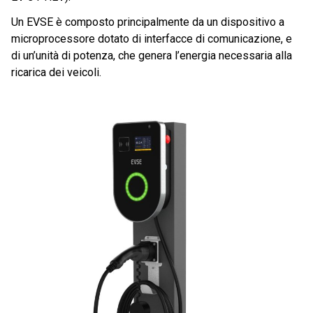
Un EVSE è composto principalmente da un dispositivo a
microprocessore dotato di interfacce di comunicazione, e
di un’unità di potenza, che genera l’energia necessaria alla
ricarica dei veicoli.