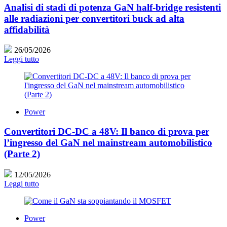
Analisi di stadi di potenza GaN half-bridge resistenti
alle radiazioni per convertitori buck ad alta
affidabilità
26/05/2026
Leggi tutto
Power
Convertitori DC-DC a 48V: Il banco di prova per
l’ingresso del GaN nel mainstream automobilistico
(Parte 2)
12/05/2026
Leggi tutto
Power