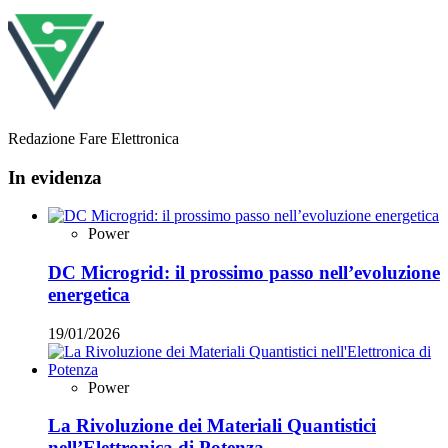
Redazione Fare Elettronica
In evidenza
Power
DC Microgrid: il prossimo passo nell’evoluzione
energetica
19/01/2026
Power
La Rivoluzione dei Materiali Quantistici
nell’Elettronica di Potenza