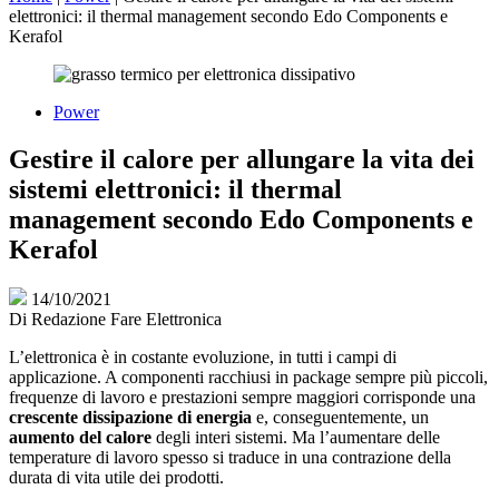
elettronici: il thermal management secondo Edo Components e
Kerafol
Power
Gestire il calore per allungare la vita dei
sistemi elettronici: il thermal
management secondo Edo Components e
Kerafol
14/10/2021
Di
Redazione Fare Elettronica
L’elettronica è in costante evoluzione, in tutti i campi di
applicazione. A componenti racchiusi in package sempre più piccoli,
frequenze di lavoro e prestazioni sempre maggiori corrisponde una
crescente dissipazione di energia
e, conseguentemente, un
aumento del calore
degli interi sistemi. Ma l’aumentare delle
temperature di lavoro spesso si traduce in una contrazione della
durata di vita utile dei prodotti.