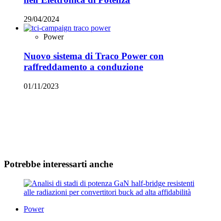
29/04/2024
Power
Nuovo sistema di Traco Power con
raffreddamento a conduzione
01/11/2023
Potrebbe interessarti anche
Power