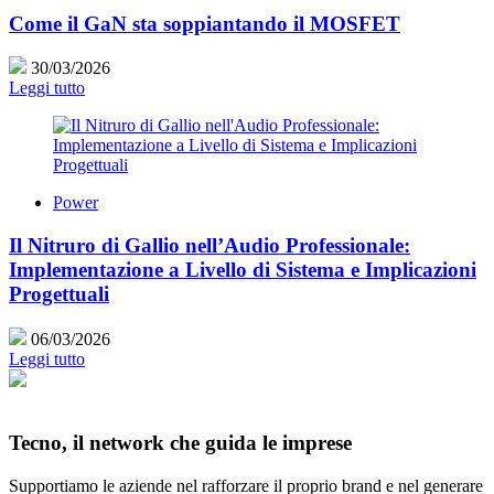
Come il GaN sta soppiantando il MOSFET
30/03/2026
Leggi tutto
Power
Il Nitruro di Gallio nell’Audio Professionale:
Implementazione a Livello di Sistema e Implicazioni
Progettuali
06/03/2026
Leggi tutto
Tecno, il network che guida le imprese
Supportiamo le aziende nel rafforzare il proprio brand e nel generare