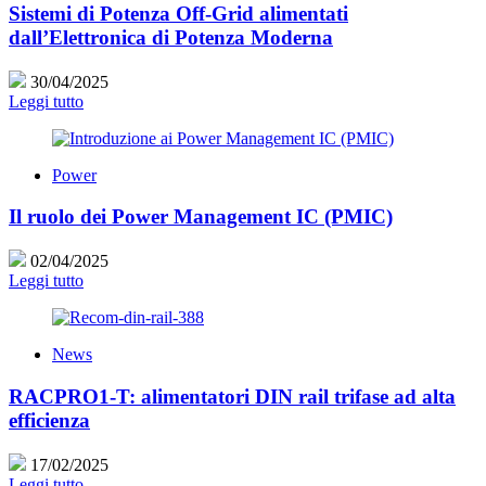
Sistemi di Potenza Off-Grid alimentati
dall’Elettronica di Potenza Moderna
30/04/2025
Leggi tutto
Power
Il ruolo dei Power Management IC (PMIC)
02/04/2025
Leggi tutto
News
RACPRO1-T: alimentatori DIN rail trifase ad alta
efficienza
17/02/2025
Leggi tutto