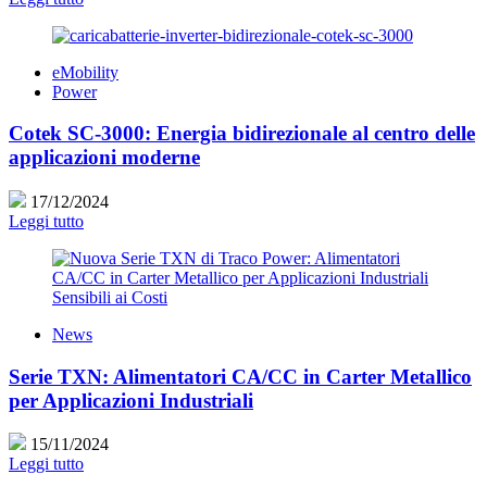
eMobility
Power
Cotek SC-3000: Energia bidirezionale al centro delle
applicazioni moderne
17/12/2024
Leggi tutto
News
Serie TXN: Alimentatori CA/CC in Carter Metallico
per Applicazioni Industriali
15/11/2024
Leggi tutto