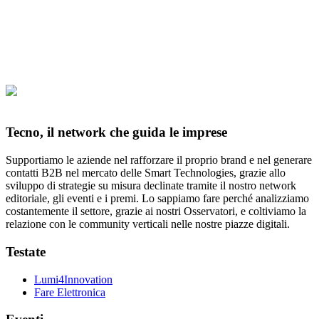
Tecno, il network che guida le imprese
Supportiamo le aziende nel rafforzare il proprio brand e nel generare
contatti B2B nel mercato delle Smart Technologies, grazie allo
sviluppo di strategie su misura declinate tramite il nostro network
editoriale, gli eventi e i premi. Lo sappiamo fare perché analizziamo
costantemente il settore, grazie ai nostri Osservatori, e coltiviamo la
relazione con le community verticali nelle nostre piazze digitali.
Testate
Lumi4Innovation
Fare Elettronica