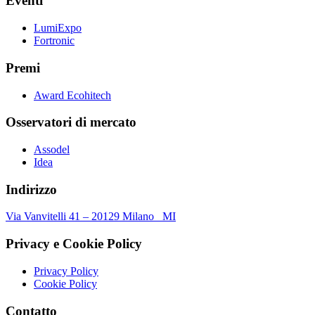
Eventi
LumiExpo
Fortronic
Premi
Award Ecohitech
Osservatori di mercato
Assodel
Idea
Indirizzo
Via Vanvitelli 41 – 20129 Milano MI
Privacy e Cookie Policy
Privacy Policy
Cookie Policy
Contatto