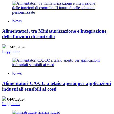
News
Alimentatori, tra Miniaturizzazione e Integrazione
delle funzioni di controllo
13/09/2024
Leggi tutto
News
Alimentatori CA/CC a telaio aperto per applicazioni
industriali sensibili ai costi
04/09/2024
Leggi tutto