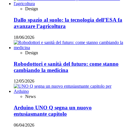
Design
Dallo spazio al suolo: la tecnologia dell’ESA fa
avanzare l’agricoltura
18/06/2026
Design
Robodottori e sanità del futuro: come stanno
cambiando la medicina
12/05/2026
News
Arduino UNO Q segna un nuovo
entusiasmante capitolo
06/04/2026