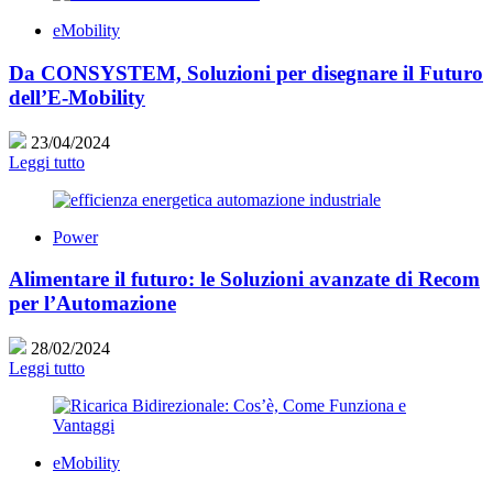
eMobility
Da CONSYSTEM, Soluzioni per disegnare il Futuro
dell’E-Mobility
23/04/2024
Leggi tutto
Power
Alimentare il futuro: le Soluzioni avanzate di Recom
per l’Automazione
28/02/2024
Leggi tutto
eMobility