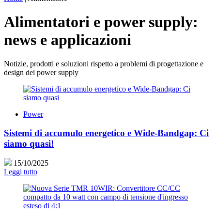
Alimentatori e power supply:
news e applicazioni
Notizie, prodotti e soluzioni rispetto a problemi di progettazione e
design dei power supply
Power
Sistemi di accumulo energetico e Wide-Bandgap: Ci
siamo quasi!
15/10/2025
Leggi tutto