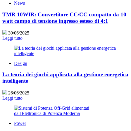
News
TMR 10WIR: Convertitore CC/CC compatto da 10
watt campo di tensione ingresso esteso di 4:1
30/06/2025
Leggi tutto
Design
La teoria dei giochi applicata alla gestione energetica
intelligente
26/06/2025
Leggi tutto
Power