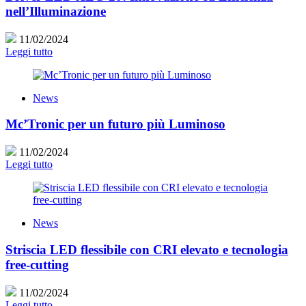
nell’Illuminazione
11/02/2024
Leggi tutto
News
Mc’Tronic per un futuro più Luminoso
11/02/2024
Leggi tutto
News
Striscia LED flessibile con CRI elevato e tecnologia
free-cutting
11/02/2024
Leggi tutto