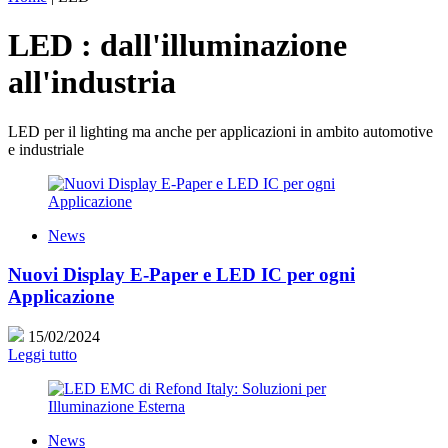
LED : dall'illuminazione
all'industria
LED per il lighting ma anche per applicazioni in ambito automotive
e industriale
News
Nuovi Display E-Paper e LED IC per ogni
Applicazione
15/02/2024
Leggi tutto
News