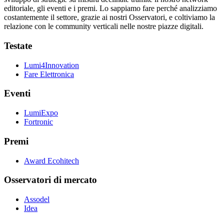
editoriale, gli eventi e i premi. Lo sappiamo fare perché analizziamo
costantemente il settore, grazie ai nostri Osservatori, e coltiviamo la
relazione con le community verticali nelle nostre piazze digitali.
Testate
Lumi4Innovation
Fare Elettronica
Eventi
LumiExpo
Fortronic
Premi
Award Ecohitech
Osservatori di mercato
Assodel
Idea