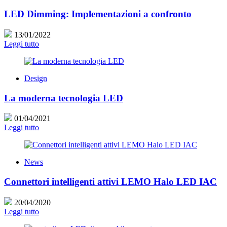
LED Dimming: Implementazioni a confronto
13/01/2022
Leggi tutto
Design
La moderna tecnologia LED
01/04/2021
Leggi tutto
News
Connettori intelligenti attivi LEMO Halo LED IAC
20/04/2020
Leggi tutto