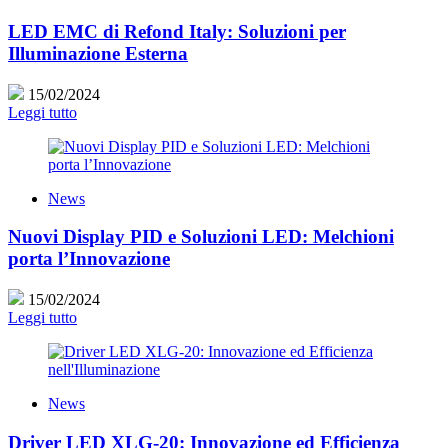
LED EMC di Refond Italy: Soluzioni per
Illuminazione Esterna
15/02/2024
Leggi tutto
News
Nuovi Display PID e Soluzioni LED: Melchioni
porta l’Innovazione
15/02/2024
Leggi tutto
News
Driver LED XLG-20: Innovazione ed Efficienza