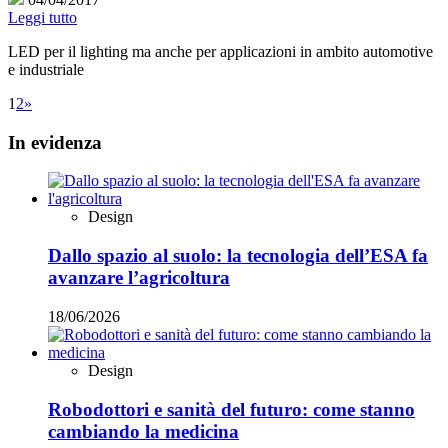
Leggi tutto
LED per il lighting ma anche per applicazioni in ambito automotive
e industriale
1
2
»
In evidenza
Design
Dallo spazio al suolo: la tecnologia dell’ESA fa
avanzare l’agricoltura
18/06/2026
Design
Robodottori e sanità del futuro: come stanno
cambiando la medicina