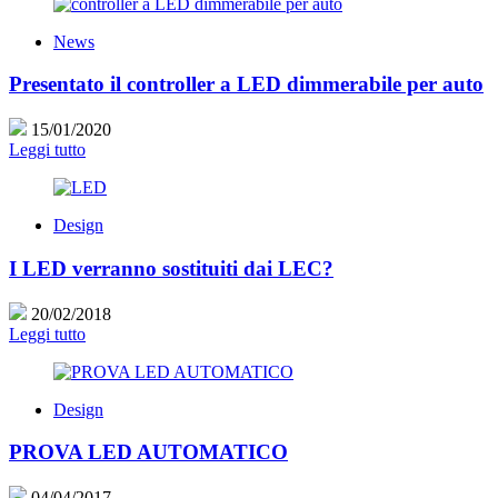
News
Presentato il controller a LED dimmerabile per auto
15/01/2020
Leggi tutto
Design
I LED verranno sostituiti dai LEC?
20/02/2018
Leggi tutto
Design
PROVA LED AUTOMATICO
04/04/2017