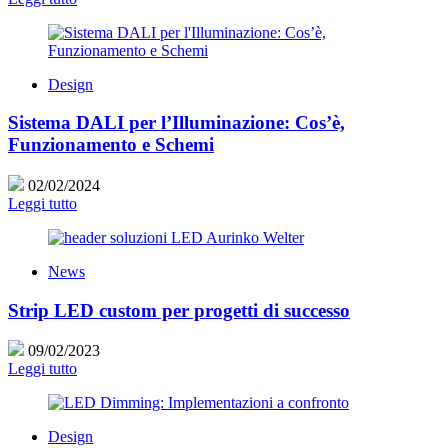
Design
Sistema DALI per l’Illuminazione: Cos’è,
Funzionamento e Schemi
02/02/2024
Leggi tutto
News
Strip LED custom per progetti di successo
09/02/2023
Leggi tutto
Design