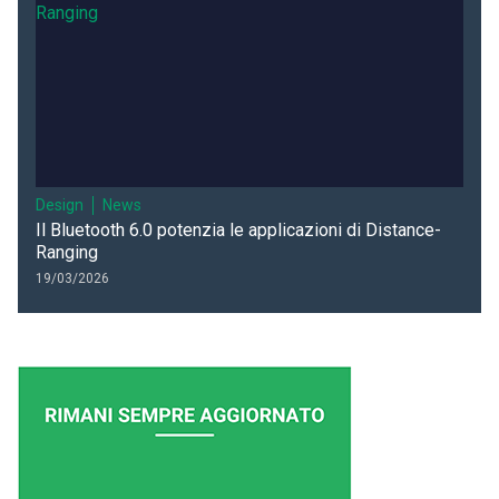
Design
News
Il Bluetooth 6.0 potenzia le applicazioni di Distance-
Ranging
19/03/2026