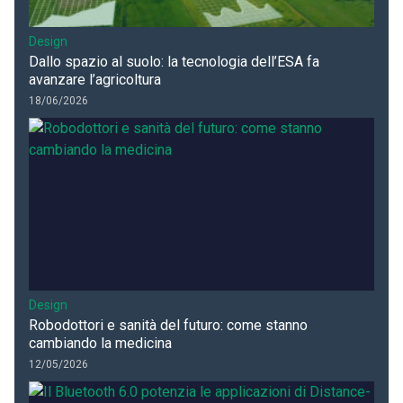
Design
Dallo spazio al suolo: la tecnologia dell’ESA fa
avanzare l’agricoltura
18/06/2026
Design
Robodottori e sanità del futuro: come stanno
cambiando la medicina
12/05/2026