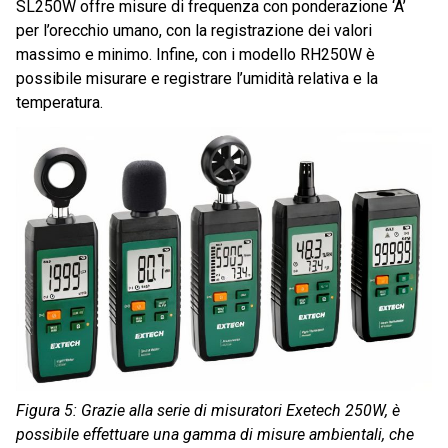
SL250W offre misure di frequenza con ponderazione ‘A’
per l’orecchio umano, con la registrazione dei valori
massimo e minimo. Infine, con i modello RH250W è
possibile misurare e registrare l’umidità relativa e la
temperatura.
Figura 5: Grazie alla serie di misuratori Exetech 250W, è
possibile effettuare una gamma di misure ambientali, che