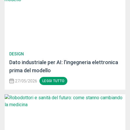
DESIGN
Dato industriale per AI: l’ingegneria elettronica
prima del modello
27/05/2026
LEGGI TUTTO