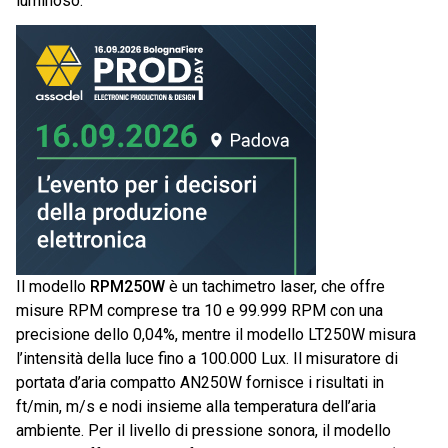
luminoso.
Il modello
RPM250W
è un tachimetro laser, che offre
misure RPM comprese tra 10 e 99.999 RPM con una
precisione dello 0,04%, mentre il modello LT250W misura
l’intensità della luce fino a 100.000 Lux. Il misuratore di
portata d’aria compatto AN250W fornisce i risultati in
ft/min, m/s e nodi insieme alla temperatura dell’aria
ambiente. Per il livello di pressione sonora, il modello