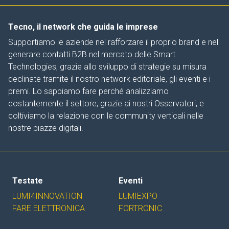
Tecno, il network che guida le imprese
Supportiamo le aziende nel rafforzare il proprio brand e nel
generare contatti B2B nel mercato delle Smart
Technologies, grazie allo sviluppo di strategie su misura
declinate tramite il nostro network editoriale, gli eventi e i
premi. Lo sappiamo fare perché analizziamo
costantemente il settore, grazie ai nostri Osservatori, e
coltiviamo la relazione con le community verticali nelle
nostre piazze digitali.
Testate
Eventi
LUMI4INNOVATION
LUMIEXPO
FARE ELETTRONICA
FORTRONIC