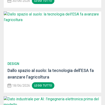
30/06/2026
LEGGI TUTTO
DESIGN
Dallo spazio al suolo: la tecnologia dell’ESA fa
avanzare l’agricoltura
18/06/2026
LEGGI TUTTO