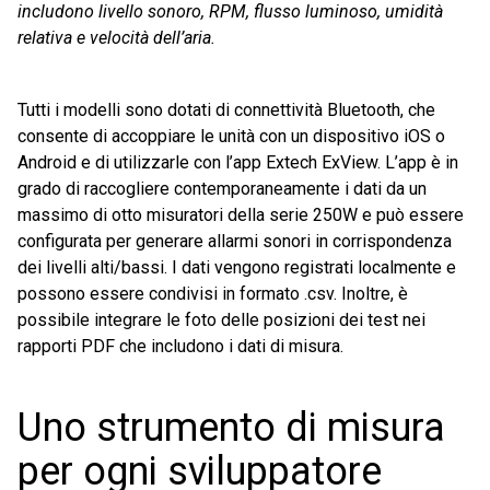
includono livello sonoro, RPM, flusso luminoso, umidità
relativa e velocità dell’aria.
Tutti i modelli sono dotati di connettività Bluetooth, che
consente di accoppiare le unità con un dispositivo iOS o
Android e di utilizzarle con l’app Extech ExView. L’app è in
grado di raccogliere contemporaneamente i dati da un
massimo di otto misuratori della serie 250W e può essere
configurata per generare allarmi sonori in corrispondenza
dei livelli alti/bassi. I dati vengono registrati localmente e
possono essere condivisi in formato .csv. Inoltre, è
possibile integrare le foto delle posizioni dei test nei
rapporti PDF che includono i dati di misura.
Uno strumento di misura
per ogni sviluppatore