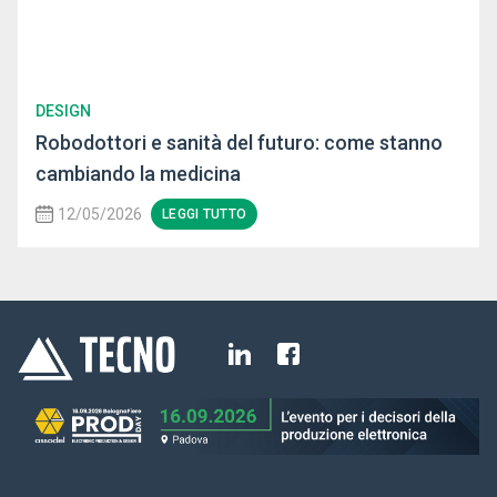
DESIGN
Robodottori e sanità del futuro: come stanno
cambiando la medicina
12/05/2026
LEGGI TUTTO