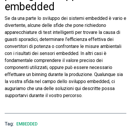
embedded
Se da una parte lo sviluppo dei sistemi embedded è vario e
divertente, alcune delle sfide che pone richiedono
apparecchiature di test intelligenti per trovare la causa di
guasti sporadici, determinare l’efficienza effettiva dei
convertitori di potenza o confrontare le misure ambientali
con i risultati dei sensori embedded. In altri casi è
fondamentale comprendere il valore preciso dei
componenti utilizzati, oppure può essere necessario
effettuare un binning durante la produzione. Qualunque sia
la vostra sfida nel campo dello sviluppo embedded, ci
auguriamo che una delle soluzioni qui descritte possa
supportarvi durante il vostro percorso.
Tag
EMBEDDED