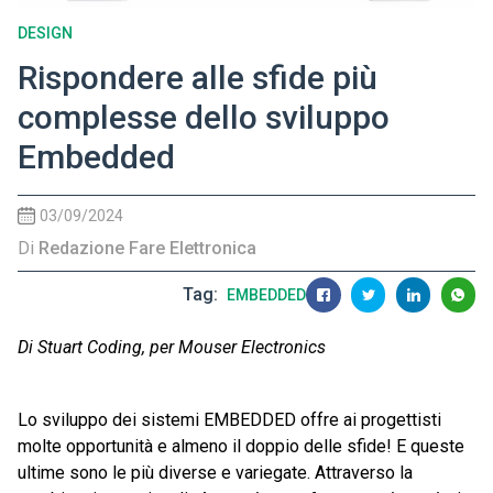
DESIGN
Rispondere alle sfide più
complesse dello sviluppo
Embedded
03/09/2024
Di
Redazione Fare Elettronica
Tag
EMBEDDED
Di Stuart Coding, per Mouser Electronics
Lo sviluppo dei sistemi EMBEDDED offre ai progettisti
molte opportunità e almeno il doppio delle sfide! E queste
ultime sono le più diverse e variegate. Attraverso la