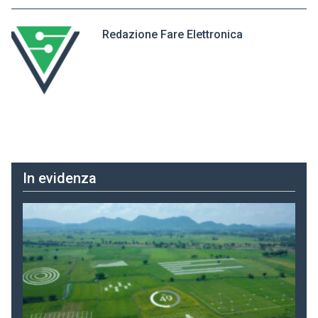
Redazione Fare Elettronica
In evidenza