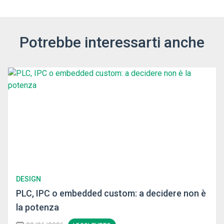
Potrebbe interessarti anche
DESIGN
PLC, IPC o embedded custom: a decidere non è
la potenza