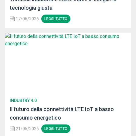
tecnologia giusta
17/06/2026
LEGGI TUTTO
INDUSTRY 4.0
Il futuro della connettività LTE IoT a basso
consumo energetico
21/05/2026
LEGGI TUTTO