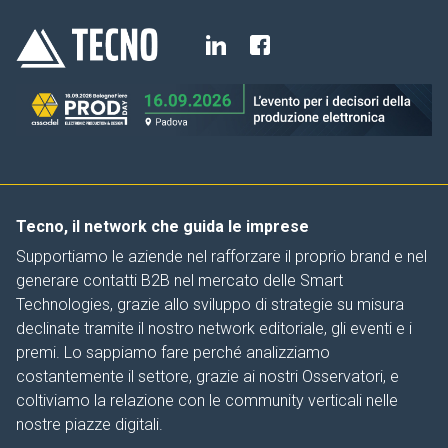
Tecno, il network che guida le imprese
Supportiamo le aziende nel rafforzare il proprio brand e nel
generare contatti B2B nel mercato delle Smart
Technologies, grazie allo sviluppo di strategie su misura
declinate tramite il nostro network editoriale, gli eventi e i
premi. Lo sappiamo fare perché analizziamo
costantemente il settore, grazie ai nostri Osservatori, e
coltiviamo la relazione con le community verticali nelle
nostre piazze digitali.