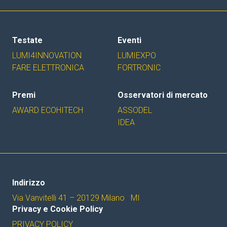
Testate
Eventi
LUMI4INNOVATION
LUMIEXPO
FARE ELETTRONICA
FORTRONIC
Premi
Osservatori di mercato
AWARD ECOHITECH
ASSODEL
IDEA
Indirizzo
Via Vanvitelli 41 – 20129 Milano MI
Privacy e Cookie Policy
PRIVACY POLICY