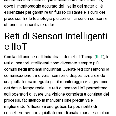
dove il monitoraggio accurato del livello dei materiali è
essenziale per garantire un flusso costante e sicuro dei
processi. Tra le tecnologie più comuni ci sono i sensori a
ultrasuoni, capacitivi e radar.
Reti di Sensori Intelligenti
e IIoT
Con la diffusione dell’Industrial Internet of Things (
IIoT
), le
reti di sensori intelligenti sono diventate sempre più
comuni negli impianti industriali. Queste reti consentono la
comunicazione tra diversi sensori e dispositivi, creando
una piattaforma integrata per il monitoraggio e la gestione
dei dati in tempo reale. Le reti di sensori IIoT permettono
agli operatori di avere una visione completa e continua dei
processi, facilitando la manutenzione predittiva e
migliorando l’efficienza energetica. La possibilità di
connettere sensori a piattaforme di analisi basate su cloud