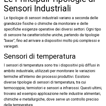
Sensori Industriali
Le tipologie di sensori industriali variano a seconda delle
grandezze fisiche o chimiche da monitorare e delle
specifiche esigenze operative dei diversi settori. Ogni tipo
di sensore ha caratteristiche uniche, partendo da tipologie
“base”, fino ad arrivare a dispositivi molto più complessi e
variegati.
Sensori di temperatura
I sensori di temperatura sono tra i dispositivi più diffusi in
ambito industriale, utilizzati per monitorare le variazioni
termiche all’interno dei processi produttivi. Esistono
diverse tipologie di sensori di temperatura, tra cui
termocoppie, termistori e sensori a infrarossi. Questi ultimi,
trovano ad esempio applicazione nelle industrie alimentari,
chimiche e metallurgiche, dove serve un controllo preciso
della temperatura.