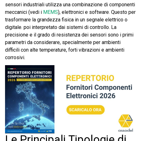
sensori industriali utilizza una combinazione di componenti
meccanici (vedi i
MEMS
), elettronici e software. Questo per
trasformare la grandezza fisica in un segnale elettrico o
digitale. poi interpretato dai sistemi di controllo. La
precisione e il grado di resistenza dei sensori sono i primi
parametri da considerare, specialmente per ambienti
difficili con alte temperature, forti vibrazioni e ambienti
corrosivi.
Le Principali Tipologie di