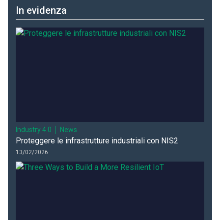
In evidenza
Industry 4.0
News
Proteggere le infrastrutture industriali con NIS2
13/02/2026