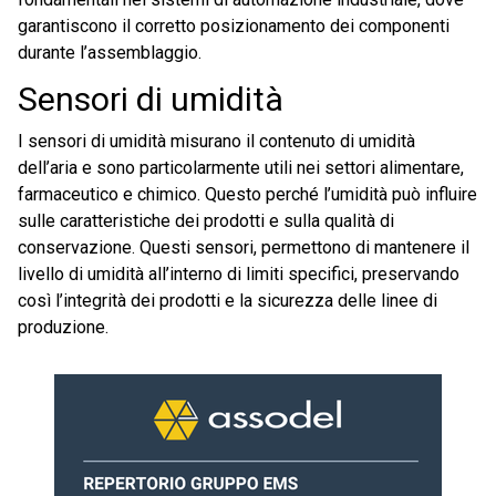
garantiscono il corretto posizionamento dei componenti
durante l’assemblaggio.
Sensori di umidità
I sensori di umidità misurano il contenuto di umidità
dell’aria e sono particolarmente utili nei settori alimentare,
farmaceutico e chimico. Questo perché l’umidità può influire
sulle caratteristiche dei prodotti e sulla qualità di
conservazione. Questi sensori, permettono di mantenere il
livello di umidità all’interno di limiti specifici, preservando
così l’integrità dei prodotti e la sicurezza delle linee di
produzione.