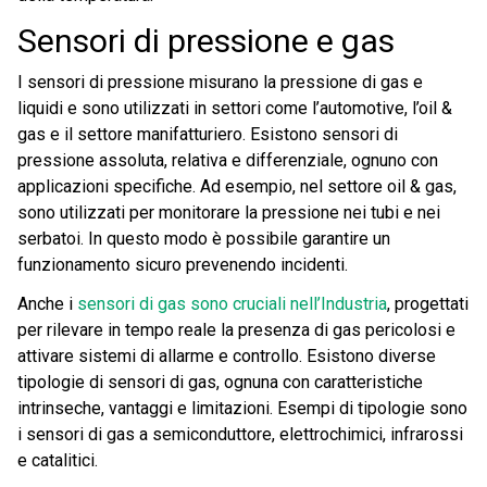
Sensori di pressione e gas
I sensori di pressione misurano la pressione di gas e
liquidi e sono utilizzati in settori come l’automotive, l’oil &
gas e il settore manifatturiero. Esistono sensori di
pressione assoluta, relativa e differenziale, ognuno con
applicazioni specifiche. Ad esempio, nel settore oil & gas,
sono utilizzati per monitorare la pressione nei tubi e nei
serbatoi. In questo modo è possibile garantire un
funzionamento sicuro prevenendo incidenti.
Anche i
sensori di gas sono cruciali nell’Industria
, progettati
per rilevare in tempo reale la presenza di gas pericolosi e
attivare sistemi di allarme e controllo. Esistono diverse
tipologie di sensori di gas, ognuna con caratteristiche
intrinseche, vantaggi e limitazioni. Esempi di tipologie sono
i sensori di gas a semiconduttore, elettrochimici, infrarossi
e catalitici.