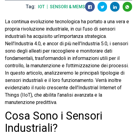
Tag
IOT
SENSORI & MEMS
La continua evoluzione tecnologica ha portato a una vera e
propria rivoluzione industriale, in cui l’uso di sensori
industriali ha acquisito un’importanza strategica.
Nell’Industria 4.0, e ancor di più nell’Industria 5.0, i sensori
sono degli alleati per raccogliere e monitorare dati
fondamentali, trasformandoli in informazioni utili per il
controllo, la manutenzione e l’ottimizzazione dei processi.
In questo articolo, analizzeremo le principali tipologie di
sensori industriali e il loro funzionamento. Verrà inoltre
evidenziato il ruolo crescente dell’Industrial Internet of
Things (IIoT), che abilita l’analisi avanzata e la
manutenzione predittiva.
Cosa Sono i Sensori
Industriali?