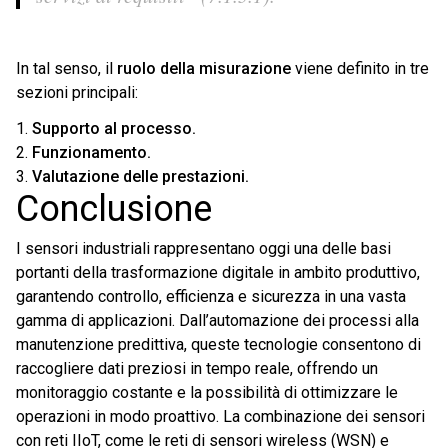
In tal senso, il
ruolo della misurazione
viene definito in tre
sezioni principali:
Supporto al processo.
Funzionamento.
Valutazione delle prestazioni.
Conclusione
I sensori industriali rappresentano oggi una delle basi
portanti della trasformazione digitale in ambito produttivo,
garantendo controllo, efficienza e sicurezza in una vasta
gamma di applicazioni. Dall’automazione dei processi alla
manutenzione predittiva, queste tecnologie consentono di
raccogliere dati preziosi in tempo reale, offrendo un
monitoraggio costante e la possibilità di ottimizzare le
operazioni in modo proattivo. La combinazione dei sensori
con reti IIoT, come le reti di sensori wireless (WSN) e