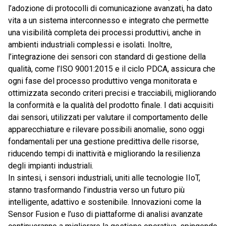
l’adozione di protocolli di comunicazione avanzati, ha dato
vita a un sistema interconnesso e integrato che permette
una visibilità completa dei processi produttivi, anche in
ambienti industriali complessi e isolati. Inoltre,
l’integrazione dei sensori con standard di gestione della
qualità, come l’ISO 9001:2015 e il ciclo PDCA, assicura che
ogni fase del processo produttivo venga monitorata e
ottimizzata secondo criteri precisi e tracciabili, migliorando
la conformità e la qualità del prodotto finale. I dati acquisiti
dai sensori, utilizzati per valutare il comportamento delle
apparecchiature e rilevare possibili anomalie, sono oggi
fondamentali per una gestione predittiva delle risorse,
riducendo tempi di inattività e migliorando la resilienza
degli impianti industriali​.
In sintesi, i sensori industriali, uniti alle tecnologie IIoT,
stanno trasformando l’industria verso un futuro più
intelligente, adattivo e sostenibile. Innovazioni come la
Sensor Fusion e l’uso di piattaforme di analisi avanzate