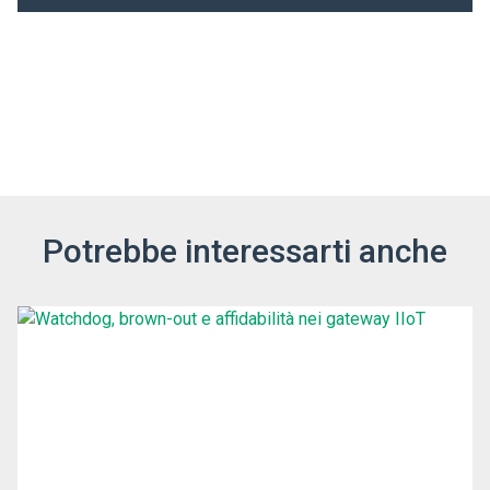
Potrebbe interessarti anche