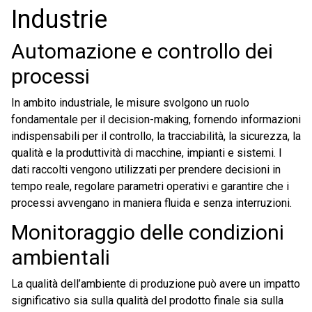
Industrie
Automazione e controllo dei
processi
In ambito industriale, le misure svolgono un ruolo
fondamentale per il decision-making, fornendo informazioni
indispensabili per il controllo, la tracciabilità, la sicurezza, la
qualità e la produttività di macchine, impianti e sistemi. I
dati raccolti vengono utilizzati per prendere decisioni in
tempo reale, regolare parametri operativi e garantire che i
processi avvengano in maniera fluida e senza interruzioni.
Monitoraggio delle condizioni
ambientali
La qualità dell’ambiente di produzione può avere un impatto
significativo sia sulla qualità del prodotto finale sia sulla