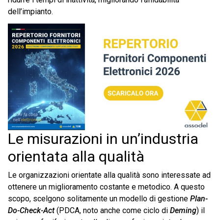
dell’impianto.
Le misurazioni in un’industria
orientata alla qualità
Le organizzazioni orientate alla qualità sono interessate ad
ottenere un miglioramento costante e metodico. A questo
scopo, scelgono solitamente un modello di gestione
Plan-
Do-Check-Act
(PDCA, noto anche come ciclo di
Deming
) il