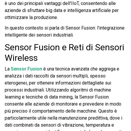
è uno dei principali vantaggi dell’IIoT, consentendo alle
aziende di sfruttare big data e intelligenza artificiale per
ottimizzare la produzione.
In questo contesto si parla di Sensor Fusion: l’integrazione
intelligente dei sensori industriali.
Sensor Fusion e Reti di Sensori
Wireless
La
Sensor Fusion
è una tecnica avanzata che aggrega e
analizza i dati raccolti da sensori multipli, spesso
eterogenei, per ottenere informazioni dettagliate sui
processi industriali. Utilizzando algoritmi di machine
learning e tecniche di data mining, la Sensor Fusion
consente alle aziende di monitorare e prevedere in modo
più preciso il comportamento delle macchine. Questo è
particolarmente utile nella manutenzione predittiva, dove i
dati combinati da sensori di vibrazione, temperatura e