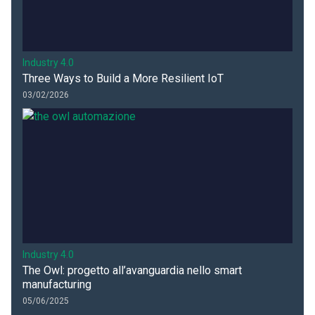
Industry 4.0
Three Ways to Build a More Resilient IoT
03/02/2026
Industry 4.0
The Owl: progetto all’avanguardia nello smart
manufacturing
05/06/2025