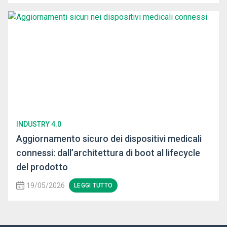
INDUSTRY 4.0
Aggiornamento sicuro dei dispositivi medicali
connessi: dall’architettura di boot al lifecycle
del prodotto
19/05/2026
LEGGI TUTTO