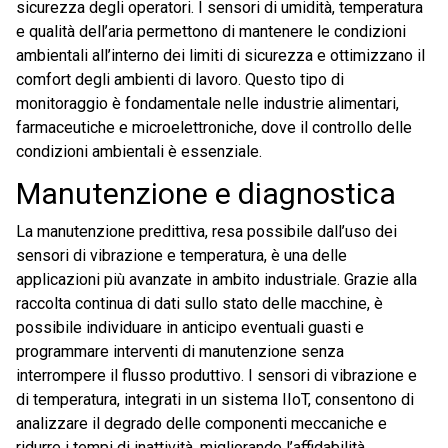
sicurezza degli operatori. I sensori di umidità, temperatura
e qualità dell’aria permettono di mantenere le condizioni
ambientali all’interno dei limiti di sicurezza e ottimizzano il
comfort degli ambienti di lavoro. Questo tipo di
monitoraggio è fondamentale nelle industrie alimentari,
farmaceutiche e microelettroniche, dove il controllo delle
condizioni ambientali è essenziale.
Manutenzione e diagnostica
La manutenzione predittiva, resa possibile dall’uso dei
sensori di vibrazione e temperatura, è una delle
applicazioni più avanzate in ambito industriale. Grazie alla
raccolta continua di dati sullo stato delle macchine, è
possibile individuare in anticipo eventuali guasti e
programmare interventi di manutenzione senza
interrompere il flusso produttivo. I sensori di vibrazione e
di temperatura, integrati in un sistema IIoT, consentono di
analizzare il degrado delle componenti meccaniche e
ridurre i tempi di inattività, migliorando l’affidabilità