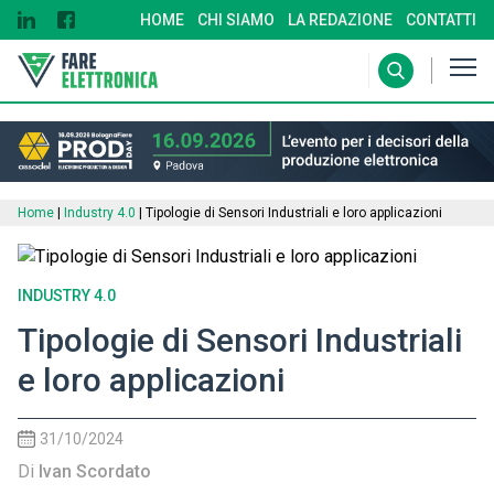
HOME
CHI SIAMO
LA REDAZIONE
CONTATTI
Home
|
Industry 4.0
|
Tipologie di Sensori Industriali e loro applicazioni
INDUSTRY 4.0
Tipologie di Sensori Industriali
e loro applicazioni
31/10/2024
Di
Ivan Scordato