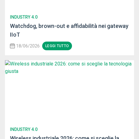
INDUSTRY 4.0
Watchdog, brown-out e affidabilità nei gateway
IIoT
18/06/2026
LEGGI TUTTO
INDUSTRY 4.0
Wireless industriale 2026: come si sceglie la