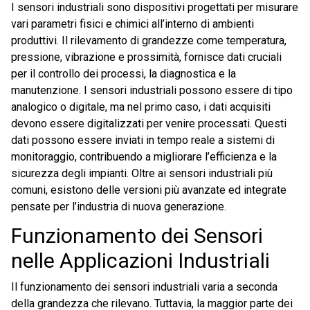
I sensori industriali sono dispositivi progettati per misurare
vari parametri fisici e chimici all’interno di ambienti
produttivi. Il rilevamento di grandezze come temperatura,
pressione, vibrazione e prossimità, fornisce dati cruciali
per il controllo dei processi, la diagnostica e la
manutenzione. I sensori industriali possono essere di tipo
analogico o digitale, ma nel primo caso, i dati acquisiti
devono essere digitalizzati per venire processati. Questi
dati possono essere inviati in tempo reale a sistemi di
monitoraggio, contribuendo a migliorare l’efficienza e la
sicurezza degli impianti. Oltre ai sensori industriali più
comuni, esistono delle versioni più avanzate ed integrate
pensate per l’industria di nuova generazione.
Funzionamento dei Sensori
nelle Applicazioni Industriali
Il funzionamento dei sensori industriali varia a seconda
della grandezza che rilevano. Tuttavia, la maggior parte dei