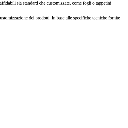
affidabili sia standard che customizzate, come fogli o tappetini
customizzazione dei prodotti. In base alle specifiche tecniche fornite