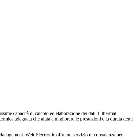
ime capacità di calcolo ed elaborazione dei dati. Il thermal
ermica adeguata che aiuta a migliorare le prestazioni e la durata degli
 Management. Welt Electronic offre un servizio di consulenza per