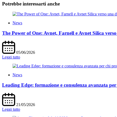
Potrebbe interessarti anche
News
The Power of One: Avnet, Farnell e Avnet Silica verso
05/06/2026
Leggi tutto
News
Leading Edge: formazione e consulenza avanzata per c
21/05/2026
Leggi tutto