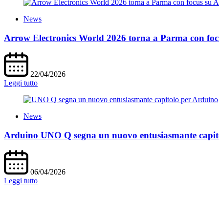
News
Arrow Electronics World 2026 torna a Parma con focus
22/04/2026
Leggi tutto
News
Arduino UNO Q segna un nuovo entusiasmante capit
06/04/2026
Leggi tutto