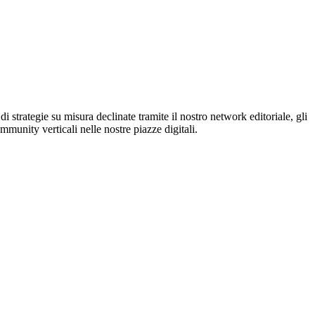
 strategie su misura declinate tramite il nostro network editoriale, gli
mmunity verticali nelle nostre piazze digitali.