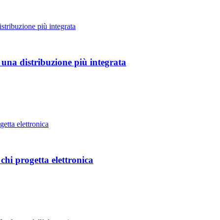
 una distribuzione più integrata
hi progetta elettronica