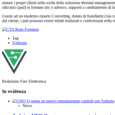
aiutare i propri clienti nella scelta della soluzione thermal management
siliconici (pad) in formato dry o adesivo, supporti a cambiamento di fas
Grazie ad un moderno reparto Converting, dotato di fustellatrici (sia ro
dal cliente, i pad possono essere infatti realizzati e confezionati nella
Tag
Fortronic
Redazione Fare Elettronica
In evidenza
News